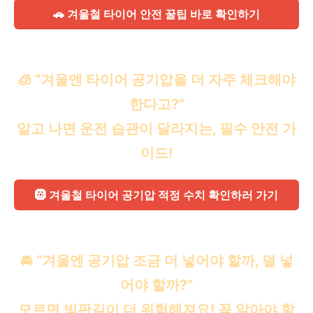
🚗 겨울철 타이어 안전 꿀팁 바로 확인하기
🧊 “겨울엔 타이어 공기압을 더 자주 체크해야
한다고?”
알고 나면 운전 습관이 달라지는, 필수 안전 가
이드!
🛞 겨울철 타이어 공기압 적정 수치 확인하러 가기
🚘 “겨울엔 공기압 조금 더 넣어야 할까, 덜 넣
어야 할까?”
모르면 빙판길이 더 위험해져요! 꼭 알아야 할