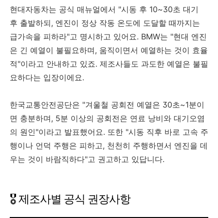
현대자동차는 공식 매뉴얼에서 "시동 후 10~30초 대기
후 출발하되, 엔진이 정상 작동 온도에 도달할 때까지는
급가속을 피하라"고 명시하고 있어요. BMW는 "현대 엔진
은 긴 예열이 불필요하며, 움직이면서 예열하는 것이 효율
적"이라고 안내하고 있죠. 제조사들도 과도한 예열은 불필
요하다는 입장이에요.
한국교통안전공단은 "겨울철 공회전 예열은 30초~1분이
면 충분하며, 5분 이상의 공회전은 연료 낭비와 대기오염
의 원인"이라고 발표했어요. 또한 "시동 직후 바로 고속 주
행이나 언덕 주행은 피하고, 천천히 주행하면서 엔진을 데
우는 것이 바람직하다"고 권고하고 있답니다.
🎖️ 제조사별 공식 권장사항