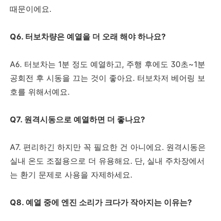
때문이에요.
Q6. 터보차량은 예열을 더 오래 해야 하나요?
A6. 터보차는 1분 정도 예열하고, 주행 후에도 30초~1분
공회전 후 시동을 끄는 것이 좋아요. 터보차저 베어링 보
호를 위해서예요.
Q7. 원격시동으로 예열하면 더 좋나요?
A7. 편리하긴 하지만 꼭 필요한 건 아니에요. 원격시동은
실내 온도 조절용으로 더 유용해요. 단, 실내 주차장에서
는 환기 문제로 사용을 자제하세요.
Q8. 예열 중에 엔진 소리가 크다가 작아지는 이유는?