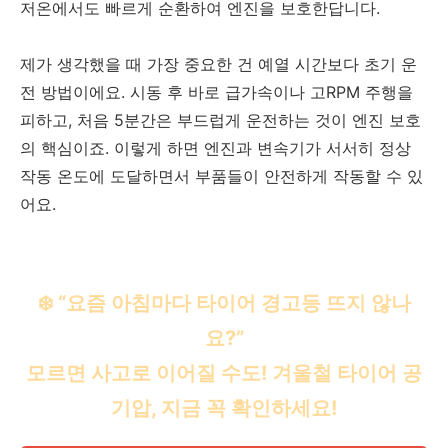
저온에서도 빠르게 순환하여 엔진을 보호한답니다.
제가 생각했을 때 가장 중요한 건 예열 시간보다 초기 운
전 방법이에요. 시동 후 바로 급가속이나 고RPM 주행을
피하고, 처음 5분간은 부드럽게 운전하는 것이 엔진 보호
의 핵심이죠. 이렇게 하면 엔진과 변속기가 서서히 정상
작동 온도에 도달하면서 부품들이 안전하게 작동할 수 있
어요.
❄️ “요즘 아침마다 타이어 경고등 뜨지 않나
요?”
모르면 사고로 이어질 수도! 겨울철 타이어 공
기압, 지금 꼭 확인하세요!