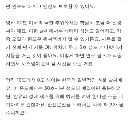
면 연료도 아끼고 엔진도 보호할 수 있어요.
영하 20도 이하의 극한 추위에서는 확실히 조금 더 신경
써야 해요. 이런 날씨에서는 배터리 성능도 떨어지고, 각
종 오일과 윈도우 워셔액까지 얼 수 있거든요. 시동을 걸
기 전에 먼저 키를 ON 위치에 두고 5초 정도 기다렸다가
시동을 거는 것이 좋아요. 이렇게 하면 연료 펌프가 작동
하면서 시스템이 준비될 시간을 주는 거죠.
영하 10도에서 0도 사이는 한국의 일반적인 겨울 날씨예
요. 이 온도에서는 30초~1분 정도의 예열이면 충분해요.
단, 앞유리 성에 제거를 위해 히터를 켜야 한다면 조금 더
기다려도 괜찮아요. 안전운전을 위해서는 시야 확보가 필
수니까요!