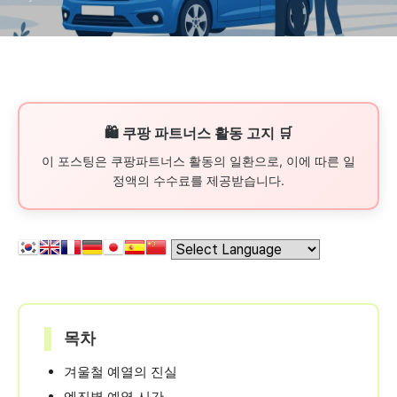
🛍️ 쿠팡 파트너스 활동 고지 🛒
이 포스팅은 쿠팡파트너스 활동의 일환으로, 이에 따른 일
정액의 수수료를 제공받습니다.
▌
목차
겨울철 예열의 진실
엔진별 예열 시간