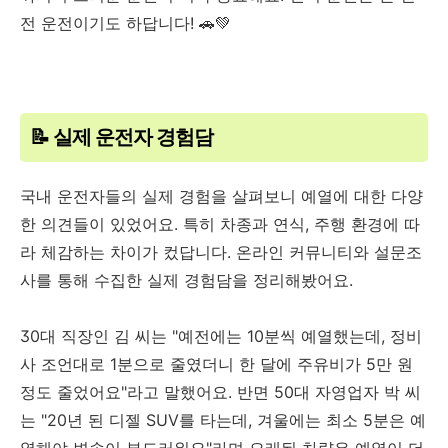
전 운전이기도 하답니다! 🚗💚
📝 실제 운전자 경험담
국내 운전자들의 실제 경험을 살펴보니 예열에 대한 다양
한 의견들이 있었어요. 특히 차종과 연식, 주행 환경에 따
라 체감하는 차이가 컸답니다. 온라인 커뮤니티와 설문조
사를 통해 수집한 실제 경험담을 정리해봤어요.
30대 직장인 김 씨는 "예전에는 10분씩 예열했는데, 정비
사 조언대로 1분으로 줄였더니 한 달에 주유비가 5만 원
정도 줄었어요"라고 말했어요. 반면 50대 자영업자 박 씨
는 "20년 된 디젤 SUV를 타는데, 겨울에는 최소 5분은 예