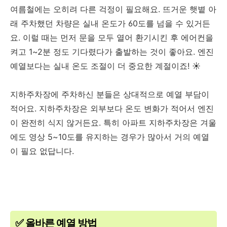
여름철에는 오히려 다른 걱정이 필요해요. 뜨거운 햇볕 아
래 주차했던 차량은 실내 온도가 60도를 넘을 수 있거든
요. 이럴 때는 먼저 문을 모두 열어 환기시킨 후 에어컨을
켜고 1~2분 정도 기다렸다가 출발하는 것이 좋아요. 엔진
예열보다는 실내 온도 조절이 더 중요한 계절이죠! ☀️
지하주차장에 주차하신 분들은 상대적으로 예열 부담이
적어요. 지하주차장은 외부보다 온도 변화가 적어서 엔진
이 완전히 식지 않거든요. 특히 아파트 지하주차장은 겨울
에도 영상 5~10도를 유지하는 경우가 많아서 거의 예열
이 필요 없답니다.
✅ 올바른 예열 방법