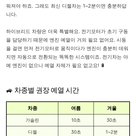
워져야 하죠. 그래도 최신 디젤차는 1~2분이면 충분하답
니다.
하이브리드 차량은 더욱 특별해요. 전기모터가 초기 구동
을 담당하기 때문에 엔진 예열이 거의 필요 없어요. 시동
을 걸면 먼저 전기모터로 움직이다가 엔진이 충분히 데워
지면 자동으로 전환되는 똑똑한 시스템이죠. 전기차는 아
예 엔진이 없으니 예열 자체가 필요 없고요! 🔋
🚙 차종별 권장 예열 시간
차종
여름
겨울
가솔린
10초
30초
디젤
30초
1~2분