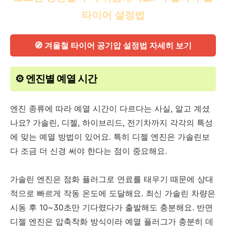
타이어 설정법
🧭 겨울철 타이어 공기압 설정법 자세히 보기
⚙️ 엔진별 예열 시간
엔진 종류에 따라 예열 시간이 다르다는 사실, 알고 계셨
나요? 가솔린, 디젤, 하이브리드, 전기차까지 각각의 특성
에 맞는 예열 방법이 있어요. 특히 디젤 엔진은 가솔린보
다 조금 더 신경 써야 한다는 점이 중요해요.
가솔린 엔진은 점화 플러그로 연료를 태우기 때문에 상대
적으로 빠르게 작동 온도에 도달해요. 최신 가솔린 차량은
시동 후 10~30초만 기다렸다가 출발해도 충분해요. 반면
디젤 엔진은 압축착화 방식이라 예열 플러그가 충분히 데