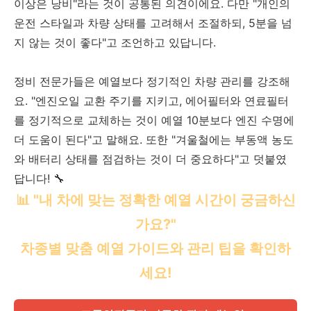
이상은 낭비"라는 것이 공통된 의견이에요. 다만 "개인의
운전 스타일과 차량 상태를 고려해서 조절하되, 5분을 넘
지 않는 것이 좋다"고 조언하고 있답니다.
정비 전문가들은 예열보다 정기적인 차량 관리를 강조해
요. "엔진오일 교환 주기를 지키고, 에어필터와 연료필터
를 정기적으로 교체하는 것이 예열 10분보다 엔진 수명에
더 도움이 된다"고 말해요. 또한 "겨울철에는 부동액 농도
와 배터리 상태를 점검하는 것이 더 중요하다"고 덧붙였
답니다! 🔧
📊 "내 차에 맞는 정확한 예열 시간이 궁금하신
가요?"
차종별 맞춤 예열 가이드와 관리 팁을 확인하
세요!