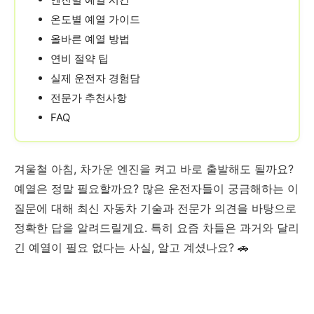
온도별 예열 가이드
올바른 예열 방법
연비 절약 팁
실제 운전자 경험담
전문가 추천사항
FAQ
겨울철 아침, 차가운 엔진을 켜고 바로 출발해도 될까요?
예열은 정말 필요할까요? 많은 운전자들이 궁금해하는 이
질문에 대해 최신 자동차 기술과 전문가 의견을 바탕으로
정확한 답을 알려드릴게요. 특히 요즘 차들은 과거와 달리
긴 예열이 필요 없다는 사실, 알고 계셨나요? 🚗