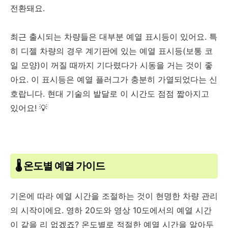
전환돼요.
최근 출시되는 차량들은 대부분 예열 표시등이 있어요. 특
히 디젤 차량의 경우 계기판에 있는 예열 표시등(보통 코
일 모양)이 꺼질 때까지 기다렸다가 시동을 거는 것이 좋
아요. 이 표시등은 예열 플러그가 충분히 가열되었다는 신
호랍니다. 현대 기술의 발달로 이 시간도 점점 짧아지고
있어요! 💡
🌡️ 온도별 예열 가이드
기온에 따라 예열 시간을 조절하는 것이 현명한 차량 관리
의 시작이에요. 영하 20도와 영상 10도에서의 예열 시간
이 같을 리 없겠죠? 온도별로 적절한 예열 시간을 알아두