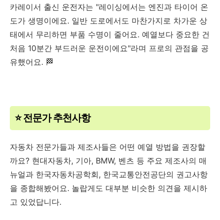
카레이서 출신 운전자는 "레이싱에서는 엔진과 타이어 온
도가 생명이에요. 일반 도로에서도 마찬가지로 차가운 상
태에서 무리하면 부품 수명이 줄어요. 예열보다 중요한 건
처음 10분간 부드러운 운전이에요"라며 프로의 관점을 공
유했어요. 🏁
⭐ 전문가 추천사항
자동차 전문가들과 제조사들은 어떤 예열 방법을 권장할
까요? 현대자동차, 기아, BMW, 벤츠 등 주요 제조사의 매
뉴얼과 한국자동차공학회, 한국교통안전공단의 권고사항
을 종합해봤어요. 놀랍게도 대부분 비슷한 의견을 제시하
고 있었답니다.