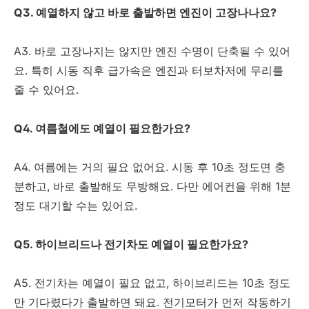
Q3. 예열하지 않고 바로 출발하면 엔진이 고장나나요?
A3. 바로 고장나지는 않지만 엔진 수명이 단축될 수 있어
요. 특히 시동 직후 급가속은 엔진과 터보차저에 무리를
줄 수 있어요.
Q4. 여름철에도 예열이 필요한가요?
A4. 여름에는 거의 필요 없어요. 시동 후 10초 정도면 충
분하고, 바로 출발해도 무방해요. 다만 에어컨을 위해 1분
정도 대기할 수는 있어요.
Q5. 하이브리드나 전기차도 예열이 필요한가요?
A5. 전기차는 예열이 필요 없고, 하이브리드는 10초 정도
만 기다렸다가 출발하면 돼요. 전기모터가 먼저 작동하기