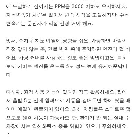
에 도달하기 전까지는 RPM을 2000 이하로 유지하세요.
자동변속기 차량은 알아서 변속 시점을 조절하지만, 수동
변속기는 운전자가 직접 신경 써야 해요.
넷째, 주차 위치도 예열에 영향을 줘요. 가능하면 바람이
직접 닿지 않는 곳, 건물 벽면 쪽에 주차하면 엔진이 덜 식
어요. 차량 커버를 사용하는 것도 좋은 방법이고요. 특히
보닛 커버는 엔진룸 온도를 5도 정도 높게 유지해준답니
다.
다섯째, 원격 시동 기능이 있다면 적극 활용하세요! 집에
서 출발 5분 전에 원격으로 시동을 걸어두면 차에 탔을 때
이미 예열이 완료되어 있어요. 최신 차량들은 스마트폰 앱
으로도 원격 시동이 가능하죠. 단, 환기가 안 되는 실내 주
차장에서는 일산화탄소 중독 위험이 있으니 주의하세요!
📱