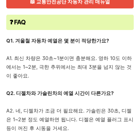
📖 교통안전공단 자동차 관리 매뉴얼
❓ FAQ
Q1. 겨울철 자동차 예열은 몇 분이 적당한가요?
A1. 최신 차량은 30초~1분이면 충분해요. 영하 10도 이하
에서는 1~2분, 극한 추위에서는 최대 3분을 넘지 않는 것
이 좋아요.
Q2. 디젤차와 가솔린차의 예열 시간이 다른가요?
A2. 네, 디젤차가 조금 더 필요해요. 가솔린은 30초, 디젤
은 1~2분 정도 예열하면 됩니다. 디젤은 예열 플러그 표시
등이 꺼진 후 시동을 거세요.