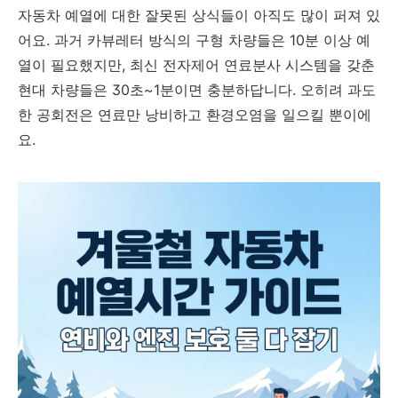
자동차 예열에 대한 잘못된 상식들이 아직도 많이 퍼져 있
어요. 과거 카뷰레터 방식의 구형 차량들은 10분 이상 예
열이 필요했지만, 최신 전자제어 연료분사 시스템을 갖춘
현대 차량들은 30초~1분이면 충분하답니다. 오히려 과도
한 공회전은 연료만 낭비하고 환경오염을 일으킬 뿐이에
요.