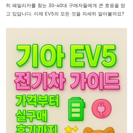
히 패밀리카를 찾는 30-40대 구매자들에게 큰 호응을 얻
고 있답니다. 이제 EV5의 모든 것을 자세히 알아볼까요?