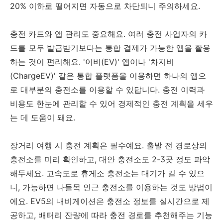
20% 이하로 떨어지면 자동으로 차단되니 주의하세요.
충전 카드와 앱 관리도 중요해요. 여러 충전 사업자의 카
드를 모두 발급받기보다는 통합 결제가 가능한 앱을 활용
하는 것이 편리해요. '이비(EV)' 앱이나 '차지비
(ChargeEV)' 같은 통합 플랫폼을 이용하면 하나의 앱으
로 대부분의 충전소를 이용할 수 있답니다. 충전 이력과
비용도 한눈에 관리할 수 있어 경제적인 충전 계획을 세우
는 데 도움이 돼요.
장거리 여행 시 충전 계획은 필수예요. 출발 전 경로상의
충전소를 미리 확인하고, 대안 충전소도 2-3곳 정도 파악
해두세요. 고속도로 휴게소 충전소는 대기가 길 수 있으
니, 가능하면 나들목 인근 충전소를 이용하는 것도 방법이
에요. EV5의 내비게이션은 충전소 정보를 실시간으로 제
공하고, 배터리 잔량에 따라 충전 경로를 추천해주는 기능