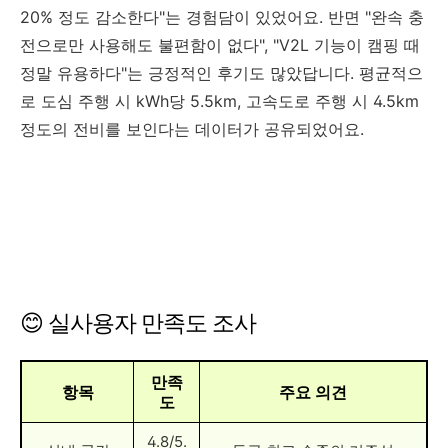
20% 정도 감소한다"는 경험담이 있었어요. 반면 "완속 충
전으로만 사용해도 불편함이 없다", "V2L 기능이 캠핑 때
정말 유용하다"는 긍정적인 후기도 많았답니다. 평균적으
로 도심 주행 시 kWh당 5.5km, 고속도로 주행 시 4.5km
정도의 전비를 보인다는 데이터가 공유되었어요.
😊 실사용자 만족도 조사
만족
항목
주요 의견
도
4.8/5.