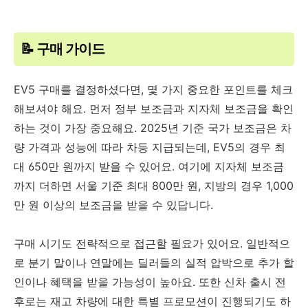
📝 구매 가이드
EV5 구매를 결정하셨다면, 몇 가지 중요한 포인트를 체크
해보셔야 해요. 먼저 정부 보조금과 지자체 보조금을 확인
하는 것이 가장 중요해요. 2025년 기준 국가 보조금은 차
량 가격과 성능에 따라 차등 지급되는데, EV5의 경우 최
대 650만 원까지 받을 수 있어요. 여기에 지자체 보조금
까지 더하면 서울 기준 최대 800만 원, 지방의 경우 1,000
만 원 이상의 보조금을 받을 수 있답니다.
구매 시기도 전략적으로 접근할 필요가 있어요. 일반적으
로 분기 말이나 연말에는 딜러들의 실적 압박으로 추가 할
인이나 혜택을 받을 가능성이 높아요. 또한 신차 출시 전
후로는 재고 차량에 대한 특별 프로모션이 진행되기도 하