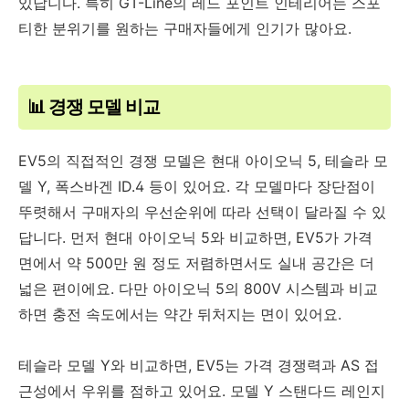
있답니다. 특히 GT-Line의 레드 포인트 인테리어는 스포
티한 분위기를 원하는 구매자들에게 인기가 많아요.
📊 경쟁 모델 비교
EV5의 직접적인 경쟁 모델은 현대 아이오닉 5, 테슬라 모
델 Y, 폭스바겐 ID.4 등이 있어요. 각 모델마다 장단점이
뚜렷해서 구매자의 우선순위에 따라 선택이 달라질 수 있
답니다. 먼저 현대 아이오닉 5와 비교하면, EV5가 가격
면에서 약 500만 원 정도 저렴하면서도 실내 공간은 더
넓은 편이에요. 다만 아이오닉 5의 800V 시스템과 비교
하면 충전 속도에서는 약간 뒤처지는 면이 있어요.
테슬라 모델 Y와 비교하면, EV5는 가격 경쟁력과 AS 접
근성에서 우위를 점하고 있어요. 모델 Y 스탠다드 레인지