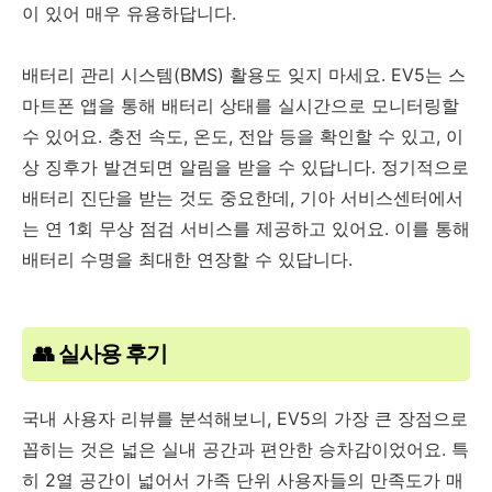
이 있어 매우 유용하답니다.
배터리 관리 시스템(BMS) 활용도 잊지 마세요. EV5는 스
마트폰 앱을 통해 배터리 상태를 실시간으로 모니터링할
수 있어요. 충전 속도, 온도, 전압 등을 확인할 수 있고, 이
상 징후가 발견되면 알림을 받을 수 있답니다. 정기적으로
배터리 진단을 받는 것도 중요한데, 기아 서비스센터에서
는 연 1회 무상 점검 서비스를 제공하고 있어요. 이를 통해
배터리 수명을 최대한 연장할 수 있답니다.
👥 실사용 후기
국내 사용자 리뷰를 분석해보니, EV5의 가장 큰 장점으로
꼽히는 것은 넓은 실내 공간과 편안한 승차감이었어요. 특
히 2열 공간이 넓어서 가족 단위 사용자들의 만족도가 매