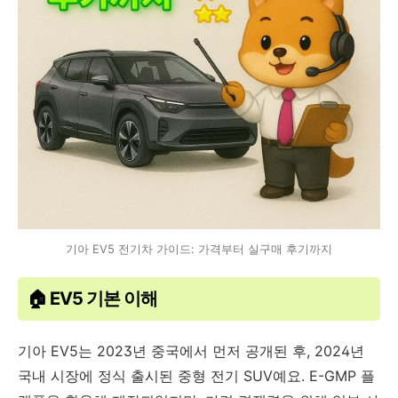
기아 EV5 전기차 가이드: 가격부터 실구매 후기까지
🏠 EV5 기본 이해
기아 EV5는 2023년 중국에서 먼저 공개된 후, 2024년
국내 시장에 정식 출시된 중형 전기 SUV예요. E-GMP 플