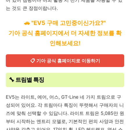
어 있어 캠핑이나 야외 활동 시 전기 제품을 사용할 수 있
는 것도 큰 장점이랍니다.
🚗 "EV5 구매 고민중이신가요?"
기아 공식 홈페이지에서 더 자세한 정보를 확
인해보세요!
📋 기아 공식 홈페이지로 이동하기
🔧 트림별 특징
EV5는 라이트, 에어, 어스, GT-Line 네 가지 트림으로 구
성되어 있어요. 각 트림마다 특징이 뚜렷해서 구매자의 니
즈에 맞춰 선택할 수 있답니다. 라이트 트림은 5,085만 원
부터 시작하는 엔트리 모델로, 기본적인 편의 사양과 안전
사양을 갖추고 있어요. 17인치 휠, LED 헤드램프, 열선 스