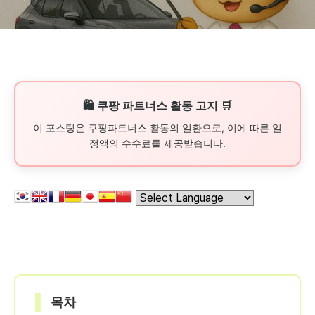
🛍️ 쿠팡 파트너스 활동 고지 🛒
이 포스팅은 쿠팡파트너스 활동의 일환으로, 이에 따른 일
정액의 수수료를 제공받습니다.
▌
목차