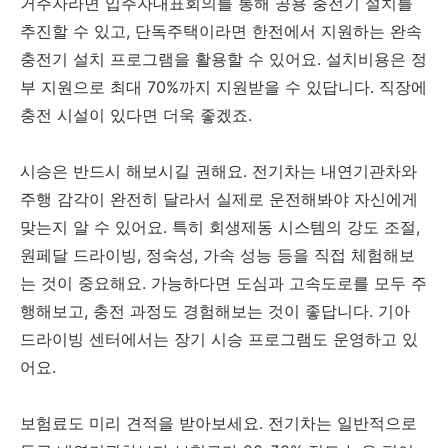
거주자라면 입주자대표회의를 통해 공용 충전기 설치를
추진할 수 있고, 단독주택이라면 한전에서 지원하는 완속
충전기 설치 프로그램을 활용할 수 있어요. 설치비용은 정
부 지원으로 최대 70%까지 지원받을 수 있답니다. 직장에
충전 시설이 있다면 더욱 좋겠죠.
시승은 반드시 해보시길 권해요. 전기차는 내연기관차와
주행 감각이 완전히 달라서 실제로 운전해봐야 자신에게
맞는지 알 수 있어요. 특히 회생제동 시스템의 강도 조절,
원페달 드라이빙, 정숙성, 가속 성능 등을 직접 체험해보
는 것이 중요해요. 가능하다면 도심과 고속도로를 모두 주
행해보고, 충전 과정도 경험해보는 것이 좋답니다. 기아
드라이빙 센터에서는 장기 시승 프로그램도 운영하고 있
어요.
보험료도 미리 견적을 받아보세요. 전기차는 일반적으로