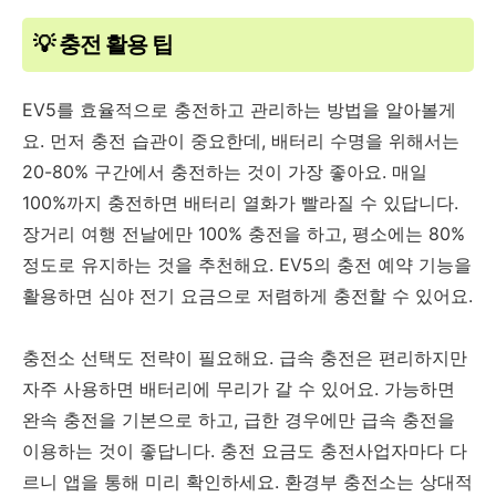
💡 충전 활용 팁
EV5를 효율적으로 충전하고 관리하는 방법을 알아볼게
요. 먼저 충전 습관이 중요한데, 배터리 수명을 위해서는
20-80% 구간에서 충전하는 것이 가장 좋아요. 매일
100%까지 충전하면 배터리 열화가 빨라질 수 있답니다.
장거리 여행 전날에만 100% 충전을 하고, 평소에는 80%
정도로 유지하는 것을 추천해요. EV5의 충전 예약 기능을
활용하면 심야 전기 요금으로 저렴하게 충전할 수 있어요.
충전소 선택도 전략이 필요해요. 급속 충전은 편리하지만
자주 사용하면 배터리에 무리가 갈 수 있어요. 가능하면
완속 충전을 기본으로 하고, 급한 경우에만 급속 충전을
이용하는 것이 좋답니다. 충전 요금도 충전사업자마다 다
르니 앱을 통해 미리 확인하세요. 환경부 충전소는 상대적