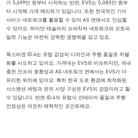
가 5,699만 원부터 시작하는 반면, EV5는 5,085만 원부
터 시작해 가격 메리트가 있답니다. 또한 전국적인 기아
서비스 네트워크를 활용할 수 있어 AS 면에서도 안심할
수 있어요. 하지만 테슬라의 슈퍼차저 네트워크와 오토파
일럿 기능은 여전히 강력한 경쟁력을 갖고 있죠.
폭스바겐 ID.4는 유럽 감성의 디자인과 주행 품질로 차별
화를 시도하고 있어요. 가격대는 EV5와 비슷하지만, 국내
충전 인프라 호환성과 AS 네트워크 면에서는 EV5가 더
유리한 위치에 있어요. 특히 한국 도로 환경에 최적화된
서스펜션 세팅과 편의 사양 구성은 EV5의 강점이라고 할
수 있답니다. 반면 ID.4의 유럽식 인테리어 품질과 주행
안정성은 여전히 매력적인 포인트예요.