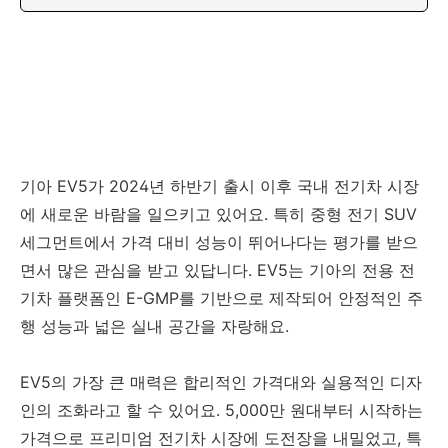
기아 EV5가 2024년 하반기 출시 이후 국내 전기차 시장
에 새로운 바람을 일으키고 있어요. 특히 중형 전기 SUV
세그먼트에서 가격 대비 성능이 뛰어나다는 평가를 받으
면서 많은 관심을 받고 있답니다. EV5는 기아의 전용 전
기차 플랫폼인 E-GMP를 기반으로 제작되어 안정적인 주
행 성능과 넓은 실내 공간을 자랑해요.
EV5의 가장 큰 매력은 합리적인 가격대와 실용적인 디자
인의 조화라고 할 수 있어요. 5,000만 원대부터 시작하는
가격으로 프리미엄 전기차 시장에 도전장을 내밀었고, 특