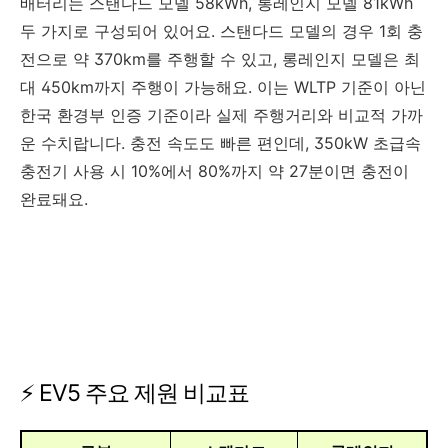
배터리는 스탠다드 모델 58kWh, 롱레인지 모델 81kWh
두 가지로 구성되어 있어요. 스탠다드 모델의 경우 1회 충
전으로 약 370km를 주행할 수 있고, 롱레인지 모델은 최
대 450km까지 주행이 가능해요. 이는 WLTP 기준이 아닌
한국 환경부 인증 기준이라 실제 주행거리와 비교적 가까
운 수치랍니다. 충전 속도도 빠른 편인데, 350kW 초급속
충전기 사용 시 10%에서 80%까지 약 27분이면 충전이
완료돼요.
⚡ EV5 주요 제원 비교표