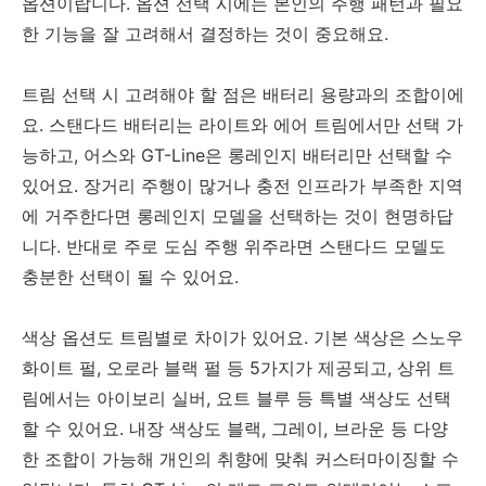
옵션이랍니다. 옵션 선택 시에는 본인의 주행 패턴과 필요
한 기능을 잘 고려해서 결정하는 것이 중요해요.
트림 선택 시 고려해야 할 점은 배터리 용량과의 조합이에
요. 스탠다드 배터리는 라이트와 에어 트림에서만 선택 가
능하고, 어스와 GT-Line은 롱레인지 배터리만 선택할 수
있어요. 장거리 주행이 많거나 충전 인프라가 부족한 지역
에 거주한다면 롱레인지 모델을 선택하는 것이 현명하답
니다. 반대로 주로 도심 주행 위주라면 스탠다드 모델도
충분한 선택이 될 수 있어요.
색상 옵션도 트림별로 차이가 있어요. 기본 색상은 스노우
화이트 펄, 오로라 블랙 펄 등 5가지가 제공되고, 상위 트
림에서는 아이보리 실버, 요트 블루 등 특별 색상도 선택
할 수 있어요. 내장 색상도 블랙, 그레이, 브라운 등 다양
한 조합이 가능해 개인의 취향에 맞춰 커스터마이징할 수