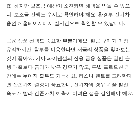
죠. 하지만 보조금 예산이 소진되면 혜택을 받을 수 없으
니, 보조금 잔액도 수시로 확인해야 해요. 환경부 전기차
충전소 홈페이지에서 실시간으로 확인할 수 있답니다.
금융 상품 선택도 중요한 부분이에요. 현금 구매가 가장
유리하지만, 할부를 이용한다면 저금리 상품을 찾아보는
것이 좋아요. 기아 파이낸셜의 전용 금융 상품은 일반 은
행 대출보다 금리가 낮은 경우가 많고, 특별 프로모션 기
간에는 무이자 할부도 가능해요. 리스나 렌트를 고려한다
면 잔존가치 설정이 중요한데, 전기차의 경우 기술 발전
속도가 빨라 잔존가치 예측이 어려운 점을 감안해야 해요.