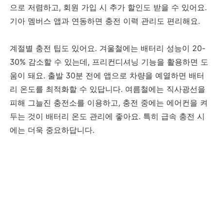
으로 저렴하고, 회원 가입 시 추가 할인도 받을 수 있어요.
기아 멤버스 앱과 연동하면 충전 이력 관리도 편리해요.
계절별 충전 팁도 있어요. 겨울철에는 배터리 성능이 20-
30% 감소할 수 있는데, 프리컨디셔닝 기능을 활용하면 도
움이 돼요. 출발 30분 전에 앱으로 차량을 예열하면 배터
리 온도를 최적화할 수 있답니다. 여름철에는 직사광선을
피해 그늘진 충전소를 이용하고, 충전 중에는 에어컨을 켜
두는 것이 배터리 온도 관리에 좋아요. 특히 급속 충전 시
에는 더욱 중요하답니다.