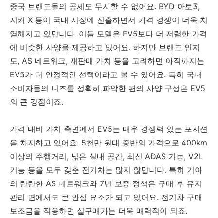
중국 브랜드들의 공세도 무시할 수 없어요. BYD 아토3,
지커 X 등이 국내 시장에 진출하면서 가격 경쟁이 더욱 치
열해지고 있답니다. 이들 모델은 EV5보다 더 저렴한 가격
에 비슷한 사양을 제공하고 있어요. 하지만 브랜드 인지
도, AS 네트워크, 재판매 가치 등을 고려하면 아직까지는
EV5가 더 안정적인 선택이라고 볼 수 있어요. 특히 국내
소비자들의 니즈를 정확히 파악한 편의 사양 구성은 EV5
의 큰 강점이죠.
가격 대비 가치 측면에서 EV5는 매우 경쟁력 있는 포지션
을 차지하고 있어요. 5천만 원대 중반의 가격으로 400km
이상의 주행거리, 넓은 실내 공간, 최신 ADAS 기능, V2L
기능 등을 모두 갖춘 전기차는 많지 않답니다. 특히 기아
의 탄탄한 AS 네트워크와 7년 보증 정책은 구매 후 유지
관리 면에서도 큰 안심 요소가 되고 있어요. 전기차 구매
보조금을 적용하면 실구매가는 더욱 매력적이 되죠.