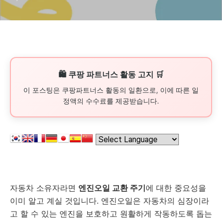
엔진오일 교환 간격, 엔진오일
관리 방법
🛍️ 쿠팡 파트너스 활동 고지 🛒
이 포스팅은 쿠팡파트너스 활동의 일환으로, 이에 따른 일
정액의 수수료를 제공받습니다.
자동차 소유자라면
엔진오일 교환 주기
에 대한 중요성을
이미 알고 계실 것입니다. 엔진오일은 자동차의 심장이라
고 할 수 있는 엔진을 보호하고 원활하게 작동하도록 돕는