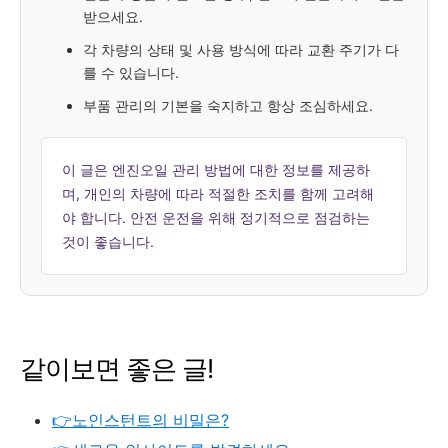
받으세요.
각 차량의 상태 및 사용 방식에 따라 교환 주기가 다
를 수 있습니다.
부품 관리의 기본을 숙지하고 항상 조심하세요.
이 글은 엔진오일 관리 방법에 대한 정보를 제공하
며, 개인의 차량에 따라 적절한 조치를 함께 고려해
야 합니다. 안전 운전을 위해 정기적으로 점검하는
것이 좋습니다.
같이보면 좋은 글!
👉노인스턴트의 비밀은?