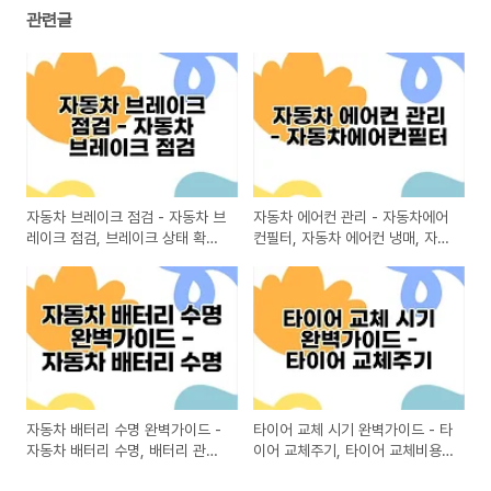
관련글
자동차 브레이크 점검 - 자동차 브
자동차 에어컨 관리 - 자동차에어
레이크 점검, 브레이크 상태 확인,
컨필터, 자동차 에어컨 냉매, 자동
브레이크 소음 원인, 브레이크 패
차 에어컨 가스
드 교체 주기, 자동차 안전 점검
자동차 배터리 수명 완벽가이드 -
타이어 교체 시기 완벽가이드 - 타
자동차 배터리 수명, 배터리 관리
이어 교체주기, 타이어 교체비용,
방법, 자동차 배터리 교체 시기,
타이어 교체시기