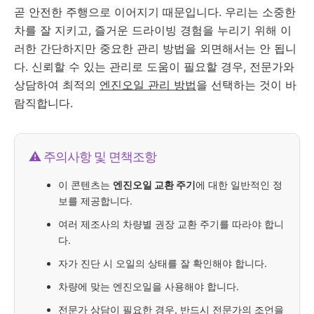
곧 안전한 주행으로 이어지기 때문입니다. 우리는 소중한
차를 잘 지키고, 즐거운 드라이빙 경험을 누리기 위해 이
러한 간단하지만 중요한 관리 방법을 외면해서는 안 됩니
다. 신뢰할 수 있는 관리로 도움이 필요할 경우, 전문가와
상담하여 최적의
엔진오일 관리 방법
을 선택하는 것이 바
람직합니다.
⚠️ 주의사항 및 면책조항
이 콘텐츠는
엔진오일 교환 주기
에 대한 일반적인 정
보를 제공합니다.
여러 제조사의 차량별 권장 교환 주기를 따라야 합니
다.
자가 진단 시 오일의 상태를 잘 확인해야 합니다.
차량에 맞는 엔진오일을 사용해야 합니다.
전문가 상담이 필요한 경우, 반드시 전문가의 조언을