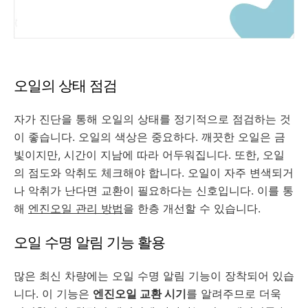
오일의 상태 점검
자가 진단을 통해 오일의 상태를 정기적으로 점검하는 것
이 좋습니다. 오일의 색상은 중요하다. 깨끗한 오일은 금
빛이지만, 시간이 지남에 따라 어두워집니다. 또한, 오일
의 점도와 악취도 체크해야 합니다. 오일이 자주 변색되거
나 악취가 난다면 교환이 필요하다는 신호입니다. 이를 통
해
엔진오일 관리 방법
을 한층 개선할 수 있습니다.
오일 수명 알림 기능 활용
많은 최신 차량에는 오일 수명 알림 기능이 장착되어 있습
니다. 이 기능은
엔진오일 교환 시기
를 알려주므로 더욱