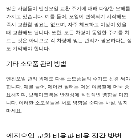
많은 사람들이 엔진오일 교환 주기에 대해 다양한 오해를
가지고 있습니다. 예를 들어, 오일이 변색되기 시작해도
즉시 교환할 필요는 없으며, 자주 체크하고 이상이 있을
때 교환해도 됩니다. 또한, 모든 차량이 동일한 주기를 치
르는 것은 아니므로 각 차량에 맞는 관리가 필요하다는 점
도 기억해야 합니다.
기타 소모품 관리 방법
엔진오일 관리 외에도 다른 소모품들의 주기도 신경 써야
합니다. 예를 들어, 에어컨 필터는 더운 여름철에 더욱 중
요해지며, 브레이크액은 안전성에 직접적인 영향을 미칩
니다. 이러한 소모품들은 서로 영향을 준다는 사실, 잊지
마세요.
엔진오일 교환 비용과 비용 절감 방법