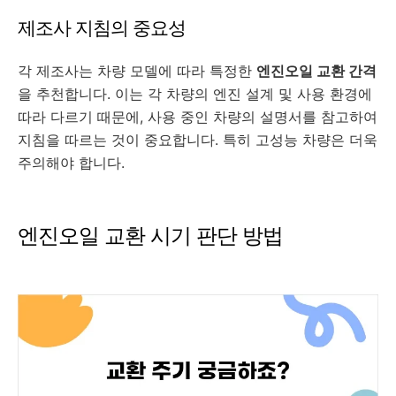
제조사 지침의 중요성
각 제조사는 차량 모델에 따라 특정한
엔진오일 교환 간격
을 추천합니다. 이는 각 차량의 엔진 설계 및 사용 환경에
따라 다르기 때문에, 사용 중인 차량의 설명서를 참고하여
지침을 따르는 것이 중요합니다. 특히 고성능 차량은 더욱
주의해야 합니다.
엔진오일 교환 시기 판단 방법