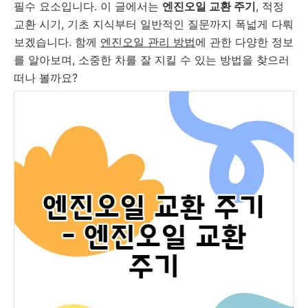
필수 요소입니다. 이 글에서는
엔진오일 교환 주기
, 적정
교환 시기, 기초 지식부터 일반적인 질문까지 폭넓게 다뤄
보겠습니다. 함께
엔진오일 관리 방법
에 관한 다양한 정보
를 알아보며, 소중한 차를 잘 지킬 수 있는 방법을 찾으러
떠나 볼까요?