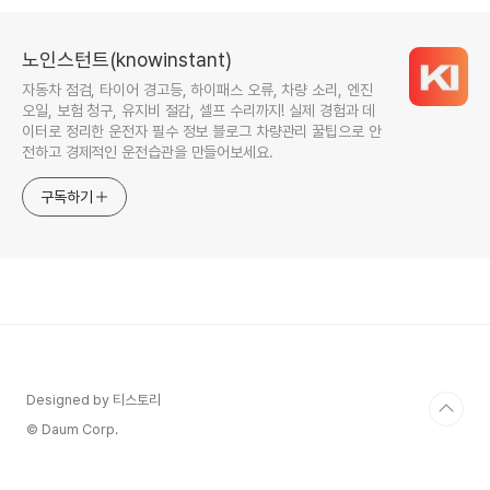
배터리 수명 늘리기, 자동차 배터
리 관리 팁
노인스턴트(knowinstant)
자동차 점검, 타이어 경고등, 하이패스 오류, 차량 소리, 엔진
오일, 보험 청구, 유지비 절감, 셀프 수리까지! 실제 경험과 데
이터로 정리한 운전자 필수 정보 블로그 차량관리 꿀팁으로 안
전하고 경제적인 운전습관을 만들어보세요.
구독하기
Designed by 티스토리
© Daum Corp.