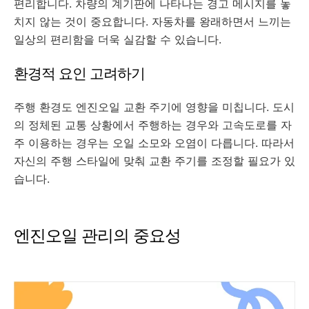
편리합니다. 차량의 계기판에 나타나는 경고 메시지를 놓
치지 않는 것이 중요합니다. 자동차를 왕래하면서 느끼는
일상의 편리함을 더욱 실감할 수 있습니다.
환경적 요인 고려하기
주행 환경도 엔진오일 교환 주기에 영향을 미칩니다. 도시
의 정체된 교통 상황에서 주행하는 경우와 고속도로를 자
주 이용하는 경우는 오일 소모와 오염이 다릅니다. 따라서
자신의 주행 스타일에 맞춰 교환 주기를 조정할 필요가 있
습니다.
엔진오일 관리의 중요성