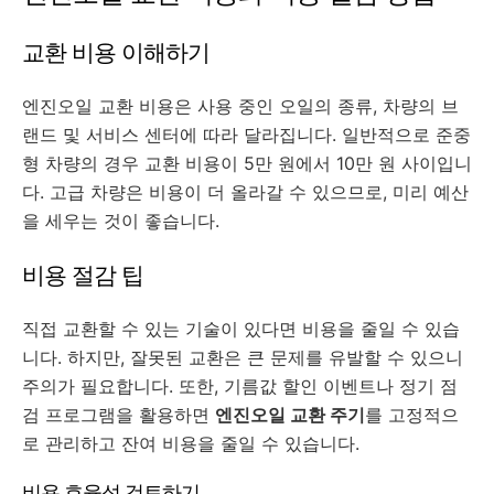
교환 비용 이해하기
엔진오일 교환 비용은 사용 중인 오일의 종류, 차량의 브
랜드 및 서비스 센터에 따라 달라집니다. 일반적으로 준중
형 차량의 경우 교환 비용이 5만 원에서 10만 원 사이입니
다. 고급 차량은 비용이 더 올라갈 수 있으므로, 미리 예산
을 세우는 것이 좋습니다.
비용 절감 팁
직접 교환할 수 있는 기술이 있다면 비용을 줄일 수 있습
니다. 하지만, 잘못된 교환은 큰 문제를 유발할 수 있으니
주의가 필요합니다. 또한, 기름값 할인 이벤트나 정기 점
검 프로그램을 활용하면
엔진오일 교환 주기
를 고정적으
로 관리하고 잔여 비용을 줄일 수 있습니다.
비용 효율성 검토하기