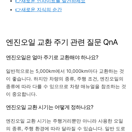
👉새로운 인사이트를 발견하세요
👉새로운 지식의 순간
엔진오일 교환 주기 관련 질문 QnA
엔진오일은 얼마 주기로 교환해야 하나요?
일반적으로는 5,000km에서 10,000km마다 교환하는 것
이 좋습니다. 하지만 차량의 종류, 주행 조건, 엔진오일의
종류에 따라 다를 수 있으므로 차량 매뉴얼을 참조하는 것
이 중요합니다.
엔진오일 교환 시기는 어떻게 정하나요?
엔진오일 교환 시기는 주행거리뿐만 아니라 사용한 오일
의 종류, 주행 환경에 따라 달라질 수 있습니다. 일반 도로