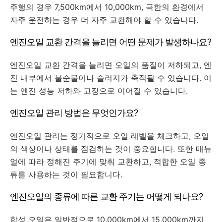
주행의 경우 7,500km에서 10,000km, 극한의 환경에서
자주 운전하는 경우 더 자주 교환해야 할 수 있습니다.
엔진오일 교환 간격을 늘리면 어떤 문제가 발생하나요?
엔진오일 교환 간격을 늘리면 오일의 품질이 저하되고, 엔
진 내부에서 불순물이나 슬러지가 축적될 수 있습니다. 이
는 엔진 성능 저하와 고장으로 이어질 수 있습니다.
엔진오일 관리 방법은 무엇인가요?
엔진오일 관리는 정기적으로 오일 레벨을 체크하고, 오일
의 색상이나 상태를 점검하는 것이 중요합니다. 또한 매뉴
얼에 따라 정해진 주기에 맞춰 교환하고, 적합한 오일 종
류를 사용하는 것이 필요합니다.
엔진오일의 종류에 따른 교환 주기는 어떻게 되나요?
합성 오일은 일반적으로 10,000km에서 15,000km까지