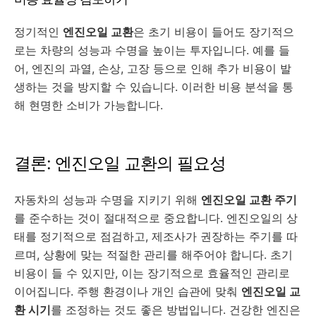
정기적인
엔진오일 교환
은 초기 비용이 들어도 장기적으
로는 차량의 성능과 수명을 높이는 투자입니다. 예를 들
어, 엔진의 과열, 손상, 고장 등으로 인해 추가 비용이 발
생하는 것을 방지할 수 있습니다. 이러한 비용 분석을 통
해 현명한 소비가 가능합니다.
결론: 엔진오일 교환의 필요성
자동차의 성능과 수명을 지키기 위해
엔진오일 교환 주기
를 준수하는 것이 절대적으로 중요합니다. 엔진오일의 상
태를 정기적으로 점검하고, 제조사가 권장하는 주기를 따
르며, 상황에 맞는 적절한 관리를 해주어야 합니다. 초기
비용이 들 수 있지만, 이는 장기적으로 효율적인 관리로
이어집니다. 주행 환경이나 개인 습관에 맞춰
엔진오일 교
환 시기
를 조정하는 것도 좋은 방법입니다. 건강한 엔진은