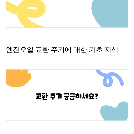
엔진오일 교환 주기에 대한 기초 지식