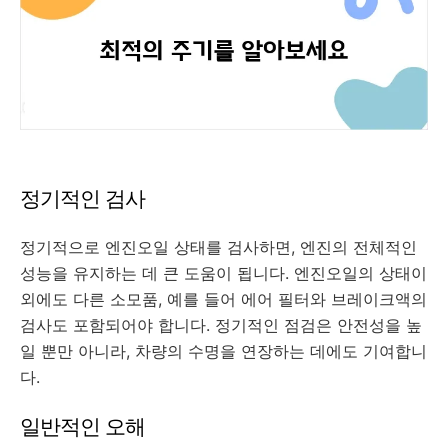
정기적인 검사
정기적으로 엔진오일 상태를 검사하면, 엔진의 전체적인
성능을 유지하는 데 큰 도움이 됩니다. 엔진오일의 상태이
외에도 다른 소모품, 예를 들어 에어 필터와 브레이크액의
검사도 포함되어야 합니다. 정기적인 점검은 안전성을 높
일 뿐만 아니라, 차량의 수명을 연장하는 데에도 기여합니
다.
일반적인 오해