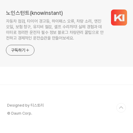
노인스턴트(knowinstant)
자동차 점검, 타이어 경고등, 하이패스 오류, 차량 소리, 엔진
오일, 보험 청구, 유지비 절감, 셀프 수리까지! 실제 경험과 데
이터로 정리한 운전자 필수 정보 블로그 차량관리 꿀팁으로 안
전하고 경제적인 운전습관을 만들어보세요.
구독하기
Designed by 티스토리
© Daum Corp.