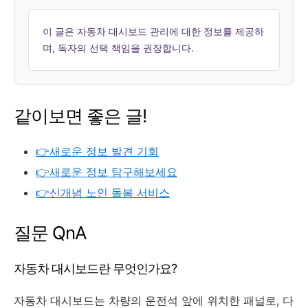
이 글은 자동차 대시보드 관리에 대한 정보를 제공하
며, 독자의 선택 책임을 권장합니다.
같이보면 좋은 글!
👉새로운 정보 발견 기회
👉새로운 정보 탐구해보세요
👉신개념 노인 돌봄 서비스
질문 QnA
자동차 대시보드란 무엇인가요?
자동차 대시보드는 차량의 운전석 앞에 위치한 패널로, 다