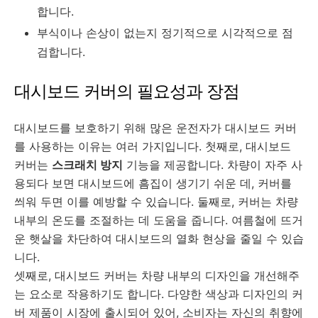
합니다.
부식이나 손상이 없는지 정기적으로 시각적으로 점
검합니다.
대시보드 커버의 필요성과 장점
대시보드를 보호하기 위해 많은 운전자가 대시보드 커버
를 사용하는 이유는 여러 가지입니다. 첫째로, 대시보드
커버는
스크래치 방지
기능을 제공합니다. 차량이 자주 사
용되다 보면 대시보드에 흠집이 생기기 쉬운 데, 커버를
씌워 두면 이를 예방할 수 있습니다. 둘째로, 커버는 차량
내부의 온도를 조절하는 데 도움을 줍니다. 여름철에 뜨거
운 햇살을 차단하여 대시보드의 열화 현상을 줄일 수 있습
니다.
셋째로, 대시보드 커버는 차량 내부의 디자인을 개선해주
는 요소로 작용하기도 합니다. 다양한 색상과 디자인의 커
버 제품이 시장에 출시되어 있어, 소비자는 자신의 취향에