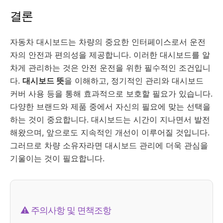
결론
자동차 대시보드는 차량의 중요한 인터페이스로서 운전
자의 안전과 편의성을 제공합니다. 이러한 대시보드를 알
차게 관리하는 것은 안전 운전을 위한 필수적인 조건입니
다.
대시보드 뜻
을 이해하고, 정기적인 관리와 대시보드
커버 사용 등을 통해 효과적으로 보호할 필요가 있습니다.
다양한 브랜드와 제품 중에서 자신의 필요에 맞는 선택을
하는 것이 중요합니다. 대시보드는 시간이 지나면서 발전
해왔으며, 앞으로도 지속적인 개선이 이루어질 것입니다.
그러므로 차량 소유자라면 대시보드 관리에 더욱 관심을
기울이는 것이 필요합니다.
⚠️ 주의사항 및 면책조항