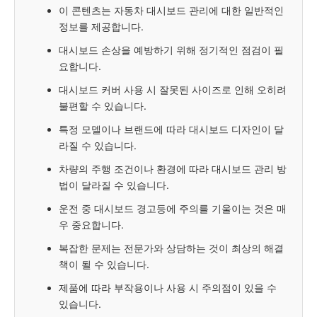
이 콘텐츠는 자동차 대시보드 관리에 대한 일반적인
정보를 제공합니다.
대시보드 손상을 예방하기 위해 정기적인 점검이 필
요합니다.
대시보드 커버 사용 시 잘못된 사이즈로 인해 오히려
불편할 수 있습니다.
특정 모델이나 브랜드에 따라 대시보드 디자인이 달
라질 수 있습니다.
차량의 주행 조건이나 환경에 따라 대시보드 관리 방
법이 달라질 수 있습니다.
운전 중 대시보드 경고등에 주의를 기울이는 것은 매
우 중요합니다.
복잡한 문제는 전문가와 상담하는 것이 최상의 해결
책이 될 수 있습니다.
제품에 따라 부작용이나 사용 시 주의점이 있을 수
있습니다.