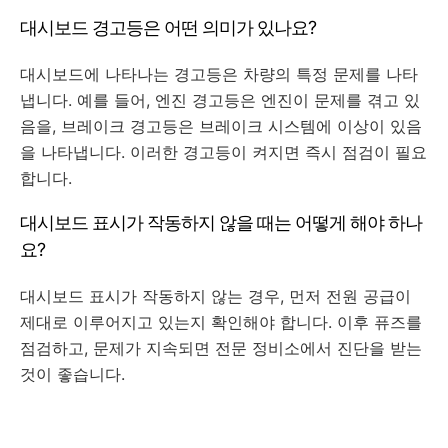
대시보드 경고등은 어떤 의미가 있나요?
대시보드에 나타나는 경고등은 차량의 특정 문제를 나타
냅니다. 예를 들어, 엔진 경고등은 엔진이 문제를 겪고 있
음을, 브레이크 경고등은 브레이크 시스템에 이상이 있음
을 나타냅니다. 이러한 경고등이 켜지면 즉시 점검이 필요
합니다.
대시보드 표시가 작동하지 않을 때는 어떻게 해야 하나
요?
대시보드 표시가 작동하지 않는 경우, 먼저 전원 공급이
제대로 이루어지고 있는지 확인해야 합니다. 이후 퓨즈를
점검하고, 문제가 지속되면 전문 정비소에서 진단을 받는
것이 좋습니다.