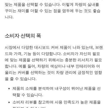
맞는 제품을 선택할 수 있습니다. 이렇게 차량의 실내를
꾸미는 재미를 더할 수 있는 점을 염두에 두는 것도 좋습
니다.
소비자 선택의 폭
시장에서 다양한 대시보드 커버 제품이 나와 있는데, 브랜
드와 가격, 기능 등이 다양합니다. 소비자가 자신의 필요
에 맞는 제품을 선택하기 위해서는 충분한 리서치가 필요
합니다. 예를 들어, 차량의 색상이나 내부 인테리어와 어
울리는 커버를 선택하는 것이 차량 관리에 긍정적인 영향
을 줄 수 있습니다.
제품의 소재를 분석하여 내구성이 뛰어난 제품을 선
택할 수 있습니다.
소비자 리뷰를 참고하여 사용 만족도가 높은 제품을