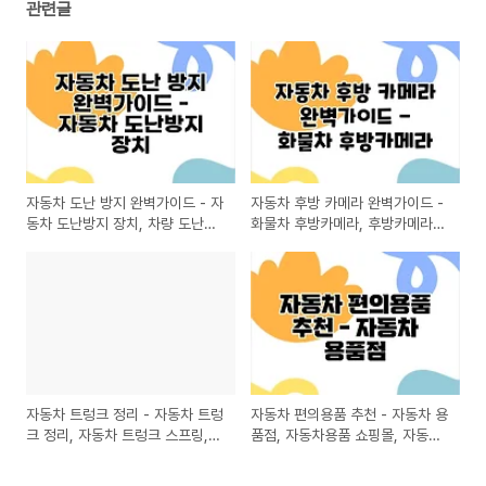
관련글
자동차 도난 방지 완벽가이드 - 자
자동차 후방 카메라 완벽가이드 -
동차 도난방지 장치, 차량 도난방
화물차 후방카메라, 후방카메라
지 장치, 자동차 도난신고
설치, 후방카메라 모니터
자동차 트렁크 정리 - 자동차 트렁
자동차 편의용품 추천 - 자동차 용
크 정리, 자동차 트렁크 스프링,
품점, 자동차용품 쇼핑몰, 자동차
자동차 트렁크 전동
세차용품