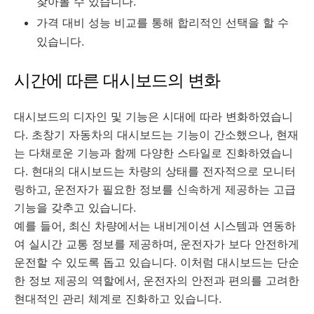
찾아볼 수 있습니다.
가격 대비 성능 비교를 통해 합리적인 선택을 할 수
있습니다.
시간에 따른 대시보드의 변화
대시보드의 디자인 및 기능은 시대에 따라 변화하였습니
다. 초창기 자동차의 대시보드는 기능이 간소했으나, 현재
는 다채로운 기능과 함께 다양한 스타일로 진화하였습니
다. 현대의 대시보드는 차량의 상태를 전자적으로 모니터
링하고, 운전자가 필요한 정보를 신속하게 제공하는 고급
기능을 갖추고 있습니다.
예를 들어, 최신 차량에서는 내비게이션 시스템과 연동하
여 실시간 교통 정보를 제공하며, 운전자가 보다 안전하게
운전할 수 있도록 돕고 있습니다. 이처럼 대시보드는 단순
한 정보 제공의 역할에서, 운전자의 안전과 편의를 고려한
현대적인 관리 체계로 진화하고 있습니다.