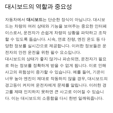
대시보드의 역할과 중요성
자동차에서
대시보드
는 단순한 장식이 아닙니다. 대시보
드는 차량의 여러 상태와 기능을 보여주는 중요한 인터페
이스로서, 운전자가 손쉽게 차량의 상황을 파악하고 조작
할 수 있도록 돕습니다. 시속, 연료 잔량, 엔진 온도 등 다
양한 정보를 실시간으로 제공합니다. 이러한 정보들은 운
전자의 안전 운전을 위한 필수 요소입니다.
대시보드의 상태가 좋지 않거나 파손되면, 운전자가 필요
로 하는 정보를 정확하게 받을 수 없게 됩니다. 이로 인해
사고의 위험성이 증가할 수 있습니다. 예를 들어, 기온이
너무 높아 엔진이 제대로 작동하지 않을 경우, 대시보드의
경고등이 켜지며 운전자에게 문제를 알립니다. 이러한 경
고를 제때 인지하지 못하면 큰 사고로 이어질 수 있습니
다. 이는 대시보드의 소중함을 다시 한번 일깨워줍니다.