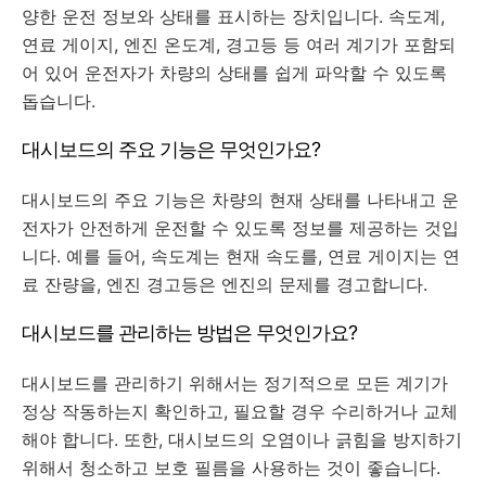
양한 운전 정보와 상태를 표시하는 장치입니다. 속도계,
연료 게이지, 엔진 온도계, 경고등 등 여러 계기가 포함되
어 있어 운전자가 차량의 상태를 쉽게 파악할 수 있도록
돕습니다.
대시보드의 주요 기능은 무엇인가요?
대시보드의 주요 기능은 차량의 현재 상태를 나타내고 운
전자가 안전하게 운전할 수 있도록 정보를 제공하는 것입
니다. 예를 들어, 속도계는 현재 속도를, 연료 게이지는 연
료 잔량을, 엔진 경고등은 엔진의 문제를 경고합니다.
대시보드를 관리하는 방법은 무엇인가요?
대시보드를 관리하기 위해서는 정기적으로 모든 계기가
정상 작동하는지 확인하고, 필요할 경우 수리하거나 교체
해야 합니다. 또한, 대시보드의 오염이나 긁힘을 방지하기
위해서 청소하고 보호 필름을 사용하는 것이 좋습니다.