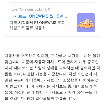
https://onewms.co.kr
광고
대시보드, ONEWMS 월 15만
원 이상 아끼세요!
지금 시작하세요! ONEWMS 무료
체험으로 물류 자동화
자동차를 소유하고 있다면, 그 안에서 시간을 보내는 일이
많습니다. 때문에
자동차 대시보드
의 관리가 매우 중요합
니다. 대시보드는 차량의 상태를 파악하는 데 필수적인 역
할을 하며, 다양한 기능을 제공합니다. 차량의 안전과 직
결된 부분이기 때문에, 대시보드의 소중함을 이해하는 것
이 필요합니다. 이 글에서는
대시보드 뜻
, 대시보드의 중
요성, 적절한 관리 방법과 대시보드 커버의 장점 등을 다
룰 것입니다. 함께 알아보도록 하겠습니다.