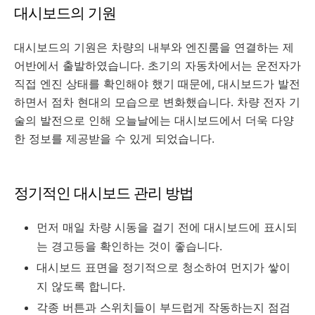
대시보드의 기원
대시보드의 기원은 차량의 내부와 엔진룸을 연결하는 제
어반에서 출발하였습니다. 초기의 자동차에서는 운전자가
직접 엔진 상태를 확인해야 했기 때문에, 대시보드가 발전
하면서 점차 현대의 모습으로 변화했습니다. 차량 전자 기
술의 발전으로 인해 오늘날에는 대시보드에서 더욱 다양
한 정보를 제공받을 수 있게 되었습니다.
정기적인 대시보드 관리 방법
먼저 매일 차량 시동을 걸기 전에 대시보드에 표시되
는 경고등을 확인하는 것이 좋습니다.
대시보드 표면을 정기적으로 청소하여 먼지가 쌓이
지 않도록 합니다.
각종 버튼과 스위치들이 부드럽게 작동하는지 점검