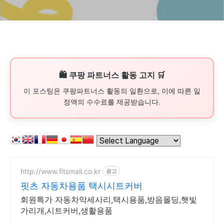
자동차 필수 액세서리, 자동차
안전 용품
🛍️ 쿠팡 파트너스 활동 고지 🛒
이 포스팅은 쿠팡파트너스 활동의 일환으로, 이에 따른 일
정액의 수수료를 제공받습니다.
http://www.fitsmall.co.kr
광고
핏츠 자동차용품 택시시트커버
회원특가 자동차악세사리,택시용품,방음몰딩,햇빛
가리개,시트커버,생활용품