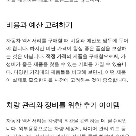
비용과 예산 고려하기
자동차 액세서리를 구매할 때 비용과 예산도 염두에 두어
야 합니다. 하지만 비싼 가격이 항상 좋은 품질을 보장하
는 것은 아닙니다.
적정 가격
의 제품을 구매함으로써, 가
성비가 좋은 제품을 찾을 수 있는 기회를 가질 수 있습니
다. 다양한 가격대의 제품들을 비교해 보면서, 어떤 제품
이 실제로 필요한지를 사전에 고려하는 것이 중요합니다.
차량 관리와 정비를 위한 추가 아이템
자동차 액세서리는 차량의 외관을 관리하는 데 필수적입
니다. 외부용품으로는 차량 세정제, 타이어 관리 키트 등