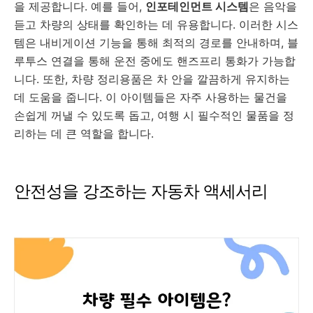
을 제공합니다. 예를 들어,
인포테인먼트 시스템
은 음악을
듣고 차량의 상태를 확인하는 데 유용합니다. 이러한 시스
템은 내비게이션 기능을 통해 최적의 경로를 안내하며, 블
루투스 연결을 통해 운전 중에도 핸즈프리 통화가 가능합
니다. 또한, 차량 정리용품은 차 안을 깔끔하게 유지하는
데 도움을 줍니다. 이 아이템들은 자주 사용하는 물건을
손쉽게 꺼낼 수 있도록 돕고, 여행 시 필수적인 물품을 정
리하는 데 큰 역할을 합니다.
안전성을 강조하는 자동차 액세서리