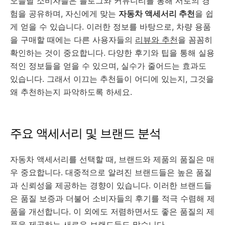
오늘날 소비자들은 블로그와 커뮤니티를 통해 서로의 경
험을 공유하며, 자신에게 맞는
자동차 액세서리 추천
을 쉽
게 얻을 수 있습니다. 이러한 정보를 바탕으로, 차량 용품
을 구매할 때에는 다른 사용자들의
리뷰와 추천
을 꼼꼼히
확인하는 것이 중요합니다. 다양한 후기와 팁을 통해 실용
적인 정보들을 얻을 수 있으며, 실수가 줄어드는 효과도
있습니다. 그래서 이끄는 추천들이 어디에 있는지, 그것을
왜 추천하는지 파악하도록 하세요.
주요 액세서리 및 브랜드 분석
자동차 액세서리를 선택할 때, 브랜드와 제품의 품질은 매
우 중요합니다. 대중적으로 알려진 브랜드들은 높은 품질
과 신뢰성을 제공하는 경향이 있습니다. 이러한 브랜드들
은 품질 보증과 더불어 소비자들의 후기를 적극 수렴해 제
품을 개선합니다. 이 외에도 저렴하면서도 좋은 품질의 제
품을 제공하는 새로운 브랜드들도 많습니다.