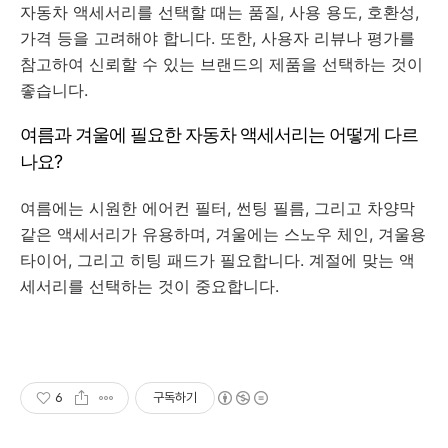
자동차 액세서리를 선택할 때는 품질, 사용 용도, 호환성,
가격 등을 고려해야 합니다. 또한, 사용자 리뷰나 평가를
참고하여 신뢰할 수 있는 브랜드의 제품을 선택하는 것이
좋습니다.
여름과 겨울에 필요한 자동차 액세서리는 어떻게 다르
나요?
여름에는 시원한 에어컨 필터, 썬팅 필름, 그리고 차양막
같은 액세서리가 유용하며, 겨울에는 스노우 체인, 겨울용
타이어, 그리고 히팅 패드가 필요합니다. 계절에 맞는 액
세서리를 선택하는 것이 중요합니다.
6
구독하기