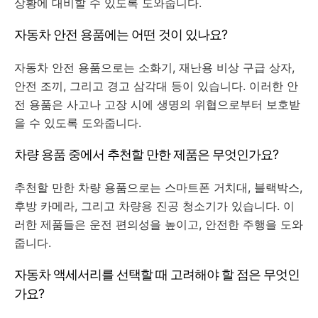
상황에 대비할 수 있도록 도와줍니다.
자동차 안전 용품에는 어떤 것이 있나요?
자동차 안전 용품으로는 소화기, 재난용 비상 구급 상자,
안전 조끼, 그리고 경고 삼각대 등이 있습니다. 이러한 안
전 용품은 사고나 고장 시에 생명의 위협으로부터 보호받
을 수 있도록 도와줍니다.
차량 용품 중에서 추천할 만한 제품은 무엇인가요?
추천할 만한 차량 용품으로는 스마트폰 거치대, 블랙박스,
후방 카메라, 그리고 차량용 진공 청소기가 있습니다. 이
러한 제품들은 운전 편의성을 높이고, 안전한 주행을 도와
줍니다.
자동차 액세서리를 선택할 때 고려해야 할 점은 무엇인
가요?