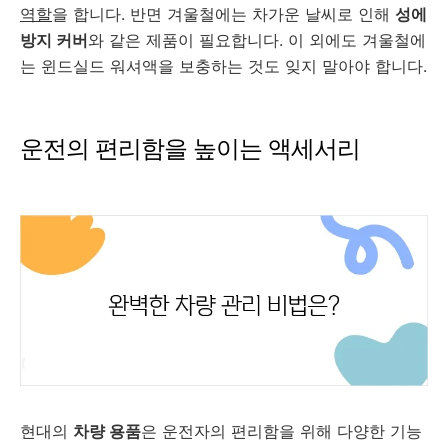
역할
을 합니다. 반면 겨울철에는 차가운 날씨로 인해
성에
방지 커버
와 같은 제품이 필요합니다. 이 외에도 겨울철에
는 윈드실드 워셔액을 보충하는 것도 잊지 말아야 합니다.
운전의 편리함을 높이는 액세서리
현대의
차량 용품
은 운전자의 편리함을 위해 다양한 기능