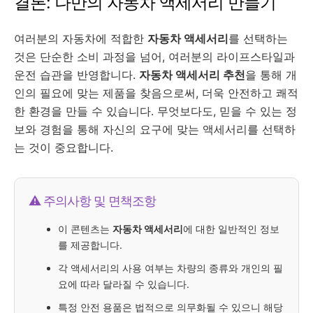
결론: 나만의 자동차 액세서리 만들기
여러분의 자동차에 적합한
자동차 액세서리
를 선택하는
것은 단순한 소비 과정을 넘어, 여러분의 라이프스타일과
운전 습관을 반영합니다.
자동차 액세서리 추천
을 통해 개
인의 필요에 맞는 제품을 찾음으로써, 더욱 안전하고 쾌적
한 환경을 만들 수 있습니다. 무엇보다도, 믿을 수 있는 정
보와 경험을 통해 자신의 요구에 맞는 액세서리를 선택하
는 것이 중요합니다.
⚠️ 주의사항 및 면책조항
이 콘텐츠는
자동차 액세서리
에 대한 일반적인 정보
를 제공합니다.
각 액세서리의 사용 여부는 차량의 종류와 개인의 필
요에 따라 달라질 수 있습니다.
특정 안전 용품은 법적으로 의무화될 수 있으니 해당