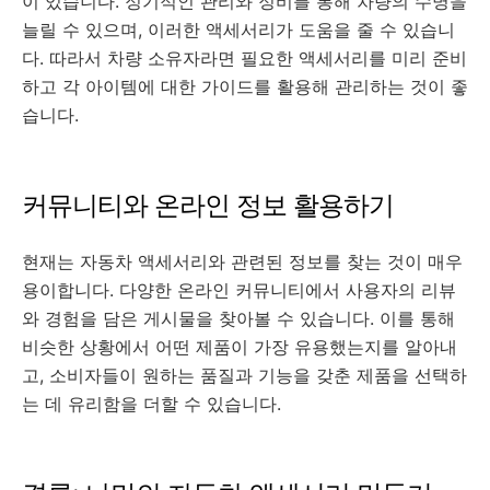
이 있습니다. 정기적인 관리와 정비를 통해 차량의 수명을
늘릴 수 있으며, 이러한 액세서리가 도움을 줄 수 있습니
다. 따라서 차량 소유자라면 필요한 액세서리를 미리 준비
하고 각 아이템에 대한 가이드를 활용해 관리하는 것이 좋
습니다.
커뮤니티와 온라인 정보 활용하기
현재는 자동차 액세서리와 관련된 정보를 찾는 것이 매우
용이합니다. 다양한 온라인 커뮤니티에서 사용자의 리뷰
와 경험을 담은 게시물을 찾아볼 수 있습니다. 이를 통해
비슷한 상황에서 어떤 제품이 가장 유용했는지를 알아내
고, 소비자들이 원하는 품질과 기능을 갖춘 제품을 선택하
는 데 유리함을 더할 수 있습니다.