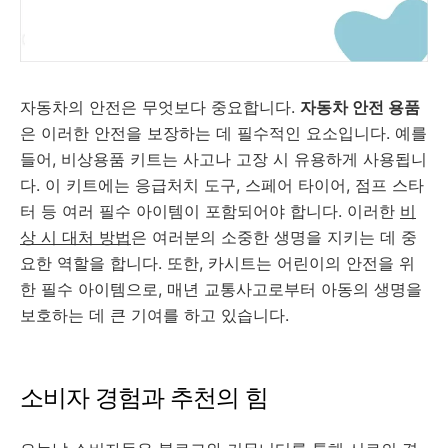
자동차의 안전은 무엇보다 중요합니다.
자동차 안전 용품
은 이러한 안전을 보장하는 데 필수적인 요소입니다. 예를
들어, 비상용품 키트는 사고나 고장 시 유용하게 사용됩니
다. 이 키트에는 응급처치 도구, 스페어 타이어, 점프 스타
터 등 여러 필수 아이템이 포함되어야 합니다. 이러한
비
상 시 대처 방법
은 여러분의 소중한 생명을 지키는 데 중
요한 역할을 합니다. 또한, 카시트는 어린이의 안전을 위
한 필수 아이템으로, 매년 교통사고로부터 아동의 생명을
보호하는 데 큰 기여를 하고 있습니다.
소비자 경험과 추천의 힘