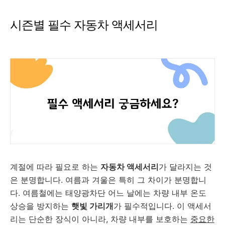
시즌별 필수 자동차 액세서리
계절에 따라 필요로 하는
자동차 액세서리
가 달라지는 것
은 분명합니다. 여름과 겨울은 특히 그 차이가 분명합니
다. 여름철에는 태양광차단 어느 날에는 차량 내부 온도
상승을 방지하는
햇빛 가리개
가 필수적입니다. 이 액세서
리는 단순한 장식이 아니라, 차량 내부를 보호하는
중요한