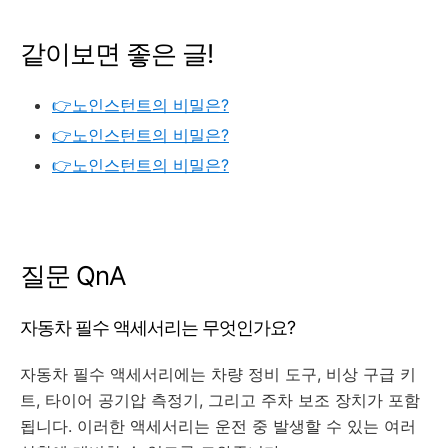
같이보면 좋은 글!
👉노인스턴트의 비밀은?
👉노인스턴트의 비밀은?
👉노인스턴트의 비밀은?
질문 QnA
자동차 필수 액세서리는 무엇인가요?
자동차 필수 액세서리에는 차량 정비 도구, 비상 구급 키
트, 타이어 공기압 측정기, 그리고 주차 보조 장치가 포함
됩니다. 이러한 액세서리는 운전 중 발생할 수 있는 여러