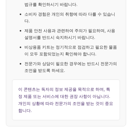
법규를 확인하시기 바랍니다.
소비자 경험은 개인의 취향에 따라 다를 수 있습니
다.
제품 안전 사용과 관련하여 주의가 필요하며, 사용
설명서를 반드시 숙지하시기 바랍니다.
비상용품 키트는 정기적으로 점검하고 필요한 물품
이 모두 포함되었는지 확인해야 합니다.
전문가와 상담이 필요한 경우에는 반드시 전문가의
조언을 받도록 하세요.
이 콘텐츠는 독자의 정보 제공을 목적으로 하며, 특
정 제품 또는 서비스에 대한 권장 사항이 아닙니다.
개인의 상황에 따라 전문가의 조언을 받는 것이 중요
합니다.