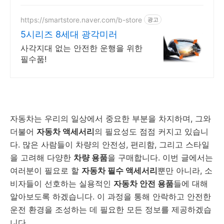
https://smartstore.naver.com/b-store
광고
5시리즈 8세대 광각미러
사각지대 없는 안전한 운행을 위한
필수품!
자동차는 우리의 일상에서 중요한 부분을 차지하며, 그와
더불어
자동차 액세서리
의 필요성도 점점 커지고 있습니
다. 많은 사람들이 차량의 안전성, 편리함, 그리고 스타일
을 고려해 다양한
차량 용품
을 구매합니다. 이번 글에서는
여러분이 필요로 할
자동차 필수 액세서리
뿐만 아니라, 소
비자들이 선호하는 실용적인
자동차 안전 용품
들에 대해
알아보도록 하겠습니다. 이 과정을 통해 안락하고 안전한
운전 환경을 조성하는 데 필요한 모든 정보를 제공하겠습
니다.