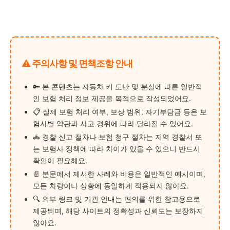
⚠️ 주의사항 및 면책조항 안내
🔑 본 콘텐츠는 자동차 키 도난 및 분실에 따른 일반적
인 보험 처리 정보 제공을 목적으로 작성되었어요.
📋 실제 보험 처리 여부, 보상 범위, 자기부담금 등은 보
험사별 약관과 사고 경위에 따라 달라질 수 있어요.
🚓 경찰 신고 절차나 보험 청구 절차는 지역 경찰서 또
는 보험사 정책에 따라 차이가 있을 수 있으니 반드시
확인이 필요해요.
📄 본문에서 제시한 사례와 비용은 일반적인 예시이며,
모든 차량이나 상황에 동일하게 적용되지 않아요.
🔍 외부 링크 및 기관 안내는 편의를 위한 참고용으로
제공되며, 해당 사이트의 정확성과 신뢰도는 보장하지
않아요.