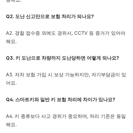
Q2. 도난 신고만으로 보험 처리가 되나요?
A2. 경찰 접수증 외에도 경위서, CCTV 등 증거가 있어야
해요.
Q3. 키 도난으로 차량까지 도난당하면 어떻게 되나요?
A3. 자차 보험 가입 시 보상 가능하지만, 자기부담금이 있
어요.
Q4. 스마트키와 일반 키 보험 처리에 차이가 있나요?
A4. 키 종류보다 사고 경위가 중요하며, 처리 기준은 동일
해요.