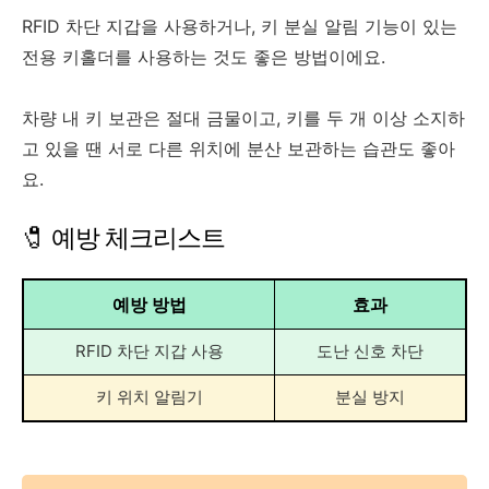
RFID 차단 지갑을 사용하거나, 키 분실 알림 기능이 있는
전용 키홀더를 사용하는 것도 좋은 방법이에요.
차량 내 키 보관은 절대 금물이고, 키를 두 개 이상 소지하
고 있을 땐 서로 다른 위치에 분산 보관하는 습관도 좋아
요.
🧷 예방 체크리스트
예방 방법
효과
RFID 차단 지갑 사용
도난 신호 차단
키 위치 알림기
분실 방지