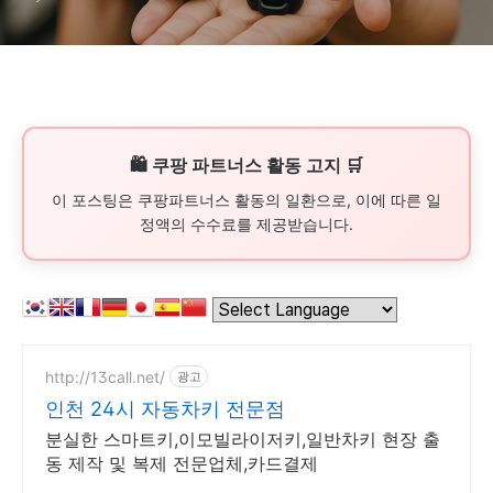
🛍️ 쿠팡 파트너스 활동 고지 🛒
이 포스팅은 쿠팡파트너스 활동의 일환으로, 이에 따른 일
정액의 수수료를 제공받습니다.
http://13call.net/
광고
인천 24시 자동차키 전문점
분실한 스마트키,이모빌라이저키,일반차키 현장 출
동 제작 및 복제 전문업체,카드결제