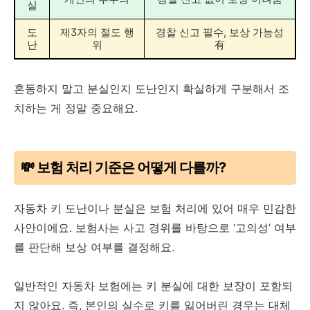
실
도
제3자의 절도 행
경찰 신고 필수, 보상 가능성
난
위
有
혼동하지 말고 분실인지 도난인지 확실하게 구분해서 조
치하는 게 정말 중요해요.
💸 보험 처리 기준은 어떻게 다를까?
자동차 키 도난이나 분실은 보험 처리에 있어 매우 민감한
사안이에요. 보험사는 사고 경위를 바탕으로 ‘고의성’ 여부
를 판단해 보상 여부를 결정해요.
일반적인 자동차 보험에는 키 분실에 대한 보장이 포함되
지 않아요. 즉, 본인의 실수로 키를 잃어버린 경우는 대체