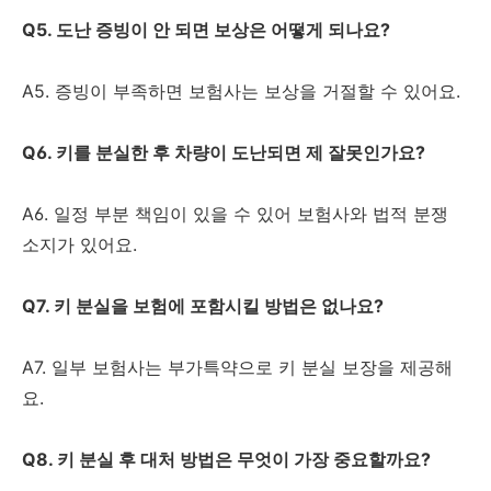
Q5. 도난 증빙이 안 되면 보상은 어떻게 되나요?
A5. 증빙이 부족하면 보험사는 보상을 거절할 수 있어요.
Q6. 키를 분실한 후 차량이 도난되면 제 잘못인가요?
A6. 일정 부분 책임이 있을 수 있어 보험사와 법적 분쟁
소지가 있어요.
Q7. 키 분실을 보험에 포함시킬 방법은 없나요?
A7. 일부 보험사는 부가특약으로 키 분실 보장을 제공해
요.
Q8. 키 분실 후 대처 방법은 무엇이 가장 중요할까요?