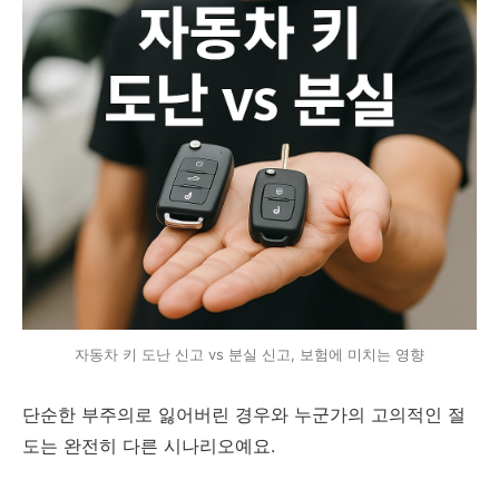
자동차 키 도난 신고 vs 분실 신고, 보험에 미치는 영향
단순한 부주의로 잃어버린 경우와 누군가의 고의적인 절
도는 완전히 다른 시나리오예요.