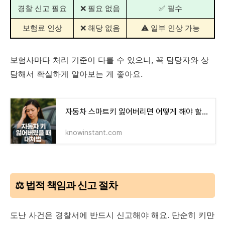
경찰 신고 필요
❌ 필요 없음
✅ 필수
보험료 인상
❌ 해당 없음
⚠️ 일부 인상 가능
보험사마다 처리 기준이 다를 수 있으니, 꼭 담당자와 상
담해서 확실하게 알아보는 게 좋아요.
자동차 스마트키 잃어버리면 어떻게 해야 할까? 비용부터 보험 적용, 예방까지 완벽 정리!
knowinstant.com
⚖️ 법적 책임과 신고 절차
도난 사건은 경찰서에 반드시 신고해야 해요. 단순히 키만