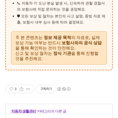
📞 자동차 키 도난·분실 발생 시, 신속하게 관할 경찰서
와 보험사에 직접 문의하는 것을 권장해요.
🛡 모든 보상 및 절차는 본인의 사고 설명, 증빙 자료 제
출, 보험사 내부 심사 등에 따라 결정돼요.
🔖 본 콘텐츠는
정보 제공 목적
의 자료로, 실제
보상 가능 여부는 반드시
보험사와의 공식 상담
을 통해 확인하는 것이 안전해요.
신고 및 보상 절차는
정식 기관
을 통해 진행할
것을 추천해요.
3
구독하기
'
자동차 생활관리
' 카테고리의 다른 글