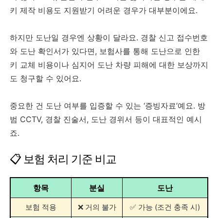
키 제작 비용도 지원받기 어려운 경우가 대부분이에요.
하지만 도난일 경우엔 상황이 달라요. 경찰 신고 접수번호
와 도난 확인서가 있다면, 보험사를 통해 도난으로 인한
키 교체 비용이나 심지어 도난 차량 피해에 대한 보상까지
도 청구할 수 있어요.
중요한 건 도난 여부를 입증할 수 있는 ‘증빙자료’예요. 방
범 CCTV, 경찰 진술서, 도난 경위서 등이 대표적인 예시
죠.
📋 보험 처리 기준 비교
항목
분실
도난
보험 적용
❌ 거의 불가
✅ 가능 (조건 충족 시)