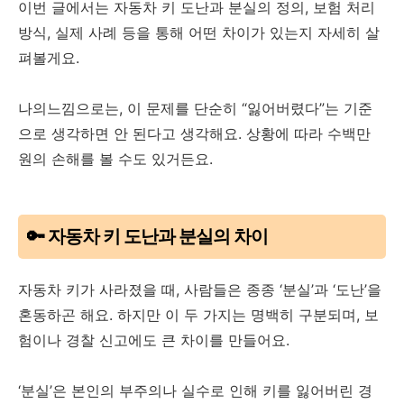
이번 글에서는 자동차 키 도난과 분실의 정의, 보험 처리
방식, 실제 사례 등을 통해 어떤 차이가 있는지 자세히 살
펴볼게요.
나의느낌으로는, 이 문제를 단순히 “잃어버렸다”는 기준
으로 생각하면 안 된다고 생각해요. 상황에 따라 수백만
원의 손해를 볼 수도 있거든요.
🔑 자동차 키 도난과 분실의 차이
자동차 키가 사라졌을 때, 사람들은 종종 ‘분실’과 ‘도난’을
혼동하곤 해요. 하지만 이 두 가지는 명백히 구분되며, 보
험이나 경찰 신고에도 큰 차이를 만들어요.
‘분실’은 본인의 부주의나 실수로 인해 키를 잃어버린 경