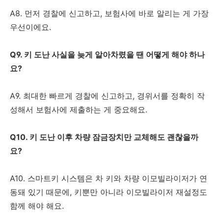
A8. 먼저 경찰에 신고하고, 보험사에 바로 알리는 게 가장
우선이에요.
Q9. 키 도난 사실을 늦게 알아차렸을 땐 어떻게 해야 하나
요?
A9. 최대한 빠르게 경찰에 신고하고, 경위서를 정확히 작
성해서 보험사에 제출하는 게 중요해요.
Q10. 키 도난 이후 차량 잠금장치만 교체해도 괜찮을까
요?
A10. 스마트키 시스템은 차 키와 차량 이모빌라이저가 연
동돼 있기 때문에, 키뿐만 아니라 이모빌라이저 재설정도
함께 해야 해요.