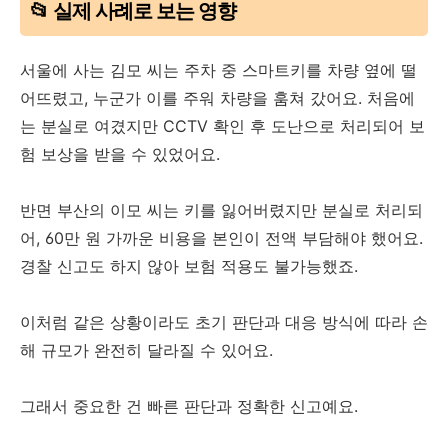
📂 실제 사례로 보는 영향
서울에 사는 김모 씨는 주차 중 스마트키를 차량 옆에 떨
어뜨렸고, 누군가 이를 주워 차량을 훔쳐 갔어요. 처음에
는 분실로 여겼지만 CCTV 확인 후 도난으로 처리되어 보
험 보상을 받을 수 있었어요.
반면 부산의 이모 씨는 키를 잃어버렸지만 분실로 처리되
어, 60만 원 가까운 비용을 본인이 전액 부담해야 했어요.
경찰 신고도 하지 않아 보험 적용도 불가능했죠.
이처럼 같은 상황이라도 초기 판단과 대응 방식에 따라 손
해 규모가 완전히 달라질 수 있어요.
그래서 중요한 건 빠른 판단과 정확한 신고예요.