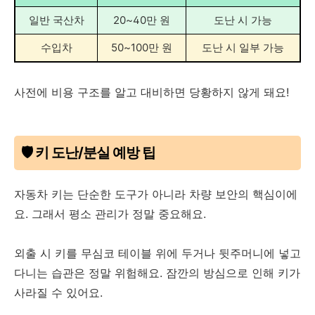
일반 국산차
20~40만 원
도난 시 가능
수입차
50~100만 원
도난 시 일부 가능
사전에 비용 구조를 알고 대비하면 당황하지 않게 돼요!
🛡 키 도난/분실 예방 팁
자동차 키는 단순한 도구가 아니라 차량 보안의 핵심이에
요. 그래서 평소 관리가 정말 중요해요.
외출 시 키를 무심코 테이블 위에 두거나 뒷주머니에 넣고
다니는 습관은 정말 위험해요. 잠깐의 방심으로 인해 키가
사라질 수 있어요.