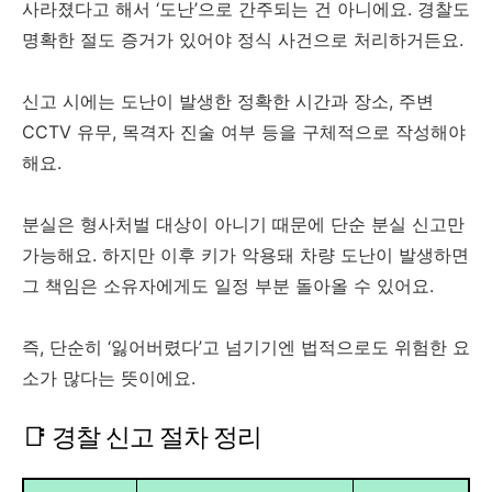
사라졌다고 해서 ‘도난’으로 간주되는 건 아니에요. 경찰도
명확한 절도 증거가 있어야 정식 사건으로 처리하거든요.
신고 시에는 도난이 발생한 정확한 시간과 장소, 주변
CCTV 유무, 목격자 진술 여부 등을 구체적으로 작성해야
해요.
분실은 형사처벌 대상이 아니기 때문에 단순 분실 신고만
가능해요. 하지만 이후 키가 악용돼 차량 도난이 발생하면
그 책임은 소유자에게도 일정 부분 돌아올 수 있어요.
즉, 단순히 ‘잃어버렸다’고 넘기기엔 법적으로도 위험한 요
소가 많다는 뜻이에요.
📑 경찰 신고 절차 정리