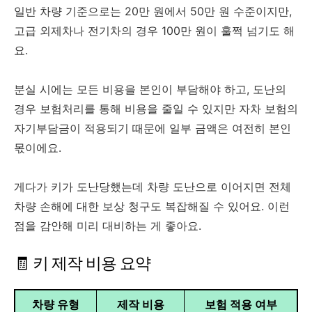
일반 차량 기준으로는 20만 원에서 50만 원 수준이지만,
고급 외제차나 전기차의 경우 100만 원이 훌쩍 넘기도 해
요.
분실 시에는 모든 비용을 본인이 부담해야 하고, 도난의
경우 보험처리를 통해 비용을 줄일 수 있지만 자차 보험의
자기부담금이 적용되기 때문에 일부 금액은 여전히 본인
몫이에요.
게다가 키가 도난당했는데 차량 도난으로 이어지면 전체
차량 손해에 대한 보상 청구도 복잡해질 수 있어요. 이런
점을 감안해 미리 대비하는 게 좋아요.
🧾 키 제작 비용 요약
차량 유형
제작 비용
보험 적용 여부