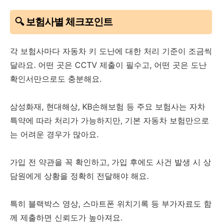
🔍 보험사별 체크포인트
각 보험사마다 자동차 키 도난에 대한 처리 기준이 조금씩
달라요. 어떤 곳은 CCTV 제출이 필수고, 어떤 곳은 도난
확인서만으로도 충분해요.
삼성화재, 현대해상, KB손해보험 등 주요 보험사는 자차
특약에 따라 처리가 가능하지만, 기본 자동차 보험만으로
는 어려운 경우가 많아요.
가입 전 약관을 꼭 확인하고, 가입 후에도 사건 발생 시 상
담원에게 상황을 정확히 전달해야 해요.
특히 블랙박스 영상, 스마트폰 위치기록 등 부가자료도 함
께 제출하면 신뢰도가 높아져요.