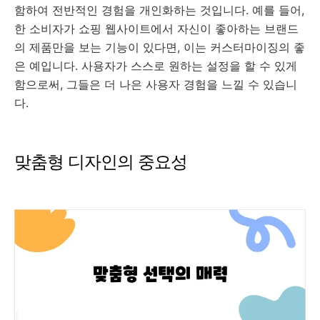
함하여 전반적인 경험을 개인화하는 것입니다. 예를 들어,
한 소비자가 쇼핑 웹사이트에서 자신이 좋아하는 브랜드
의 제품만을 보는 기능이 있다면, 이는 커스터마이징의 좋
은 예입니다. 사용자가 스스로 원하는 설정을 할 수 있게
함으로써, 그들은 더 나은 사용자 경험을 느낄 수 있습니
다.
맞춤형 디자인의 중요성