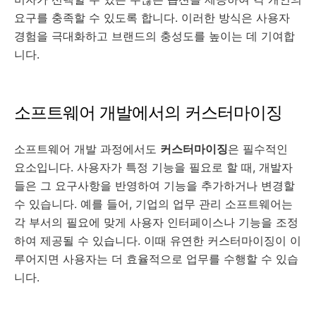
요구를 충족할 수 있도록 합니다. 이러한 방식은 사용자
경험을 극대화하고 브랜드의 충성도를 높이는 데 기여합
니다.
소프트웨어 개발에서의 커스터마이징
소프트웨어 개발 과정에서도
커스터마이징
은 필수적인
요소입니다. 사용자가 특정 기능을 필요로 할 때, 개발자
들은 그 요구사항을 반영하여 기능을 추가하거나 변경할
수 있습니다. 예를 들어, 기업의 업무 관리 소프트웨어는
각 부서의 필요에 맞게 사용자 인터페이스나 기능을 조정
하여 제공될 수 있습니다. 이때 유연한 커스터마이징이 이
루어지면 사용자는 더 효율적으로 업무를 수행할 수 있습
니다.