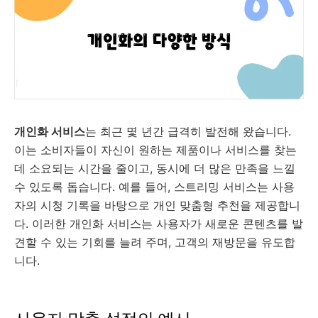
개인화 서비스
는 최근 몇 년간 급격히 발전해 왔습니다.
이는 소비자들이 자신이 원하는 제품이나 서비스를 찾는
데 소요되는 시간을 줄이고, 동시에 더 많은 만족을 느낄
수 있도록 돕습니다. 예를 들어, 스트리밍 서비스는 사용
자의 시청 기록을 바탕으로 개인 맞춤형 추천을 제공합니
다. 이러한 개인화 서비스는 사용자가 새로운 콘텐츠를 발
견할 수 있는 기회를 늘려 주며, 고객의 재방문을 유도합
니다.