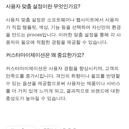
사용자 맞춤 설정이란 무엇인가요?
사용자 맞춤 설정은 소프트웨어나 웹사이트에서 사용자
가 직접 템플릿, 색상, 기능 등을 선택하여 자신만의 환경
을 만드는 proces입니다. 이러한 맞춤 설정을 통해 각 사
용자의 필요에 적합한 경험을 제공할 수 있습니다.
커스터마이제이션은 왜 중요한가요?
커스터마이제이션은 사용자 경험을 향상시키며, 고객의
만족도를 증가시킵니다. 개인의 취향이나 필요를 반영할
수 있는 옵션을 제공함으로써 사용자는 제품이나 서비스
를 더 가치 있게 느끼게 되고, 결과적으로 브랜드에 대한
충성도가 높아질 수 있습니다.