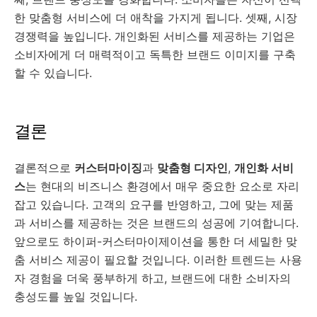
한 맞춤형 서비스에 더 애착을 가지게 됩니다. 셋째, 시장
경쟁력을 높입니다. 개인화된 서비스를 제공하는 기업은
소비자에게 더 매력적이고 독특한 브랜드 이미지를 구축
할 수 있습니다.
결론
결론적으로
커스터마이징
과
맞춤형 디자인
,
개인화 서비
스
는 현대의 비즈니스 환경에서 매우 중요한 요소로 자리
잡고 있습니다. 고객의 요구를 반영하고, 그에 맞는 제품
과 서비스를 제공하는 것은 브랜드의 성공에 기여합니다.
앞으로도 하이퍼-커스터마이제이션을 통한 더 세밀한 맞
춤 서비스 제공이 필요할 것입니다. 이러한 트렌드는 사용
자 경험을 더욱 풍부하게 하고, 브랜드에 대한 소비자의
충성도를 높일 것입니다.