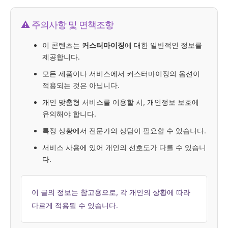
⚠️ 주의사항 및 면책조항
이 콘텐츠는
커스터마이징
에 대한 일반적인 정보를
제공합니다.
모든 제품이나 서비스에서 커스터마이징의 옵션이
적용되는 것은 아닙니다.
개인 맞춤형 서비스를 이용할 시, 개인정보 보호에
유의해야 합니다.
특정 상황에서 전문가의 상담이 필요할 수 있습니다.
서비스 사용에 있어 개인의 선호도가 다를 수 있습니
다.
이 글의 정보는 참고용으로, 각 개인의 상황에 따라
다르게 적용될 수 있습니다.