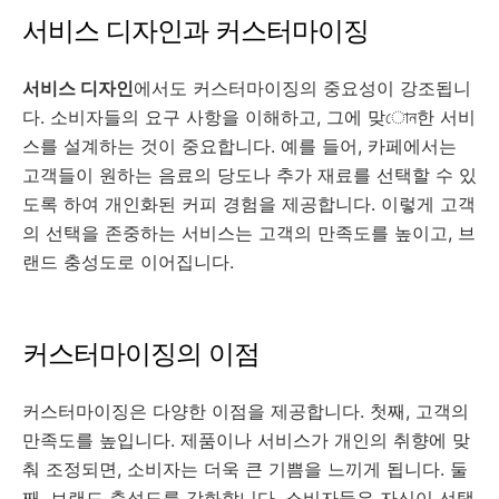
서비스 디자인과 커스터마이징
서비스 디자인
에서도 커스터마이징의 중요성이 강조됩니
다. 소비자들의 요구 사항을 이해하고, 그에 맞োন한 서비
스를 설계하는 것이 중요합니다. 예를 들어, 카페에서는
고객들이 원하는 음료의 당도나 추가 재료를 선택할 수 있
도록 하여 개인화된 커피 경험을 제공합니다. 이렇게 고객
의 선택을 존중하는 서비스는 고객의 만족도를 높이고, 브
랜드 충성도로 이어집니다.
커스터마이징의 이점
커스터마이징은 다양한 이점을 제공합니다. 첫째, 고객의
만족도를 높입니다. 제품이나 서비스가 개인의 취향에 맞
춰 조정되면, 소비자는 더욱 큰 기쁨을 느끼게 됩니다. 둘
째, 브랜드 충성도를 강화합니다. 소비자들은 자신이 선택