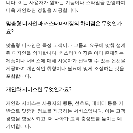
니다. 이는 사용자가 원하는 기능이나 스타일을 반영하여
더욱 개인화된 경험을 제공합니다.
맞춤형 디자인과 커스터마이징의 차이점은 무엇인가
요?
맞춤형 디자인은 특정 고객이나 그룹의 요구에 맞춰 설계
된 디자인을 의미합니다. 커스터마이징은 이미 존재하는
제품이나 서비스에 대해 사용자가 선택할 수 있는 옵션을
제공하여 개인적인 취향이나 필요에 맞게 조정하는 것을
포함합니다.
개인화 서비스란 무엇인가요?
개인화 서비스는 사용자의 행동, 선호도, 데이터 등을 기
반으로 맞춤형 정보를 제공하는 서비스입니다. 이는 고객
경험을 향상시키고, 더 나아가 고객 충성도를 높이는 데
기여합니다.