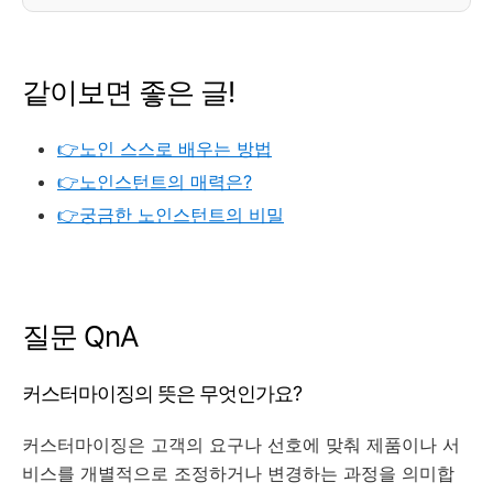
같이보면 좋은 글!
👉노인 스스로 배우는 방법
👉노인스턴트의 매력은?
👉궁금한 노인스턴트의 비밀
질문 QnA
커스터마이징의 뜻은 무엇인가요?
커스터마이징은 고객의 요구나 선호에 맞춰 제품이나 서
비스를 개별적으로 조정하거나 변경하는 과정을 의미합