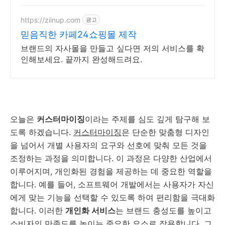
https://ziinup.com
광고
믿음직한 카페24쇼핑몰 제작
브랜드의 자사몰을 만들고 싶다면 저의 서비스를 확
인해보세요. 끝까지 완성해드려요.
오늘은
커스터마이징
이라는 주제를 심도 깊게 탐구해 보
도록 하겠습니다.
커스터마이징
은 단순한 맞춤형 디자인
을 넘어서 개별 사용자의 요구와 선호에 맞춰 모든 것을
조정하는 과정을 의미합니다. 이 과정은 다양한 산업에서
이루어지며, 개인화된 경험을 제공하는 데 중요한 역할을
합니다. 예를 들어, 소프트웨어 개발에서는 사용자가 자신
에게 맞는 기능을 선택할 수 있도록 하여 편리함을 극대화
합니다. 이러한
개인화 서비스
는 브랜드 충성도를 높이고
소비자의 만족도를 높이는 중요한 요소로 작용합니다. 그