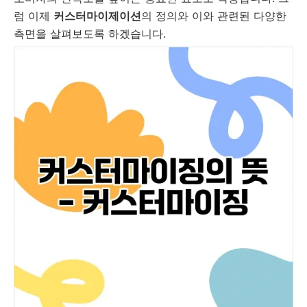
럼 이제
커스터마이제이션
의 정의와 이와 관련된 다양한
측면을 살펴보도록 하겠습니다.