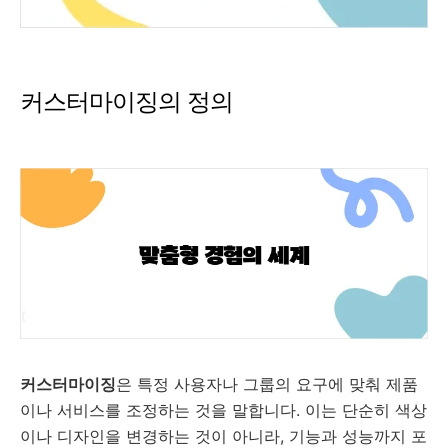
커스터마이징의 정의
커스터마이징
은 특정 사용자나 그룹의 요구에 맞춰 제품
이나 서비스를 조정하는 것을 말합니다. 이는 단순히 색상
이나 디자인을 변경하는 것이 아니라, 기능과 성능까지 포