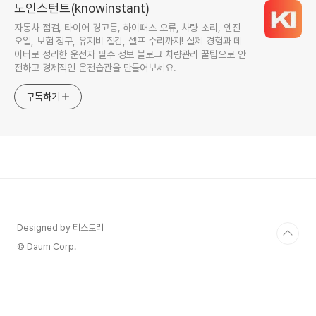
노인스턴트(knowinstant)
자동차 점검, 타이어 경고등, 하이패스 오류, 차량 소리, 엔진
오일, 보험 청구, 유지비 절감, 셀프 수리까지! 실제 경험과 데
이터로 정리한 운전자 필수 정보 블로그 차량관리 꿀팁으로 안
전하고 경제적인 운전습관을 만들어보세요.
구독하기
Designed by 티스토리
© Daum Corp.