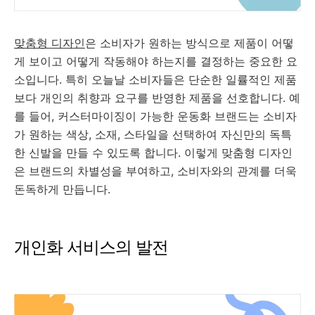
맞춤형 디자인
은 소비자가 원하는 방식으로 제품이 어떻
게 보이고 어떻게 작동해야 하는지를 결정하는 중요한 요
소입니다. 특히 오늘날 소비자들은 단순한 일률적인 제품
보다 개인의 취향과 요구를 반영한 제품을 선호합니다. 예
를 들어, 커스터마이징이 가능한 운동화 브랜드는 소비자
가 원하는 색상, 소재, 스타일을 선택하여 자신만의 독특
한 신발을 만들 수 있도록 합니다. 이렇게 맞춤형 디자인
은 브랜드의 차별성을 부여하고, 소비자와의 관계를 더욱
돈독하게 만듭니다.
개인화 서비스의 발전