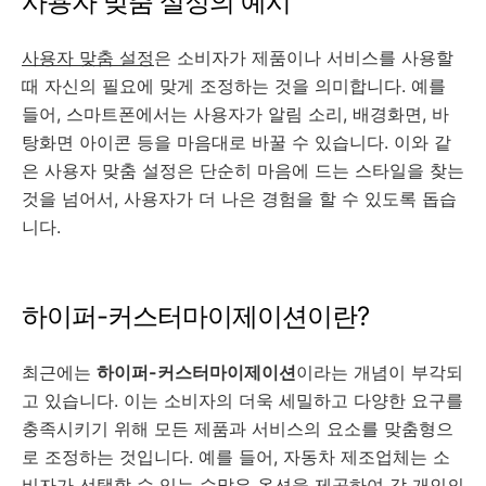
사용자 맞춤 설정의 예시
사용자 맞춤 설정
은 소비자가 제품이나 서비스를 사용할
때 자신의 필요에 맞게 조정하는 것을 의미합니다. 예를
들어, 스마트폰에서는 사용자가 알림 소리, 배경화면, 바
탕화면 아이콘 등을 마음대로 바꿀 수 있습니다. 이와 같
은 사용자 맞춤 설정은 단순히 마음에 드는 스타일을 찾는
것을 넘어서, 사용자가 더 나은 경험을 할 수 있도록 돕습
니다.
하이퍼-커스터마이제이션이란?
최근에는
하이퍼-커스터마이제이션
이라는 개념이 부각되
고 있습니다. 이는 소비자의 더욱 세밀하고 다양한 요구를
충족시키기 위해 모든 제품과 서비스의 요소를 맞춤형으
로 조정하는 것입니다. 예를 들어, 자동차 제조업체는 소
비자가 선택할 수 있는 수많은 옵션을 제공하여 각 개인의