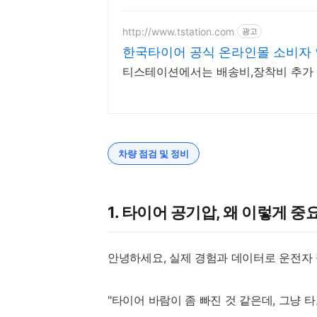
http://www.tstation.com
광고
한국타이어 공식 온라인몰 소비자 
티스테이션에서는 배송비,장착비 추가 N
차량 점검 및 정비
1. 타이어 공기압, 왜 이렇게 
안녕하세요, 실제 경험과 데이터로 운전자
"타이어 바람이 좀 빠진 것 같은데, 그냥 