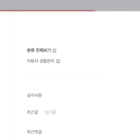
분류 전체보기
자동차 생활관리
공지사항
최근글
인기글
최근댓글