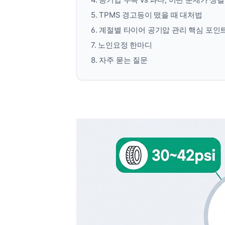
5. TPMS 경고등이 떴을 때 대처법
6. 계절별 타이어 공기압 관리 핵심 포인
7. 노인요정 한마디
8. 자주 묻는 질문