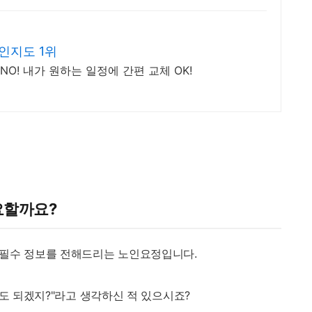
인지도 1위
O! 내가 원하는 일정에 간편 교체 OK!
중요할까요?
 필수 정보를 전해드리는 노인요정입니다.
타도 되겠지?"라고 생각하신 적 있으시죠?