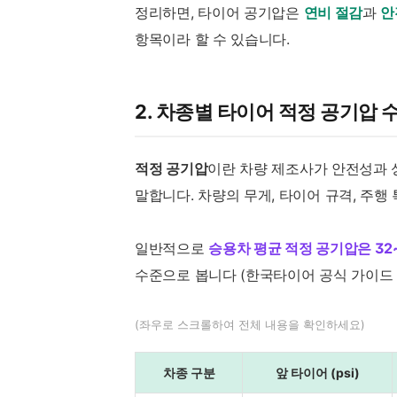
정리하면, 타이어 공기압은
연비 절감
과
안
항목이라 할 수 있습니다.
2. 차종별 타이어 적정 공기압 
적정 공기압
이란 차량 제조사가 안전성과 
말합니다. 차량의 무게, 타이어 규격, 주행
일반적으로
승용차 평균 적정 공기압은 32~
수준으로 봅니다 (한국타이어 공식 가이드 
(좌우로 스크롤하여 전체 내용을 확인하세요)
차종 구분
앞 타이어 (psi)