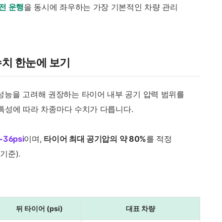
전 운행
을 동시에 좌우하는 가장 기본적인 차량 관리
수치 한눈에 보기
성능을 고려해 권장하는 타이어 내부 공기 압력 범위를
 특성에 따라 차종마다 수치가 다릅니다.
36psi
이며,
타이어 최대 공기압의 약 80%
를 적정
기준).
뒤 타이어 (psi)
대표 차량