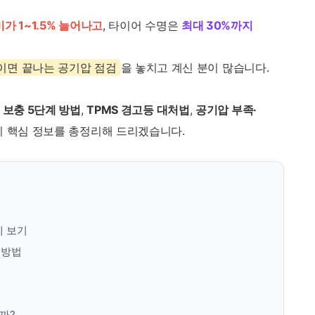
가 1~1.5% 늘어나고
, 타이어 수명은
최대 30%까지
이면 끝나는 공기압 점검
을 놓치고 계신 분이 많습니다.
 보충 5단계 방법
,
TPMS 경고등 대처법
,
공기압 부족·
지 핵심 정보를 총정리해 드리겠습니다.
에 보기
 방법
길까?