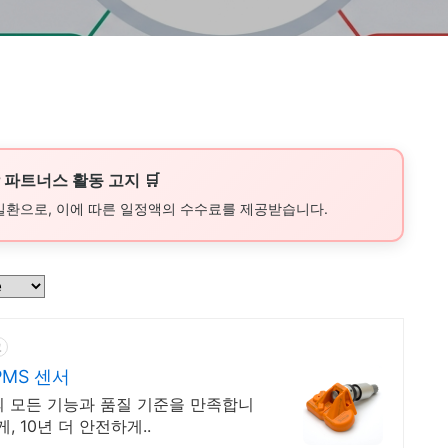
쿠팡 파트너스 활동 고지 🛒
일환으로, 이에 따른 일정액의 수수료를 제공받습니다.
고
PMS 센서
서의 모든 기능과 품질 기준을 만족합니
, 10년 더 안전하게..