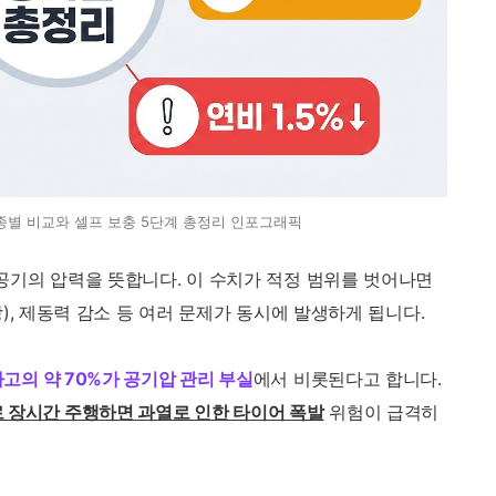
종별 비교와 셀프 보충 5단계 총정리 인포그래픽
공기의 압력을 뜻합니다. 이 수치가 적정 범위를 벗어나면
), 제동력 감소 등 여러 문제가 동시에 발생하게 됩니다.
고의 약 70%가 공기압 관리 부실
에서 비롯된다고 합니다.
 장시간 주행하면 과열로 인한 타이어 폭발
위험이 급격히