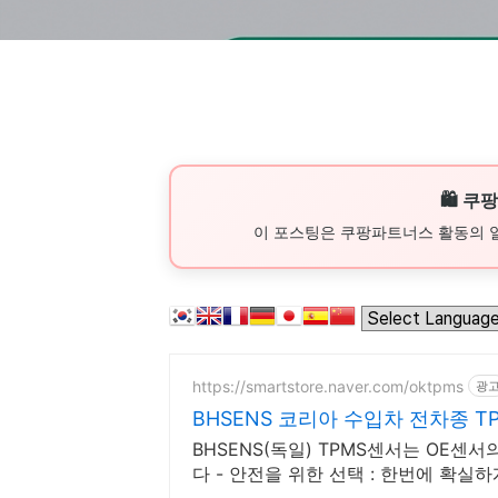
🛍️ 
이 포스팅은 쿠팡파트너스 활동의 
https://smartstore.naver.com/oktpms
광
BHSENS 코리아 수입차 전차종 T
BHSENS(독일) TPMS센서는 OE센
다 - 안전을 위한 선택 : 한번에 확실하게