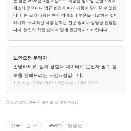
본 글은 2026년 3월 기준으로 작성된 정보성 콘텐츠이며,
제조사 정책이나 법규 변경에 따라 내용이 달라질 수 있습
니다. 본 글의 내용은 특정 정비소나 부품을 강요하는 것이
아니며, 구체적인 차량 문제는 전문 정비사 상담을 권장합
니다. 본인의 차량 상태에 맞게 판단하시기 바랍니다.
노인요정 운영자
안녕하세요, 실제 경험과 데이터로 운전자 필수 정
보를 전해드리는 노인요정입니다.
최초 작성 : 2026.03.09 / 최종 수정 : 2026.03.09
ⓒ 노인요정. 인용 시 출처를 표기해 주세요.
공감
구독하기