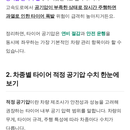
고속도로에서
공기압이 부족한 상태로 장시간 주행하면
과열로 인한 타이어 폭발
위험이 급격히 높아지거든요.
정리하면, 타이어 공기압은
연비 절감
과
안전 운행
을
동시에 좌우하는 가장 기본적인 차량 관리 항목이라 할 수
있습니다.
2. 차종별 타이어 적정 공기압 수치 한눈에
보기
적정 공기압
이란 차량 제조사가 안전성과 성능을 고려해
권장하는 타이어 내부 공기 압력 범위를 말합니다. 차량의
무게, 타이어 규격, 주행 특성에 따라 차종마다 수치가
다릅니다.