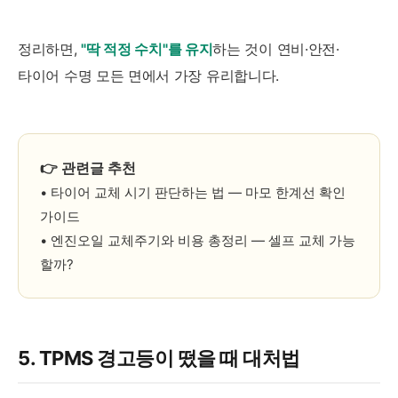
정리하면,
"딱 적정 수치"를 유지
하는 것이 연비·안전·
타이어 수명 모든 면에서 가장 유리합니다.
👉 관련글 추천
• 타이어 교체 시기 판단하는 법 — 마모 한계선 확인
가이드
• 엔진오일 교체주기와 비용 총정리 — 셀프 교체 가능
할까?
5. TPMS 경고등이 떴을 때 대처법