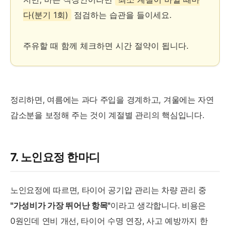
다(분기 1회)
점검하는 습관을 들이세요.
주유할 때 함께 체크하면 시간 절약이 됩니다.
정리하면, 여름에는 과다 주입을 경계하고, 겨울에는 자연
감소분을 보정해 주는 것이 계절별 관리의 핵심입니다.
7. 노인요정 한마디
노인요정에 따르면, 타이어 공기압 관리는 차량 관리 중
"가성비가 가장 뛰어난 항목"
이라고 생각합니다. 비용은
0원인데 연비 개선, 타이어 수명 연장, 사고 예방까지 한