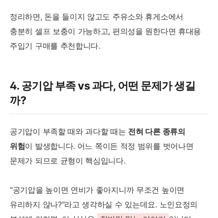
정리하면, 돈을 들이지 않고도 주유소와 휴게소에서
충분히 셀프 보충이 가능하고, 편의성을 원한다면 휴대용
주입기 구매를 추천합니다.
4. 공기압 부족 vs 과다, 어떤 문제가 생길
까?
공기압이 부족할 때와 과다할 때는
전혀 다른 종류의
위험
이 발생합니다. 어느 쪽이든 적정 범위를 벗어나면
문제가 되므로 균형이 핵심입니다.
"공기압을 높이면 연비가 좋아지니까 무조건 높이면
유리하지 않나?"라고 생각하실 수 있는데요. 노인요정의