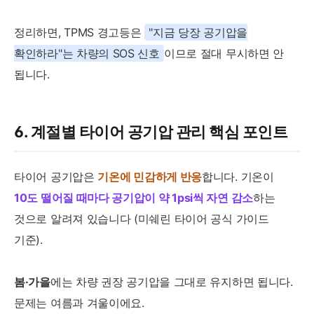
정리하면, TPMS 경고등은
"지금 당장 공기압을
확인하라"는 차량의 SOS 신호
이므로 절대 무시하면 안
됩니다.
6. 계절별 타이어 공기압 관리 핵심 포인트
타이어 공기압은
기온에 민감하게 반응
합니다. 기온이
10도 떨어질 때마다 공기압이 약 1psi씩 자연 감소
하는
것으로 알려져 있습니다 (미쉐린 타이어 공식 가이드
기준).
봄·가을
에는 차량 권장 공기압을 그대로 유지하면 됩니다.
문제는 여름과 겨울이에요.