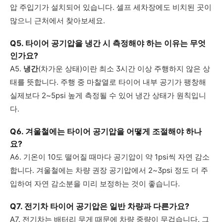
압 주입기가 설치되어 있습니다. 셀프 세차장에도 비치된 곳이
많으니 근처에서 찾아보세요.
Q5. 타이어 공기압을 냉간 시 측정해야 하는 이유는 무엇
인가요?
A5.
냉간
(차가운 상태)이란 최소 3시간 이상 주행하지 않은 상
태를 뜻합니다. 주행 중 마찰열로 타이어 내부 공기가 팽창해
실제보다 2~5psi 높게 측정될 수 있어 냉간 상태가 원칙입니
다.
Q6. 겨울철에는 타이어 공기압을 어떻게 조절해야 하나
요?
A6. 기온이 10도 떨어질 때마다 공기압이 약 1psi씩 자연 감소
합니다. 겨울철에는 차량 권장 공기압에서 2~3psi 정도 더 주
입하여 자연 감소분을 미리 보정하는 것이 좋습니다.
Q7. 전기차 타이어 공기압은 일반 차량과 다른가요?
A7. 전기차는 배터리 무게 때문에 차량 중량이 무겁습니다. 그