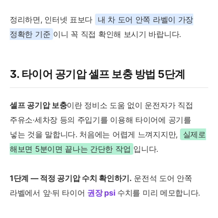
정리하면, 인터넷 표보다
내 차 도어 안쪽 라벨이 가장
정확한 기준
이니 꼭 직접 확인해 보시기 바랍니다.
3. 타이어 공기압 셀프 보충 방법 5단계
셀프 공기압 보충
이란 정비소 도움 없이 운전자가 직접
주유소·세차장 등의 주입기를 이용해 타이어에 공기를
넣는 것을 말합니다. 처음에는 어렵게 느껴지지만,
실제로
해보면 5분이면 끝나는 간단한 작업
입니다.
1단계 — 적정 공기압 수치 확인하기.
운전석 도어 안쪽
라벨에서 앞·뒤 타이어
권장 psi
수치를 미리 메모합니다.