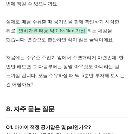
번에 챙길 수 있으니까요.
실제로 매달 주유할 때 공기압을 함께 확인하기 시작한
뒤로
연비가 리터당 약 0.5~1km 개선
되는 체감을
했습니다. 연간으로 환산하면 적지 않은 금액이에요.
처음에는 주유소 주입기 앞에서 쭈뼛거리기 마련인데, 한
번만 해보면 그 다음부터는 정말 아무것도 아니라는 걸
느끼실 겁니다. 오늘 주유하실 때 딱 5분만 투자해 보시는
건 어떨까요?
8. 자주 묻는 질문
Q1. 타이어 적정 공기압은 몇 psi인가요?