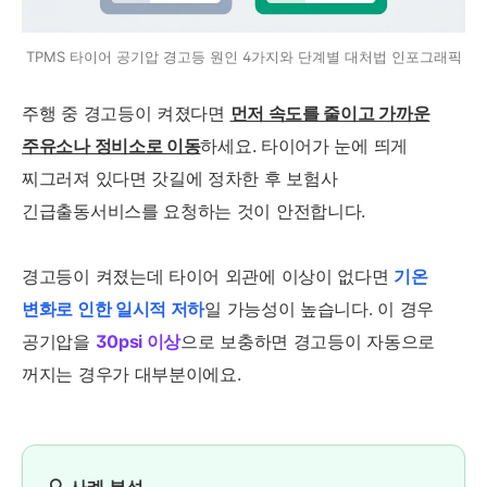
TPMS 타이어 공기압 경고등 원인 4가지와 단계별 대처법 인포그래픽
주행 중 경고등이 켜졌다면
먼저 속도를 줄이고 가까운
주유소나 정비소로 이동
하세요. 타이어가 눈에 띄게
찌그러져 있다면 갓길에 정차한 후 보험사
긴급출동서비스를 요청하는 것이 안전합니다.
경고등이 켜졌는데 타이어 외관에 이상이 없다면
기온
변화로 인한 일시적 저하
일 가능성이 높습니다. 이 경우
공기압을
30psi 이상
으로 보충하면 경고등이 자동으로
꺼지는 경우가 대부분이에요.