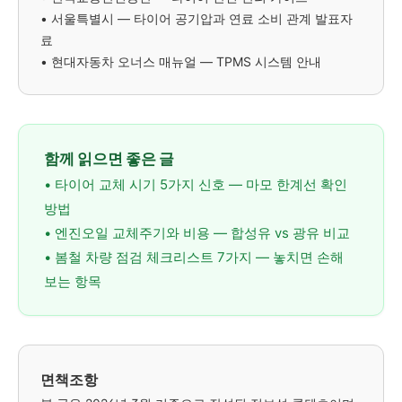
• 서울특별시 — 타이어 공기압과 연료 소비 관계 발표자
료
• 현대자동차 오너스 매뉴얼 — TPMS 시스템 안내
함께 읽으면 좋은 글
• 타이어 교체 시기 5가지 신호 — 마모 한계선 확인
방법
• 엔진오일 교체주기와 비용 — 합성유 vs 광유 비교
• 봄철 차량 점검 체크리스트 7가지 — 놓치면 손해
보는 항목
면책조항