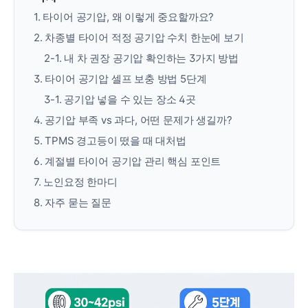
1. 타이어 공기압, 왜 이렇게 중요할까요?
2. 차종별 타이어 적정 공기압 수치 한눈에 보기
2-1. 내 차 권장 공기압 확인하는 3가지 방법
3. 타이어 공기압 셀프 보충 방법 5단계
3-1. 공기압 넣을 수 있는 장소 4곳
4. 공기압 부족 vs 과다, 어떤 문제가 생길까?
5. TPMS 경고등이 떴을 때 대처법
6. 계절별 타이어 공기압 관리 핵심 포인트
7. 노인요정 한마디
8. 자주 묻는 질문