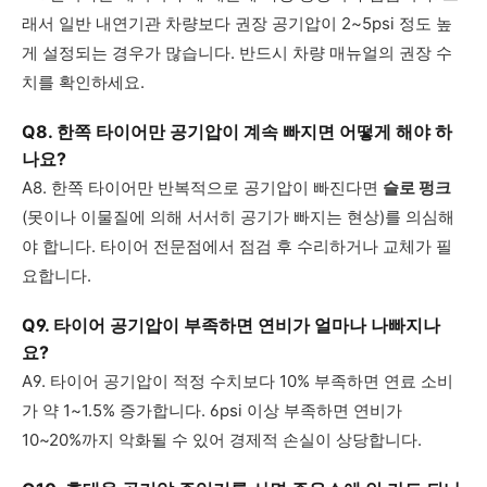
래서 일반 내연기관 차량보다 권장 공기압이 2~5psi 정도 높
게 설정되는 경우가 많습니다. 반드시 차량 매뉴얼의 권장 수
치를 확인하세요.
Q8. 한쪽 타이어만 공기압이 계속 빠지면 어떻게 해야 하
나요?
A8. 한쪽 타이어만 반복적으로 공기압이 빠진다면
슬로 펑크
(못이나 이물질에 의해 서서히 공기가 빠지는 현상)를 의심해
야 합니다. 타이어 전문점에서 점검 후 수리하거나 교체가 필
요합니다.
Q9. 타이어 공기압이 부족하면 연비가 얼마나 나빠지나
요?
A9. 타이어 공기압이 적정 수치보다 10% 부족하면 연료 소비
가 약 1~1.5% 증가합니다. 6psi 이상 부족하면 연비가
10~20%까지 악화될 수 있어 경제적 손실이 상당합니다.