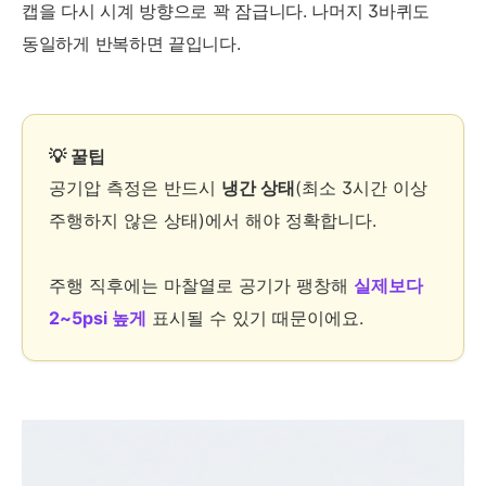
캡을 다시 시계 방향으로 꽉 잠급니다. 나머지 3바퀴도
동일하게 반복하면 끝입니다.
💡 꿀팁
공기압 측정은 반드시
냉간 상태
(최소 3시간 이상
주행하지 않은 상태)에서 해야 정확합니다.
주행 직후에는 마찰열로 공기가 팽창해
실제보다
2~5psi 높게
표시될 수 있기 때문이에요.