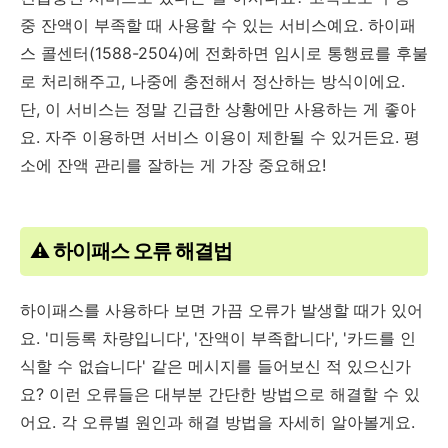
중 잔액이 부족할 때 사용할 수 있는 서비스예요. 하이패
스 콜센터(1588-2504)에 전화하면 임시로 통행료를 후불
로 처리해주고, 나중에 충전해서 정산하는 방식이에요.
단, 이 서비스는 정말 긴급한 상황에만 사용하는 게 좋아
요. 자주 이용하면 서비스 이용이 제한될 수 있거든요. 평
소에 잔액 관리를 잘하는 게 가장 중요해요!
⚠️ 하이패스 오류 해결법
하이패스를 사용하다 보면 가끔 오류가 발생할 때가 있어
요. '미등록 차량입니다', '잔액이 부족합니다', '카드를 인
식할 수 없습니다' 같은 메시지를 들어보신 적 있으신가
요? 이런 오류들은 대부분 간단한 방법으로 해결할 수 있
어요. 각 오류별 원인과 해결 방법을 자세히 알아볼게요.