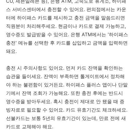
CU, 세븐일레븐 등), 은행 ATM, 고속도로 휴게소, 하이패
스 서비스센터에서 충전할 수 있어요. 편의점에서는 카운
터에 하이패스 카드를 제시하고 충전 금액을 말씀드리면
직원분이 처리해주세요. 현금이나 카드로 결제 가능하고,
영수증도 발급받을 수 있어요. 은행 ATM에서는 '하이패스
충전' 메뉴를 선택한 후 카드를 삽입하고 금액을 입력하면
돼요.
충전 시 주의사항도 있어요. 먼저 카드 잔액을 확인하는
습관을 들이세요. 잔액이 부족하면 톨게이트에서 정차해
야 하는 불편함이 있거든요. 하이패스 플러스 앱이나 단말
기에서 잔액 조회가 가능해요. 또한 충전 후에는 반드시
영수증을 받아두세요. 혹시 충전이 제대로 안 됐을 때 증
빙자료로 필요할 수 있어요. 카드 유효기간도 체크하세요.
선불카드는 보통 5년의 유효기간이 있는데, 만료 전에 새
카드로 교체해야 해요.