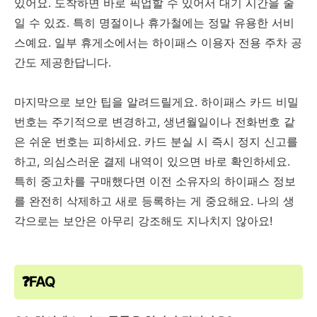
있어요. 도착하면 바로 픽업할 수 있어서 대기 시간을 줄
일 수 있죠. 특히 명절이나 휴가철에는 정말 유용한 서비
스예요. 일부 휴게소에서는 하이패스 이용자 전용 주차 공
간도 제공한답니다.
마지막으로 보안 팁을 알려드릴게요. 하이패스 카드 비밀
번호는 주기적으로 변경하고, 생년월일이나 전화번호 같
은 쉬운 번호는 피하세요. 카드 분실 시 즉시 정지 신고를
하고, 의심스러운 결제 내역이 있으면 바로 확인하세요.
특히 중고차를 구매했다면 이전 소유자의 하이패스 정보
를 완전히 삭제하고 새로 등록하는 게 중요해요. 나의 생
각으로는 보안은 아무리 강조해도 지나치지 않아요!
❓FAQ