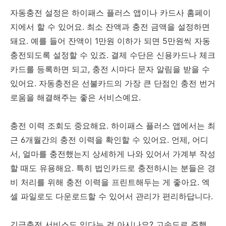
자동충전 설정은 하이패스 플러스 앱이나 카드사 홈페이
지에서 할 수 있어요. 최소 잔액과 충전 금액을 설정하면
돼요. 예를 들어 잔액이 1만원 이하가 되면 5만원씩 자동
충전되도록 설정할 수 있죠. 결제 수단은 신용카드나 체크
카드를 등록하면 되고, 충전 시마다 문자 알림을 받을 수
있어요. 자동충전은 선불카드의 가장 큰 단점인 충전 번거
로움을 해결해주는 좋은 서비스예요.
충전 이력 조회도 중요해요. 하이패스 플러스 앱에서는 최
근 6개월간의 충전 이력을 확인할 수 있어요. 언제, 어디
서, 얼마를 충전했는지 상세하게 나와 있어서 가계부 작성
할 때도 유용해요. 특히 법인카드로 충전하시는 분들은 경
비 처리를 위해 충전 이력을 프린트해두는 게 좋아요. 엑
셀 파일로도 다운로드할 수 있어서 관리가 편리하답니다.
긴급충전 서비스도 있다는 걸 아시나요? 고속도로 주행