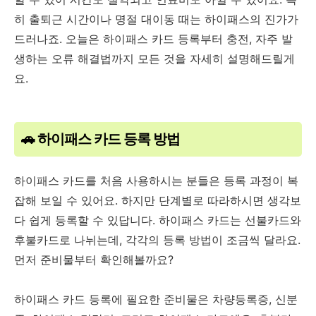
히 출퇴근 시간이나 명절 대이동 때는 하이패스의 진가가
드러나죠. 오늘은 하이패스 카드 등록부터 충전, 자주 발
생하는 오류 해결법까지 모든 것을 자세히 설명해드릴게
요.
🚗 하이패스 카드 등록 방법
하이패스 카드를 처음 사용하시는 분들은 등록 과정이 복
잡해 보일 수 있어요. 하지만 단계별로 따라하시면 생각보
다 쉽게 등록할 수 있답니다. 하이패스 카드는 선불카드와
후불카드로 나뉘는데, 각각의 등록 방법이 조금씩 달라요.
먼저 준비물부터 확인해볼까요?
하이패스 카드 등록에 필요한 준비물은 차량등록증, 신분