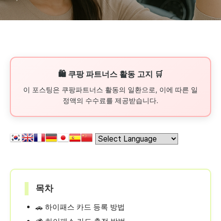
🛍️ 쿠팡 파트너스 활동 고지 🛒
이 포스팅은 쿠팡파트너스 활동의 일환으로, 이에 따른 일
정액의 수수료를 제공받습니다.
▌
목차
하이패스 카드 등록 방법
🚗