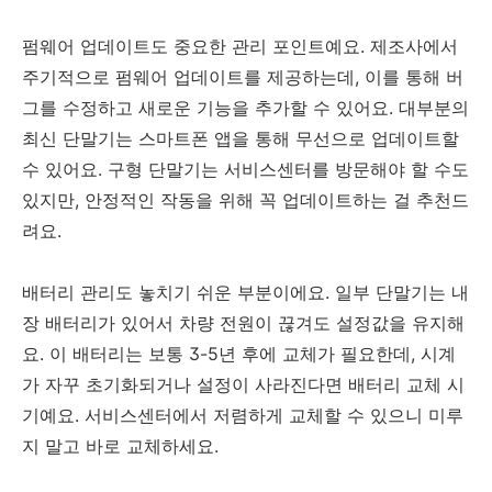
펌웨어 업데이트도 중요한 관리 포인트예요. 제조사에서
주기적으로 펌웨어 업데이트를 제공하는데, 이를 통해 버
그를 수정하고 새로운 기능을 추가할 수 있어요. 대부분의
최신 단말기는 스마트폰 앱을 통해 무선으로 업데이트할
수 있어요. 구형 단말기는 서비스센터를 방문해야 할 수도
있지만, 안정적인 작동을 위해 꼭 업데이트하는 걸 추천드
려요.
배터리 관리도 놓치기 쉬운 부분이에요. 일부 단말기는 내
장 배터리가 있어서 차량 전원이 끊겨도 설정값을 유지해
요. 이 배터리는 보통 3-5년 후에 교체가 필요한데, 시계
가 자꾸 초기화되거나 설정이 사라진다면 배터리 교체 시
기예요. 서비스센터에서 저렴하게 교체할 수 있으니 미루
지 말고 바로 교체하세요.