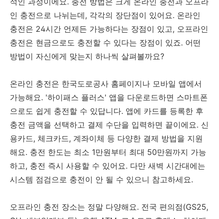
적인 과정이에요. 충전 방법은 크게 온라인 충전과 오프라
인 충전으로 나뉘는데, 각각의 장단점이 있어요. 온라인
충전은 24시간 언제든 가능하다는 장점이 있고, 오프라인
충전은 현금으로도 충전할 수 있다는 장점이 있죠. 어떤
방법이 자신에게 맞는지 하나씩 살펴볼까요?
온라인 충전은 한국도로공사 홈페이지나 모바일 앱에서
가능해요. '하이패스 플러스' 앱을 다운로드하면 스마트폰
으로도 쉽게 충전할 수 있답니다. 앱에 카드를 등록한 후
충전 금액을 선택하고 결제 수단을 입력하면 끝이에요. 신
용카드, 체크카드, 계좌이체 등 다양한 결제 방법을 지원
해요. 충전 한도는 최소 1만원부터 최대 50만원까지 가능
하고, 충전 즉시 사용할 수 있어요. 다만 새벽 시간대에는
시스템 점검으로 충전이 안 될 수 있으니 참고하세요.
오프라인 충전 장소는 정말 다양해요. 전국 편의점(GS25,