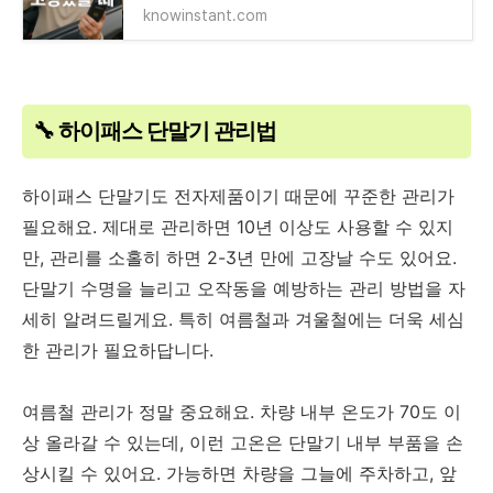
knowinstant.com
🔧 하이패스 단말기 관리법
하이패스 단말기도 전자제품이기 때문에 꾸준한 관리가
필요해요. 제대로 관리하면 10년 이상도 사용할 수 있지
만, 관리를 소홀히 하면 2-3년 만에 고장날 수도 있어요.
단말기 수명을 늘리고 오작동을 예방하는 관리 방법을 자
세히 알려드릴게요. 특히 여름철과 겨울철에는 더욱 세심
한 관리가 필요하답니다.
여름철 관리가 정말 중요해요. 차량 내부 온도가 70도 이
상 올라갈 수 있는데, 이런 고온은 단말기 내부 부품을 손
상시킬 수 있어요. 가능하면 차량을 그늘에 주차하고, 앞