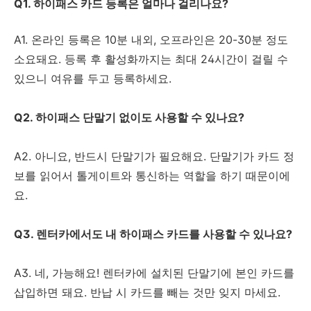
Q1. 하이패스 카드 등록은 얼마나 걸리나요?
A1. 온라인 등록은 10분 내외, 오프라인은 20-30분 정도
소요돼요. 등록 후 활성화까지는 최대 24시간이 걸릴 수
있으니 여유를 두고 등록하세요.
Q2. 하이패스 단말기 없이도 사용할 수 있나요?
A2. 아니요, 반드시 단말기가 필요해요. 단말기가 카드 정
보를 읽어서 톨게이트와 통신하는 역할을 하기 때문이에
요.
Q3. 렌터카에서도 내 하이패스 카드를 사용할 수 있나요?
A3. 네, 가능해요! 렌터카에 설치된 단말기에 본인 카드를
삽입하면 돼요. 반납 시 카드를 빼는 것만 잊지 마세요.