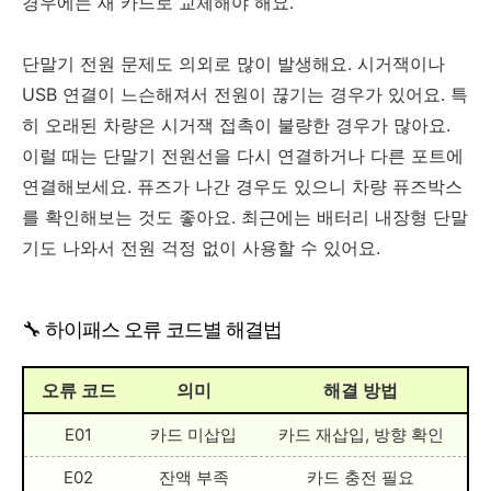
경우에는 새 카드로 교체해야 해요.
단말기 전원 문제도 의외로 많이 발생해요. 시거잭이나
USB 연결이 느슨해져서 전원이 끊기는 경우가 있어요. 특
히 오래된 차량은 시거잭 접촉이 불량한 경우가 많아요.
이럴 때는 단말기 전원선을 다시 연결하거나 다른 포트에
연결해보세요. 퓨즈가 나간 경우도 있으니 차량 퓨즈박스
를 확인해보는 것도 좋아요. 최근에는 배터리 내장형 단말
기도 나와서 전원 걱정 없이 사용할 수 있어요.
🔧 하이패스 오류 코드별 해결법
오류 코드
의미
해결 방법
E01
카드 미삽입
카드 재삽입, 방향 확인
E02
잔액 부족
카드 충전 필요