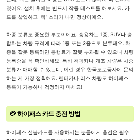
졌어요. 설치 후에는 반드시 작동 테스트를 해보세요. 카
드를 삽입하고 '삑' 소리가 나면 정상이에요.
차종 분류도 중요한 부분이에요. 승용차는 1종, SUV나 승
합차는 차량 규격에 따라 1종 또는 2종으로 분류돼요. 차
종을 잘못 등록하면 통행료가 잘못 부과될 수 있으니 차량
등록증을 꼭 확인하세요. 특히 캠핑카나 개조 차량은 차종
분류가 애매할 수 있는데, 이런 경우 한국도로공사에 문의
하는 게 가장 정확해요. 렌터카나 리스 차량도 하이패스
등록이 가능하니 걱정하지 마세요!
💳 하이패스 카드 충전 방법
하이패스 선불카드를 사용하시는 분들에게 충전은 필수