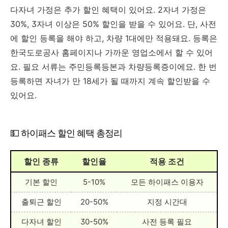
다자녀 가정은 추가 할인 혜택이 있어요. 2자녀 가정은
30%, 3자녀 이상은 50% 할인을 받을 수 있어요. 단, 사전
에 할인 등록을 해야 하고, 차량 1대에만 적용돼요. 등록은
한국도로공사 홈페이지나 가까운 영업소에서 할 수 있어
요. 필요 서류는 주민등록등본과 차량등록증이에요. 한 번
등록하면 자녀가 만 18세가 될 때까지 계속 할인받을 수
있어요.
💵 하이패스 할인 혜택 총정리
할인 종류
할인율
적용 조건
기본 할인
5-10%
모든 하이패스 이용자
출퇴근 할인
20-50%
지정 시간대
다자녀 할인
30-50%
사전 등록 필요