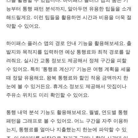
능부터 통행 패턴 분석까지, 알아두면 유용한 팁들을 소개
해드릴게요. 이런 팁들을 활용하면 시간과 비용을 더욱 절
약할 수 있어요.
하이패스 플러스 앱의 경로 안내 기능을 활용해보세요. 출
발지와 목적지를 입력하면 예상 통행료와 최적 경로를 알
려줘요. 실시간 교통 정보도 제공해서 정체 구간을 피할
수 있어요. 특히 '통행료 계산기' 기능은 여행 계획을 세울
때 정말 유용해요. 왕복 통행료와 할인 적용 금액까지 한
눈에 볼 수 있거든요. 휴게소 정보도 제공해서 맛집이나
주유소 위치도 미리 확인할 수 있어요.
통행 내역 분석 기능도 활용해보세요. 월별, 연도별 통행
패턴을 그래프로 볼 수 있어요. 어느 구간을 자주 이용하
는지, 통행료를 얼마나 지출했는지 한눈에 파악할 수 있
죠. 이 데이터를 바탕으로 정기권 구매나 할인 시간대 이