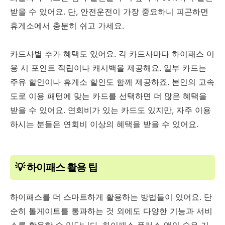
받을 수 있어요. 단, 안전운전이 가장 중요하니 피곤하면
휴게소에서 충분히 쉬고 가세요.
카드사별 추가 혜택도 있어요. 각 카드사마다 하이패스 이
용 시 포인트 적립이나 캐시백을 제공해요. 일부 카드는
주유 할인이나 휴게소 할인도 함께 제공하죠. 본인의 고속
도로 이용 패턴에 맞는 카드를 선택하면 더 많은 혜택을
받을 수 있어요. 연회비가 있는 카드도 있지만, 자주 이용
하시는 분들은 연회비 이상의 혜택을 받을 수 있어요.
💡 하이패스 활용 팁
하이패스를 더 스마트하게 활용하는 방법들이 있어요. 단
순히 톨게이트를 통과하는 것 외에도 다양한 기능과 서비
스를 활용할 수 있답니다. 하이패스 플러스 앱의 숨은 기