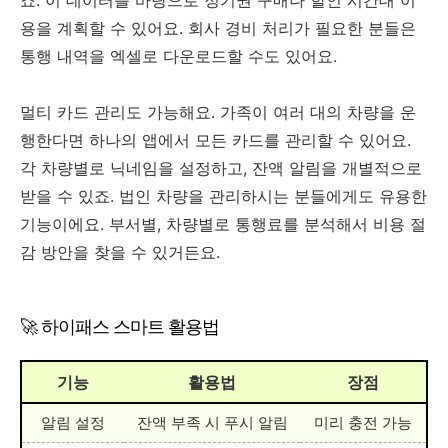
용을 계획할 수 있어요. 회사 경비 처리가 필요한 분들은
통행 내역을 엑셀로 다운로드할 수도 있어요.
멀티 카드 관리도 가능해요. 가족이 여러 대의 차량을 운
행한다면 하나의 앱에서 모든 카드를 관리할 수 있어요.
각 차량별로 닉네임을 설정하고, 잔액 알림을 개별적으로
받을 수 있죠. 법인 차량을 관리하시는 분들에게도 유용한
기능이에요. 부서별, 차량별로 통행료를 분석해서 비용 절
감 방안을 찾을 수 있거든요.
🚀 하이패스 스마트 활용법
기능
활용법
장점
알림 설정
잔액 부족 시 푸시 알림
미리 충전 가능