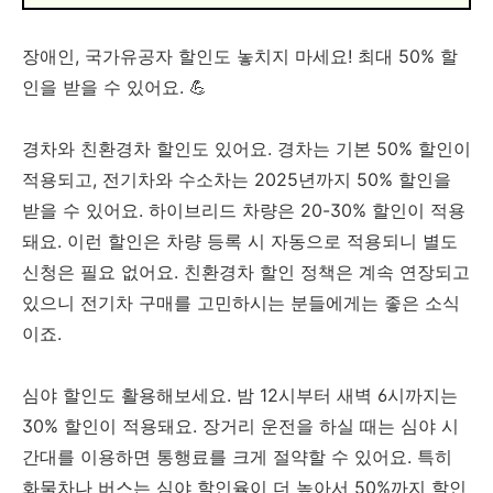
장애인, 국가유공자 할인도 놓치지 마세요! 최대 50% 할
인을 받을 수 있어요. 💪
경차와 친환경차 할인도 있어요. 경차는 기본 50% 할인이
적용되고, 전기차와 수소차는 2025년까지 50% 할인을
받을 수 있어요. 하이브리드 차량은 20-30% 할인이 적용
돼요. 이런 할인은 차량 등록 시 자동으로 적용되니 별도
신청은 필요 없어요. 친환경차 할인 정책은 계속 연장되고
있으니 전기차 구매를 고민하시는 분들에게는 좋은 소식
이죠.
심야 할인도 활용해보세요. 밤 12시부터 새벽 6시까지는
30% 할인이 적용돼요. 장거리 운전을 하실 때는 심야 시
간대를 이용하면 통행료를 크게 절약할 수 있어요. 특히
화물차나 버스는 심야 할인율이 더 높아서 50%까지 할인