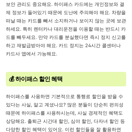
보안 관리도 중요해요. 하이패스 카드에는 개인정보와 결
제 정보가 들어있기 때문에 도난에 주의해야 해요. 차량을
떠날 때는 카드를 빼서 소지하거나 보이지 않는 곳에 보관
하세요. 특히 렌터카나 대리운전을 이용할 때는 반드시 카
드를 빼두세요. 만약 카드를 분실했다면 즉시 정지 신고를
하고 재발급받아야 해요. 카드 정지는 24시간 콜센터나
카드사 앱에서 가능해요.
💰 하이패스 할인 혜택
하이패스를 사용하면 기본적으로 통행료 할인을 받을 수
있다는 사실, 알고 계셨나요? 많은 분들이 단순히 편의성
때문에 하이패스를 사용하시는데, 사실 경제적인 혜택도
상당해요. 출퇴근 시간대 할인, 심야 할인, 다자녀 할인 등
다양한 할인 혜택이 있어요. 이런 할인들을 잘 활용하면