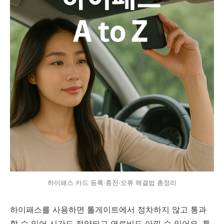
하이패스 카드 등록·충전·오류 해결법 총정리
하이패스를 사용하면 톨게이트에서 정차하지 않고 통과
할 수 있어 시간도 절약되고 연료비도 아낄 수 있어요. 특