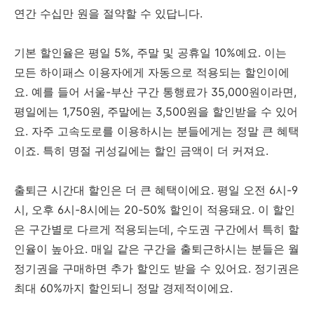
연간 수십만 원을 절약할 수 있답니다.
기본 할인율은 평일 5%, 주말 및 공휴일 10%예요. 이는
모든 하이패스 이용자에게 자동으로 적용되는 할인이에
요. 예를 들어 서울-부산 구간 통행료가 35,000원이라면,
평일에는 1,750원, 주말에는 3,500원을 할인받을 수 있어
요. 자주 고속도로를 이용하시는 분들에게는 정말 큰 혜택
이죠. 특히 명절 귀성길에는 할인 금액이 더 커져요.
출퇴근 시간대 할인은 더 큰 혜택이에요. 평일 오전 6시-9
시, 오후 6시-8시에는 20-50% 할인이 적용돼요. 이 할인
은 구간별로 다르게 적용되는데, 수도권 구간에서 특히 할
인율이 높아요. 매일 같은 구간을 출퇴근하시는 분들은 월
정기권을 구매하면 추가 할인도 받을 수 있어요. 정기권은
최대 60%까지 할인되니 정말 경제적이에요.