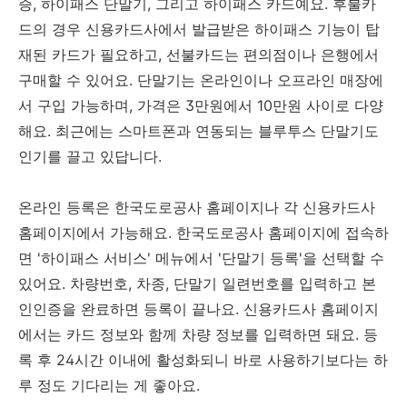
증, 하이패스 단말기, 그리고 하이패스 카드예요. 후불카
드의 경우 신용카드사에서 발급받은 하이패스 기능이 탑
재된 카드가 필요하고, 선불카드는 편의점이나 은행에서
구매할 수 있어요. 단말기는 온라인이나 오프라인 매장에
서 구입 가능하며, 가격은 3만원에서 10만원 사이로 다양
해요. 최근에는 스마트폰과 연동되는 블루투스 단말기도
인기를 끌고 있답니다.
온라인 등록은 한국도로공사 홈페이지나 각 신용카드사
홈페이지에서 가능해요. 한국도로공사 홈페이지에 접속하
면 '하이패스 서비스' 메뉴에서 '단말기 등록'을 선택할 수
있어요. 차량번호, 차종, 단말기 일련번호를 입력하고 본
인인증을 완료하면 등록이 끝나요. 신용카드사 홈페이지
에서는 카드 정보와 함께 차량 정보를 입력하면 돼요. 등
록 후 24시간 이내에 활성화되니 바로 사용하기보다는 하
루 정도 기다리는 게 좋아요.