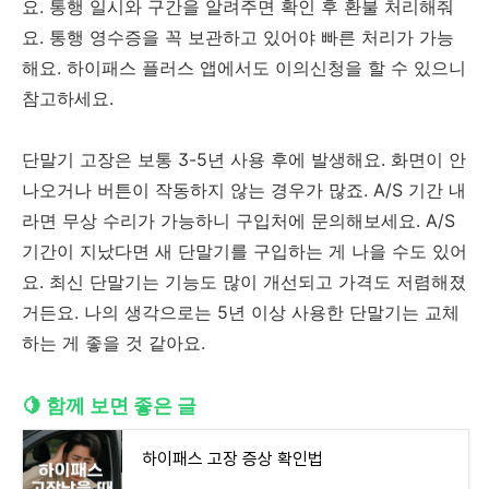
요. 통행 일시와 구간을 알려주면 확인 후 환불 처리해줘
요. 통행 영수증을 꼭 보관하고 있어야 빠른 처리가 가능
해요. 하이패스 플러스 앱에서도 이의신청을 할 수 있으니
참고하세요.
단말기 고장은 보통 3-5년 사용 후에 발생해요. 화면이 안
나오거나 버튼이 작동하지 않는 경우가 많죠. A/S 기간 내
라면 무상 수리가 가능하니 구입처에 문의해보세요. A/S
기간이 지났다면 새 단말기를 구입하는 게 나을 수도 있어
요. 최신 단말기는 기능도 많이 개선되고 가격도 저렴해졌
거든요. 나의 생각으로는 5년 이상 사용한 단말기는 교체
하는 게 좋을 것 같아요.
🍋 함께 보면 좋은 글
하이패스 고장 증상 확인법