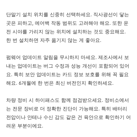
단말기 설치 위치를 신중히 선택하세요. 직사광선이 닿는
곳은 피하고, 에어백 작동 범위도 고려해야 해요. 또한 운
전 시야를 가리지 않는 위치에 설치하는 것도 중요해요.
한 번 설치하면 자주 옮기지 않는 게 좋아요.
펌웨어 업데이트 알림을 무시하지 마세요. 제조사에서 보
내는 업데이트는 버그 수정과 성능 개선이 포함되어 있어
요. 특히 보안 업데이트는 카드 정보 보호를 위해 꼭 필요
해요. 6개월에 한 번은 최신 버전인지 확인하세요.
차량 정비 시 하이패스도 함께 점검받으세요. 정비소에서
는 전문 장비로 더 정확한 진단이 가능해요. 특히 배터리
전압이나 안테나 수신 감도 같은 건 육안으로 확인하기 어
려운 부분이에요.