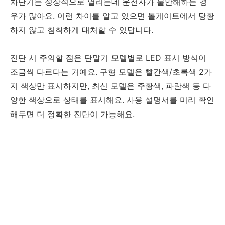
차단기는 정상적으로 열리는데 운전자가 불안해하는 경
우가 많아요. 이런 차이를 알고 있으면 톨게이트에서 당황
하지 않고 침착하게 대처할 수 있답니다.
진단 시 주의할 점은 단말기 모델별로 LED 표시 방식이
조금씩 다르다는 거예요. 구형 모델은 빨간색/초록색 2가
지 색상만 표시하지만, 최신 모델은 주황색, 파란색 등 다
양한 색상으로 상태를 표시해요. 사용 설명서를 미리 확인
해두면 더 정확한 진단이 가능해요.