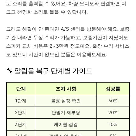
로 소리를 출력할 수 있어요. 차량 오디오와 연결하면 더
크고 선명한 소리로 들을 수 있답니다.
그래도 해결이 안 된다면 A/S 센터를 방문해야 해요. 보증
기간 내라면 무상 수리가 가능하고, 보증기간이 지났어도
스피커 교체 비용은 2~3만원 정도예요. 출장 수리 서비스
도 있으니 시간이 없으신 분들은 이용해보세요.
🔧 알림음 복구 단계별 가이드
단계
조치 사항
성공률
1단계
볼륨 설정 확인
60%
2단계
단말기 재부팅
20%
3단계
케이블 점검
10%