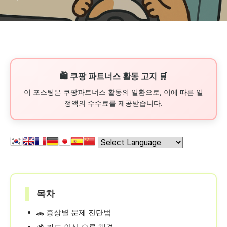
🛍️ 쿠팡 파트너스 활동 고지 🛒
이 포스팅은 쿠팡파트너스 활동의 일환으로, 이에 따른 일
정액의 수수료를 제공받습니다.
▌
목차
증상별 문제 진단법
🚗