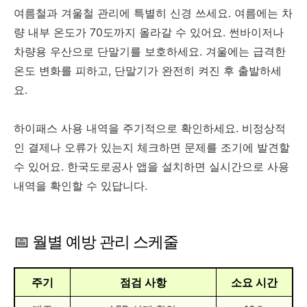
여름철과 겨울철 관리에 특별히 신경 쓰세요. 여름에는 차
량 내부 온도가 70도까지 올라갈 수 있어요. 썬바이저나
차량용 우산으로 단말기를 보호하세요. 겨울에는 급격한
온도 변화를 피하고, 단말기가 완전히 켜진 후 출발하세
요.
하이패스 사용 내역을 주기적으로 확인하세요. 비정상적
인 결제나 오류가 있는지 체크하면 문제를 조기에 발견할
수 있어요. 한국도로공사 앱을 설치하면 실시간으로 사용
내역을 확인할 수 있답니다.
📅 월별 예방 관리 스케줄
주기
점검 사항
소요 시간