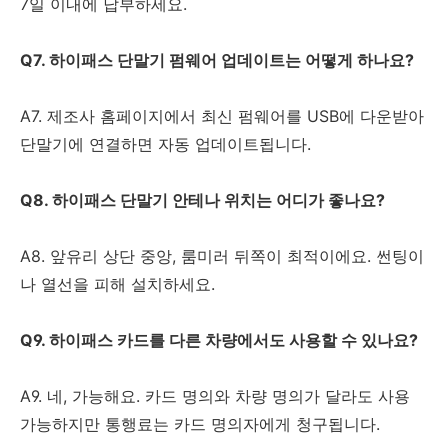
7일 이내에 납부하세요.
Q7. 하이패스 단말기 펌웨어 업데이트는 어떻게 하나요?
A7. 제조사 홈페이지에서 최신 펌웨어를 USB에 다운받아
단말기에 연결하면 자동 업데이트됩니다.
Q8. 하이패스 단말기 안테나 위치는 어디가 좋나요?
A8. 앞유리 상단 중앙, 룸미러 뒤쪽이 최적이에요. 썬팅이
나 열선을 피해 설치하세요.
Q9. 하이패스 카드를 다른 차량에서도 사용할 수 있나요?
A9. 네, 가능해요. 카드 명의와 차량 명의가 달라도 사용
가능하지만 통행료는 카드 명의자에게 청구됩니다.