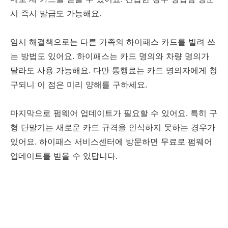
시 즉시 발급도 가능해요.
임시 해결책으로는 다른 가족의 하이패스 카드를 빌려 쓰
는 방법도 있어요. 하이패스는 카드 명의와 차량 명의가
달라도 사용 가능해요. 다만 통행료는 카드 명의자에게 청
구되니 이 점은 미리 양해를 구하세요.
마지막으로 펌웨어 업데이트가 필요할 수 있어요. 특히 구
형 단말기는 새로운 카드 규격을 인식하지 못하는 경우가
있어요. 하이패스 서비스센터에 방문하면 무료로 펌웨어
업데이트를 받을 수 있답니다.