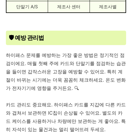
단말기 A/S
제조사 센터
제조사별
🛡️ 예방 관리법
하이패스 문제를 예방하는 가장 좋은 방법은 정기적인 점
검이에요. 매월 첫째 주에 카드와 단말기를 점검하는 습관
을 들이면 갑작스러운 고장을 예방할 수 있어요. 특히 계
절이 바뀌는 시기에는 더욱 꼼꼼히 체크하세요. 온도 변화
가 전자기기에 영향을 주거든요. 🔍
카드 관리도 중요해요. 하이패스 카드를 지갑에 다른 카드
와 겹쳐서 보관하면 IC칩이 손상될 수 있어요. 별도의 카
드 케이스를 사용하거나 차량에만 보관하는 게 좋아요. 특
히 자석이 있는 물건과는 멀리 떨어뜨려 두세요.