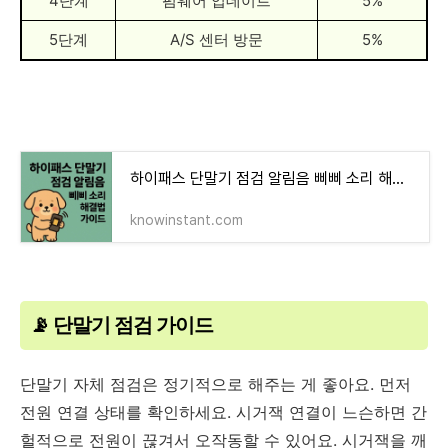
4단계
펌웨어 업데이트
5%
5단계
A/S 센터 방문
5%
하이패스 단말기 점검 알림음 삐삐 소리 해결법 가이드
knowinstant.com
📡 단말기 점검 가이드
단말기 자체 점검은 정기적으로 해주는 게 좋아요. 먼저
전원 연결 상태를 확인하세요. 시거잭 연결이 느슨하면 간
헐적으로 전원이 끊겨서 오작동할 수 있어요. 시거잭을 깨