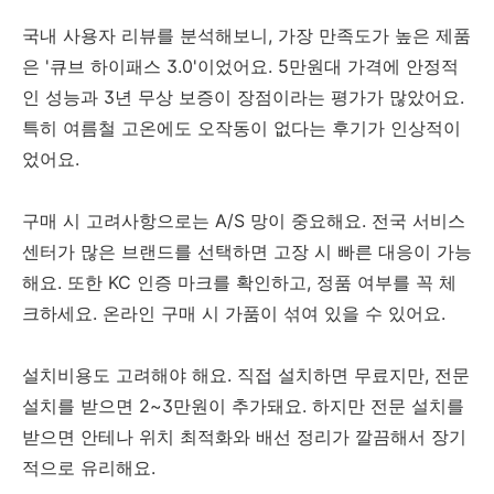
국내 사용자 리뷰를 분석해보니, 가장 만족도가 높은 제품
은 '큐브 하이패스 3.0'이었어요. 5만원대 가격에 안정적
인 성능과 3년 무상 보증이 장점이라는 평가가 많았어요.
특히 여름철 고온에도 오작동이 없다는 후기가 인상적이
었어요.
구매 시 고려사항으로는 A/S 망이 중요해요. 전국 서비스
센터가 많은 브랜드를 선택하면 고장 시 빠른 대응이 가능
해요. 또한 KC 인증 마크를 확인하고, 정품 여부를 꼭 체
크하세요. 온라인 구매 시 가품이 섞여 있을 수 있어요.
설치비용도 고려해야 해요. 직접 설치하면 무료지만, 전문
설치를 받으면 2~3만원이 추가돼요. 하지만 전문 설치를
받으면 안테나 위치 최적화와 배선 정리가 깔끔해서 장기
적으로 유리해요.