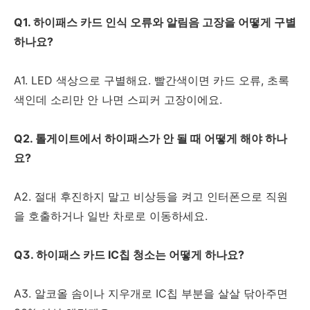
Q1. 하이패스 카드 인식 오류와 알림음 고장을 어떻게 구별
하나요?
A1. LED 색상으로 구별해요. 빨간색이면 카드 오류, 초록
색인데 소리만 안 나면 스피커 고장이에요.
Q2. 톨게이트에서 하이패스가 안 될 때 어떻게 해야 하나
요?
A2. 절대 후진하지 말고 비상등을 켜고 인터폰으로 직원
을 호출하거나 일반 차로로 이동하세요.
Q3. 하이패스 카드 IC칩 청소는 어떻게 하나요?
A3. 알코올 솜이나 지우개로 IC칩 부분을 살살 닦아주면