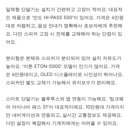
일체형 단말기는 설치가 간편하고 고장이 적어요. 대표적
인 제품으로 '만도 HI-PASS 500'이 있어요. 가격은 4만원
대로 저렴하고, 음성 안내가 명확해서 초보자에게 추천해
요. 다만 스피커 고장 시 전체를 교체해야 하는 단점이 있
어요.
분리형은 본체와 스피커가 분리되어 있어 설치 자유도가
높아요. '이튼 ETON-5000' 모델이 인기가 많아요. 가격
은 6만원대이고, OLED 디스플레이로 시인성이 뛰어나요.
스피커만 별도 교체가 가능해서 유지보수가 편리해요.
스마트 단말기는 블루투스와 앱 연동이 가능해요. '팅크웨
어 아이나비 패스 S1'이 대표적이에요. 10만원대 가격이지
만 내비게이션과 연동되고, 실시간 교통정보도 제공해요.
다만 설정이 복잡해서 기계치에게는 어려울 수 있어요.