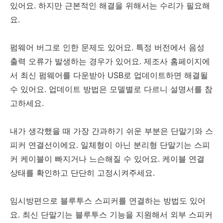
있어요. 하지만 근본적인 해결을 위해서는 수리가 필요해
요.
펌웨어 버그로 인한 문제도 있어요. 특정 버전에서 음성
출력 오류가 발생하는 경우가 있어요. 제조사 홈페이지에
서 최신 펌웨어를 다운받아 USB로 업데이트하면 해결될
수 있어요. 업데이트 방법은 모델별로 다르니 설명서를 참
고하세요.
내가 생각했을 때 가장 간과하기 쉬운 부분은 단말기와 스
피커 연결선이에요. 일체형이 아닌 분리형 단말기는 스피
커 케이블이 빠지거나 느슨해질 수 있어요. 케이블 연결
상태를 확인하고 단단히 고정시켜주세요.
임시방편으로 블루투스 스피커를 연결하는 방법도 있어
요. 최신 단말기는 블루투스 기능을 지원해서 외부 스피커