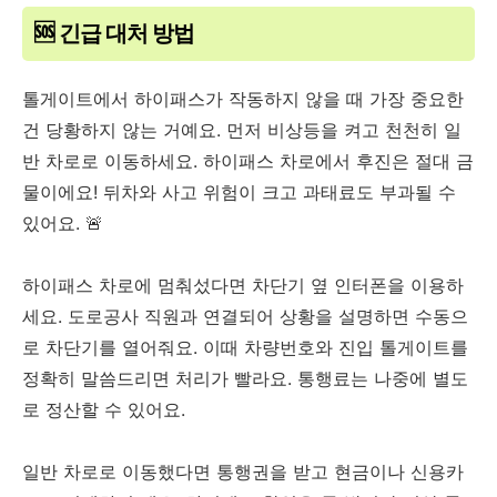
🆘 긴급 대처 방법
톨게이트에서 하이패스가 작동하지 않을 때 가장 중요한
건 당황하지 않는 거예요. 먼저 비상등을 켜고 천천히 일
반 차로로 이동하세요. 하이패스 차로에서 후진은 절대 금
물이에요! 뒤차와 사고 위험이 크고 과태료도 부과될 수
있어요. 🚨
하이패스 차로에 멈춰섰다면 차단기 옆 인터폰을 이용하
세요. 도로공사 직원과 연결되어 상황을 설명하면 수동으
로 차단기를 열어줘요. 이때 차량번호와 진입 톨게이트를
정확히 말씀드리면 처리가 빨라요. 통행료는 나중에 별도
로 정산할 수 있어요.
일반 차로로 이동했다면 통행권을 받고 현금이나 신용카