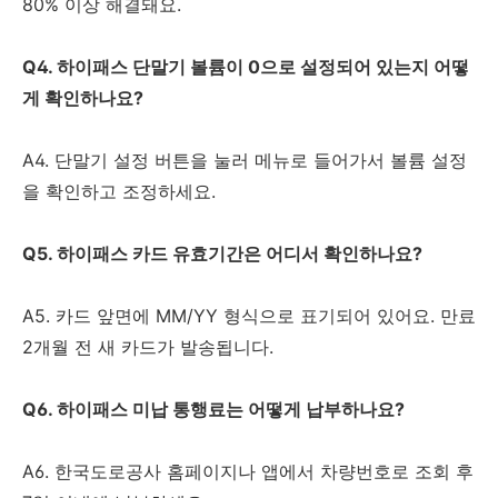
80% 이상 해결돼요.
Q4. 하이패스 단말기 볼륨이 0으로 설정되어 있는지 어떻
게 확인하나요?
A4. 단말기 설정 버튼을 눌러 메뉴로 들어가서 볼륨 설정
을 확인하고 조정하세요.
Q5. 하이패스 카드 유효기간은 어디서 확인하나요?
A5. 카드 앞면에 MM/YY 형식으로 표기되어 있어요. 만료
2개월 전 새 카드가 발송됩니다.
Q6. 하이패스 미납 통행료는 어떻게 납부하나요?
A6. 한국도로공사 홈페이지나 앱에서 차량번호로 조회 후