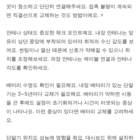
끗이 청소하고 단단히 연결해주세요. 접촉 불량이 계속되
면 직결선으로 교체하는 것도 방법이에요. ⚡
안테나 상태도 중요한 체크 포인트예요. 내장 안테나는 앞
유리 상단 중앙에 부착되어 있어야 최적의 수신 감도를 보
여요. 썬팅이나 열선 때문에 신호가 약해질 수 있으니 위
치를 조정해보세요. 외장 안테나는 케이블 연결과 안테나
각도를 확인하세요.
배터리 수명도 확인이 필요해요. 내장 배터리가 있는 단말
기는 3~5년마다 교체가 필요해요. 배터리가 약하면 시동
을 끈 후에도 설정이 초기화되거나 시간이 리셋되는 증상
이 나타나요. 이런 증상이 있다면 배터리 교체를 고려하세
요.
단말기 위치도 성능에 영향을 줘요. 대시보드 위에 설치하