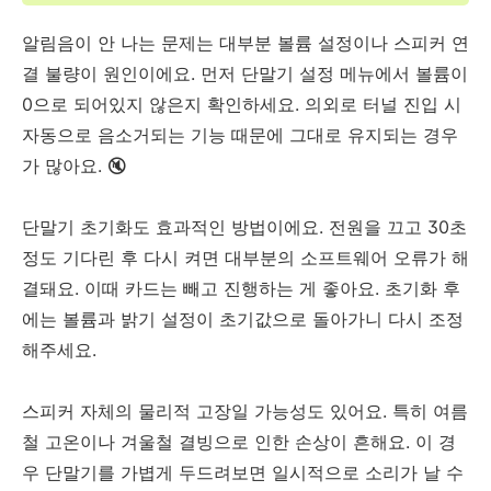
알림음이 안 나는 문제는 대부분 볼륨 설정이나 스피커 연
결 불량이 원인이에요. 먼저 단말기 설정 메뉴에서 볼륨이
0으로 되어있지 않은지 확인하세요. 의외로 터널 진입 시
자동으로 음소거되는 기능 때문에 그대로 유지되는 경우
가 많아요. 🔇
단말기 초기화도 효과적인 방법이에요. 전원을 끄고 30초
정도 기다린 후 다시 켜면 대부분의 소프트웨어 오류가 해
결돼요. 이때 카드는 빼고 진행하는 게 좋아요. 초기화 후
에는 볼륨과 밝기 설정이 초기값으로 돌아가니 다시 조정
해주세요.
스피커 자체의 물리적 고장일 가능성도 있어요. 특히 여름
철 고온이나 겨울철 결빙으로 인한 손상이 흔해요. 이 경
우 단말기를 가볍게 두드려보면 일시적으로 소리가 날 수