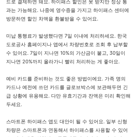
드로 결제하면 돼요. 하이패스 할인은 못 받지만 정상 통
과는 가능해요. 나중에 영수증을 가지고 하이패스 센터에
방문하면 할인 차액을 환불받을 수 있어요.
미납 통행료가 발생했다면 7일 이내에 처리하세요. 한국
도로공사 홈페이지나 앱에서 차량번호로 조회 후 납부할
수 있어요. 7일이 지나면 10%의 가산금이 붙고, 30일이
지나면 20%까지 올라가니 빨리 처리하는 게 좋아요.
예비 카드를 준비하는 것도 좋은 방법이에요. 가족 명의
카드나 예전에 쓰던 카드를 글로브박스에 보관해두면 긴
급 상황에 유용해요. 다만 유효기간과 잔액은 미리 확인해
두세요.
스마트폰 하이패스 앱도 대안이 될 수 있어요. 일부 신형
차량은 스마트폰과 연동해서 하이패스를 사용할 수 있어