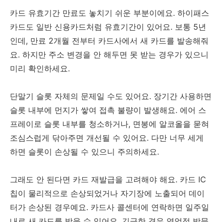
카드 유효기간 만료도 놓치기 쉬운 부분이에요. 하이패스
카드도 일반 신용카드처럼 유효기간이 있어요. 보통 5년
인데, 만료 2개월 전부터 카드사에서 새 카드를 발송해줘
요. 하지만 주소 변경을 안 해두면 못 받는 경우가 있으니
미리 확인하세요.
단말기 슬롯 자체의 문제일 수도 있어요. 장기간 사용하면
슬롯 내부에 먼지가 쌓여 접촉 불량이 발생해요. 에어 스
프레이로 슬롯 내부를 청소하거나, 면봉에 알코올을 묻혀
조심스럽게 닦아주면 개선될 수 있어요. 다만 너무 세게
하면 슬롯이 손상될 수 있으니 주의하세요.
그래도 안 된다면 카드 재발급을 고려해야 해요. 카드 IC
칩이 물리적으로 손상되었거나 자기장에 노출되어 데이
터가 손상된 경우예요. 카드사 콜센터에 연락하면 일주일
내로 새 카드를 받을 수 있어요. 긴급한 경우 영업점 방문