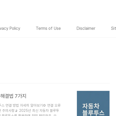
ivacy Policy
Terms of Use
Disclaimer
Si
 해결법 7가지
투스 연결 방법 자세히 알아보기⚙️ 연결 오류
 주의사항📡 2025년 최신 자동차 블루투
때 블루투스를 활용하면 정말 편리하죠. 요즘