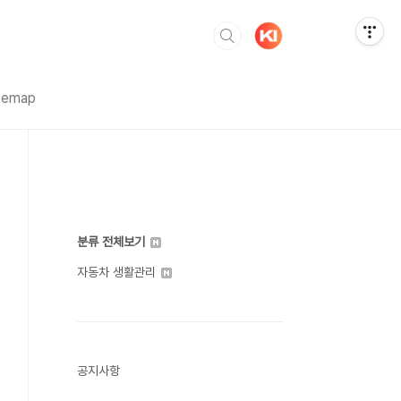
temap
분류 전체보기
자동차 생활관리
공지사항