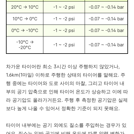
20°C → 10°C
-1 ~ -2 psi
-0.07 ~ -0.14 bar
10°C → 0°C
-1 ~ -2 psi
-0.07 ~ -0.14 bar
0°C → -10°C
-1 ~ -2 psi
-0.07 ~ -0.14 bar
-10°C →
-1 ~ -2 psi
-0.07 ~ -0.14 bar
-20°C
차가운 타이어란 최소 3시간 이상 주행하지 않았거나,
1.6km(1마일) 이하로 주행한 상태의 타이어를 말해요. 주
행 중에는 타이어와 도로 사이의 마찰, 그리고 타이어 내
부의 공기 압축으로 인해 타이어 온도가 상승하고 이에 따
라 공기압도 올라가거든요. 주행 후 측정한 공기압은 실제
보다 높게 나올 수 있어서 정확한 기준이 되지 못해요.
타이어 내부에는 공기 외에도 질소를 주입하는 경우가 있
어요. 질소는 일반 공기에 비해 온도에 따른 압력 변화가