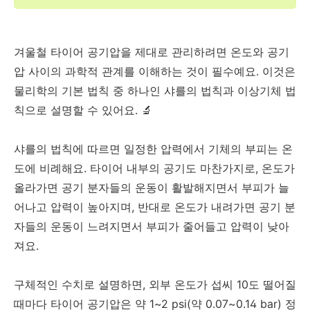
겨울철 타이어 공기압을 제대로 관리하려면 온도와 공기
압 사이의 과학적 관계를 이해하는 것이 필수예요. 이것은
물리학의 기본 법칙 중 하나인 샤를의 법칙과 이상기체 법
칙으로 설명할 수 있어요. 🔬
샤를의 법칙에 따르면 일정한 압력에서 기체의 부피는 온
도에 비례해요. 타이어 내부의 공기도 마찬가지로, 온도가
올라가면 공기 분자들의 운동이 활발해지면서 부피가 늘
어나고 압력이 높아지며, 반대로 온도가 내려가면 공기 분
자들의 운동이 느려지면서 부피가 줄어들고 압력이 낮아
져요.
구체적인 수치로 설명하면, 외부 온도가 섭씨 10도 떨어질
때마다 타이어 공기압은 약 1~2 psi(약 0.07~0.14 bar) 정