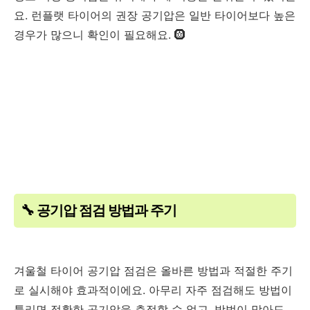
요. 런플랫 타이어의 권장 공기압은 일반 타이어보다 높은
경우가 많으니 확인이 필요해요. 🛞
🔧 공기압 점검 방법과 주기
겨울철 타이어 공기압 점검은 올바른 방법과 적절한 주기
로 실시해야 효과적이에요. 아무리 자주 점검해도 방법이
틀리면 정확한 공기압을 측정할 수 없고, 방법이 맞아도