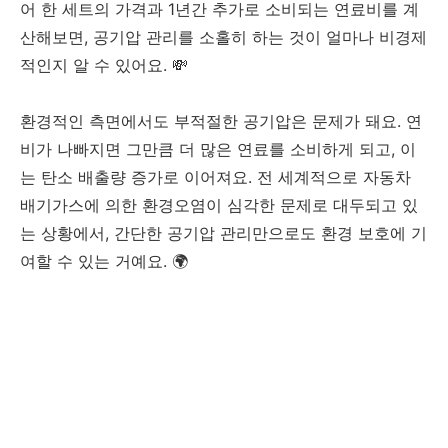
어 한 세트의 가격과 1년간 추가로 소비되는 연료비를 계
산해보면, 공기압 관리를 소홀히 하는 것이 얼마나 비경제
적인지 알 수 있어요. 💸
환경적인 측면에서도 부적절한 공기압은 문제가 돼요. 연
비가 나빠지면 그만큼 더 많은 연료를 소비하게 되고, 이
는 탄소 배출량 증가로 이어져요. 전 세계적으로 자동차
배기가스에 의한 환경오염이 심각한 문제로 대두되고 있
는 상황에서, 간단한 공기압 관리만으로도 환경 보호에 기
여할 수 있는 거예요. 🌍