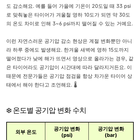
도 감소해요. 예를 들어 가을에 기온이 20도일 때 33 psi
로 맞춰놓은 타이어가 겨울철 영하 10도가 되면 약 30도
의 온도 차이로 인해 3~6 psi까지 떨어질 수 있는 거예요.
이런 자연스러운 공기압 감소 현상은 계절 변화뿐만 아니
라 하루 중에도 발생해요. 한겨울 새벽에 영하 15도까지
떨어졌다가 낮에 해가 뜨면서 영상으로 올라가는 경우, 같
은 타이어라도 공기압이 시간대에 따라 달라지거든요. 이
때문에 전문가들은 공기압 점검을 항상 차가운 타이어 상
태에서 해야 한다고 조언해요. 🌡️
❄️ 온도별 공기압 변화 수치
공기압 변화
공기압 변화
외부 온도
(psi)
(bar)