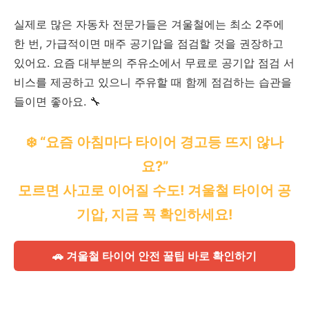
실제로 많은 자동차 전문가들은 겨울철에는 최소 2주에
한 번, 가급적이면 매주 공기압을 점검할 것을 권장하고
있어요. 요즘 대부분의 주유소에서 무료로 공기압 점검 서
비스를 제공하고 있으니 주유할 때 함께 점검하는 습관을
들이면 좋아요. 🔧
❄️ “요즘 아침마다 타이어 경고등 뜨지 않나
요?”
모르면 사고로 이어질 수도! 겨울철 타이어 공
기압, 지금 꼭 확인하세요!
🚗 겨울철 타이어 안전 꿀팁 바로 확인하기