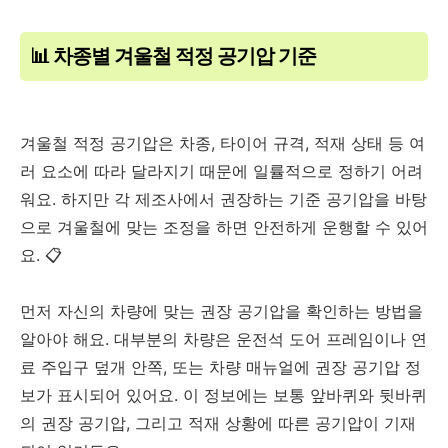
📊 차종별 겨울철 적정 공기압 기준
겨울철 적정 공기압은 차종, 타이어 규격, 적재 상태 등 여
러 요소에 따라 달라지기 때문에 일률적으로 정하기 어려
워요. 하지만 각 제조사에서 권장하는 기준 공기압을 바탕
으로 겨울철에 맞는 조정을 하면 안전하게 운행할 수 있어
요. 📋
먼저 자신의 차량에 맞는 권장 공기압을 확인하는 방법을
알아야 해요. 대부분의 차량은 운전석 도어 프레임이나 연
료 주입구 덮개 안쪽, 또는 차량 매뉴얼에 권장 공기압 정
보가 표시되어 있어요. 이 정보에는 보통 앞바퀴와 뒷바퀴
의 권장 공기압, 그리고 적재 상황에 따른 공기압이 기재