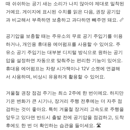
때 쉬쉬하는 공기 새는 소리가 나지 않아야 제대로 밀착된
거예요. 게이지에 표시된 수치를 읽은 다음, 권장 공기압
과 비교해서 부족하면 보충하고 과다하면 빼주면 돼요. 📏
공기압을 보충할 때는 주유소의 무료 공기 주입기를 이용
하거나, 개인용 휴대용 에어펌프를 사용할 수 있어요. 주
유소 공기 주입기는 대부분 디지털 방식으로 원하는 공기
압을 설정하면 자동으로 맞춰주는 편리한 기능이 있어요.
휴대용 에어펌프는 차량 시가잭이나 12V 소켓에 연결해
서 사용하며, 비상시 유용하게 활용할 수 있어요.
겨울철 권장 점검 주기는 최소 2주에 한 번이에요. 하지만
기온 변화가 큰 시기나, 장거리 주행 전후에는 더 자주 점
검하는 것이 좋아요. 특히 겨울철 장거리 고속도로 주행을
앞두고 있다면 반드시 출발 전에 공기압을 점검하고, 도착
후에도 한 번 더 확인하는 습관을 들이세요. 🛣️