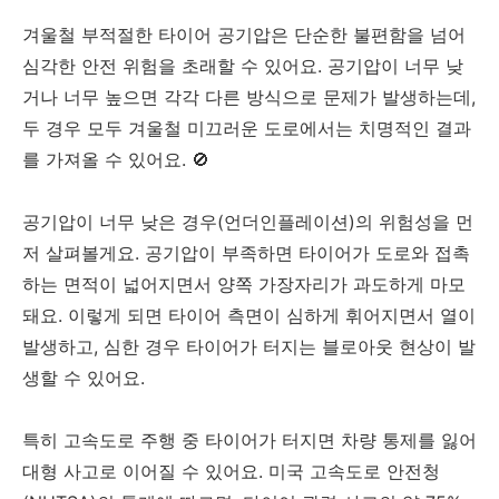
겨울철 부적절한 타이어 공기압은 단순한 불편함을 넘어
심각한 안전 위험을 초래할 수 있어요. 공기압이 너무 낮
거나 너무 높으면 각각 다른 방식으로 문제가 발생하는데,
두 경우 모두 겨울철 미끄러운 도로에서는 치명적인 결과
를 가져올 수 있어요. 🚫
공기압이 너무 낮은 경우(언더인플레이션)의 위험성을 먼
저 살펴볼게요. 공기압이 부족하면 타이어가 도로와 접촉
하는 면적이 넓어지면서 양쪽 가장자리가 과도하게 마모
돼요. 이렇게 되면 타이어 측면이 심하게 휘어지면서 열이
발생하고, 심한 경우 타이어가 터지는 블로아웃 현상이 발
생할 수 있어요.
특히 고속도로 주행 중 타이어가 터지면 차량 통제를 잃어
대형 사고로 이어질 수 있어요. 미국 고속도로 안전청