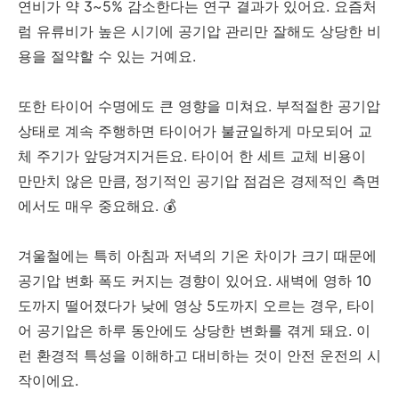
연비가 약 3~5% 감소한다는 연구 결과가 있어요. 요즘처
럼 유류비가 높은 시기에 공기압 관리만 잘해도 상당한 비
용을 절약할 수 있는 거예요.
또한 타이어 수명에도 큰 영향을 미쳐요. 부적절한 공기압
상태로 계속 주행하면 타이어가 불균일하게 마모되어 교
체 주기가 앞당겨지거든요. 타이어 한 세트 교체 비용이
만만치 않은 만큼, 정기적인 공기압 점검은 경제적인 측면
에서도 매우 중요해요. 💰
겨울철에는 특히 아침과 저녁의 기온 차이가 크기 때문에
공기압 변화 폭도 커지는 경향이 있어요. 새벽에 영하 10
도까지 떨어졌다가 낮에 영상 5도까지 오르는 경우, 타이
어 공기압은 하루 동안에도 상당한 변화를 겪게 돼요. 이
런 환경적 특성을 이해하고 대비하는 것이 안전 운전의 시
작이에요.