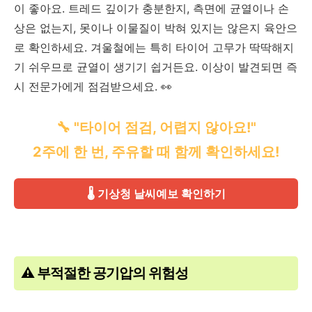
이 좋아요. 트레드 깊이가 충분한지, 측면에 균열이나 손
상은 없는지, 못이나 이물질이 박혀 있지는 않은지 육안으
로 확인하세요. 겨울철에는 특히 타이어 고무가 딱딱해지
기 쉬우므로 균열이 생기기 쉽거든요. 이상이 발견되면 즉
시 전문가에게 점검받으세요. 👀
🔧 "타이어 점검, 어렵지 않아요!"
2주에 한 번, 주유할 때 함께 확인하세요!
🌡️ 기상청 날씨예보 확인하기
⚠️ 부적절한 공기압의 위험성