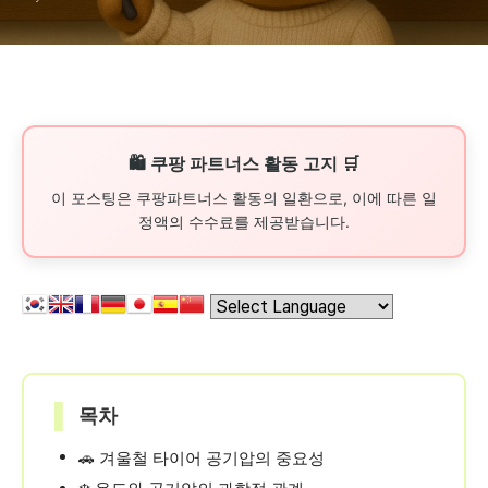
🛍️ 쿠팡 파트너스 활동 고지 🛒
이 포스팅은 쿠팡파트너스 활동의 일환으로, 이에 따른 일
정액의 수수료를 제공받습니다.
▌
목차
🚗 겨울철 타이어 공기압의 중요성