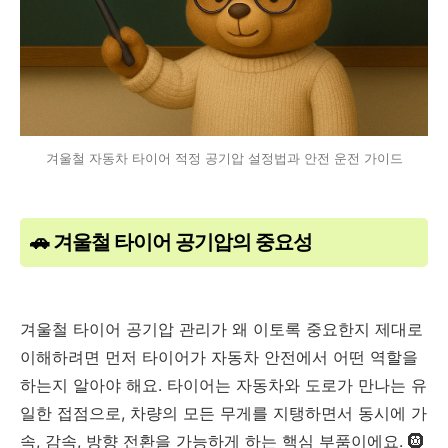
겨울철 자동차 타이어 적정 공기압 설정법과 안전 운전 가이드
🚗 겨울철 타이어 공기압의 중요성
겨울철 타이어 공기압 관리가 왜 이토록 중요한지 제대로
이해하려면 먼저 타이어가 자동차 안전에서 어떤 역할을
하는지 알아야 해요. 타이어는 자동차와 도로가 만나는 유
일한 접점으로, 차량의 모든 무게를 지탱하면서 동시에 가
속, 감속, 방향 전환을 가능하게 하는 핵심 부품이에요. 🛞