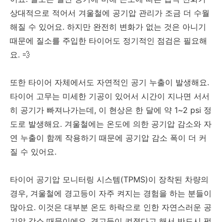
상대적으로 적어서 겨울철에 공기압 관리가 조금 더 수월
해질 수 있어요. 하지만 완전히 변화가 없는 것은 아니기
때문에 질소를 주입한 타이어도 정기적인 점검은 필요해
요. 💨
또한 타이어 자체에서도 자연적인 공기 누출이 발생해요.
타이어 고무는 미세한 기공이 있어서 시간이 지나면 서서
히 공기가 빠져나가는데, 이 현상은 한 달에 약 1~2 psi 정
도로 발생해요. 겨울철에는 온도에 의한 공기압 감소와 자
연 누출이 함께 작용하기 때문에 공기압 감소 폭이 더 커
질 수 있어요.
타이어 공기압 모니터링 시스템(TPMS)이 장착된 차량의
경우, 겨울철에 경고등이 자주 켜지는 경험을 하는 분들이
많아요. 이것은 대부분 온도 하락으로 인한 자연스러운 공
기압 감소 때문이에요. 경고등이 켜졌다고 해서 반드시 펑