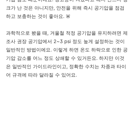
크가 난 것은 아니지만, 안전을 위해 즉시 공기압을 점검
하고 보충하는 것이 좋아요. 🚨
과학적으로 봤을 때, 겨울철 적정 공기압을 유지하려면 제
조사 권장 공기압에서 2~3 psi 정도 높게 설정하는 것이
일반적인 방법이에요. 이렇게 하면 온도 하락으로 인한 공
기압 감소를 어느 정도 상쇄할 수 있거든요. 하지만 이것
은 일반적인 가이드라인이고, 정확한 수치는 차종과 타이
어 규격에 따라 달라질 수 있어요.