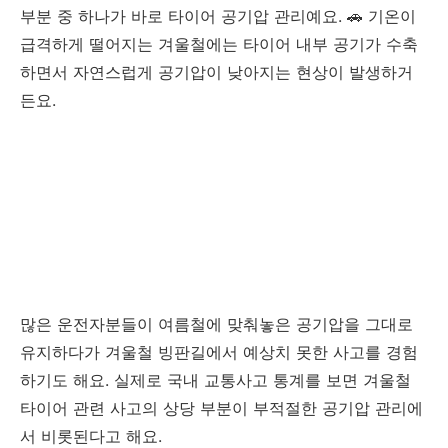
부분 중 하나가 바로 타이어 공기압 관리예요. 🚗 기온이
급격하게 떨어지는 겨울철에는 타이어 내부 공기가 수축
하면서 자연스럽게 공기압이 낮아지는 현상이 발생하거
든요.
많은 운전자분들이 여름철에 맞춰놓은 공기압을 그대로
유지하다가 겨울철 빙판길에서 예상치 못한 사고를 경험
하기도 해요. 실제로 국내 교통사고 통계를 보면 겨울철
타이어 관련 사고의 상당 부분이 부적절한 공기압 관리에
서 비롯된다고 해요.