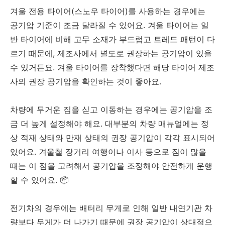
겨울 전용 타이어(스노우 타이어)를 사용하는 경우에는
공기압 기준이 조금 달라질 수 있어요. 겨울 타이어는 일
반 타이어에 비해 고무 소재가 부드럽고 트레드 패턴이 다
르기 때문에, 제조사에서 별도로 권장하는 공기압이 있을
수 있거든요. 겨울 타이어를 장착했다면 해당 타이어 제조
사의 권장 공기압을 확인하는 것이 좋아요.
차량에 무거운 짐을 싣고 이동하는 경우에는 공기압을 조
금 더 높게 설정해야 해요. 대부분의 차량 매뉴얼에는 정
상 적재 상태와 만재 상태의 권장 공기압이 각각 표시되어
있어요. 겨울철 장거리 여행이나 이사 등으로 짐이 많을
때는 이 점을 고려해서 공기압을 조정해야 안전하게 운행
할 수 있어요. 📦
전기차의 경우에는 배터리 무게로 인해 일반 내연기관 차
량보다 무게가 더 나가기 때문에 권장 공기압이 상대적으