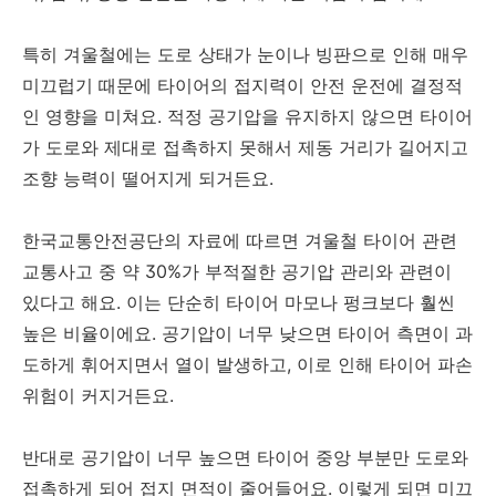
특히 겨울철에는 도로 상태가 눈이나 빙판으로 인해 매우
미끄럽기 때문에 타이어의 접지력이 안전 운전에 결정적
인 영향을 미쳐요. 적정 공기압을 유지하지 않으면 타이어
가 도로와 제대로 접촉하지 못해서 제동 거리가 길어지고
조향 능력이 떨어지게 되거든요.
한국교통안전공단의 자료에 따르면 겨울철 타이어 관련
교통사고 중 약 30%가 부적절한 공기압 관리와 관련이
있다고 해요. 이는 단순히 타이어 마모나 펑크보다 훨씬
높은 비율이에요. 공기압이 너무 낮으면 타이어 측면이 과
도하게 휘어지면서 열이 발생하고, 이로 인해 타이어 파손
위험이 커지거든요.
반대로 공기압이 너무 높으면 타이어 중앙 부분만 도로와
접촉하게 되어 접지 면적이 줄어들어요. 이렇게 되면 미끄