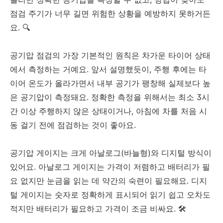
점검 주기가 너무 길면 위험한 상황을 예방하지 못하거든
요. 🔍
공기압 점검의 가장 기본적인 원칙은 차가운 타이어 상태
에서 측정하는 거예요. 앞서 설명했듯이, 주행 후에는 타
이어 온도가 올라가면서 내부 공기가 팽창해 실제보다 높
은 공기압이 측정돼요. 정확한 측정을 위해서는 최소 3시
간 이상 주행하지 않은 상태이거나, 아침에 차를 처음 시
동 걸기 전에 점검하는 것이 좋아요.
공기압 게이지는 크게 아날로그(바늘형)와 디지털 방식이
있어요. 아날로그 게이지는 가격이 저렴하고 배터리가 필
요 없지만 눈금을 읽는 데 약간의 숙련이 필요해요. 디지
털 게이지는 숫자로 정확하게 표시되어 읽기 쉽고 오차도
적지만 배터리가 필요하고 가격이 조금 비싸요. 🛠️