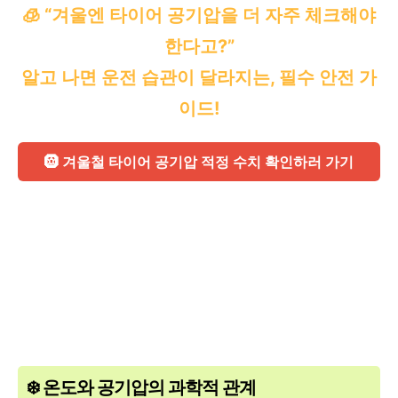
🧊 “겨울엔 타이어 공기압을 더 자주 체크해야
한다고?”
알고 나면 운전 습관이 달라지는, 필수 안전 가
이드!
🛞 겨울철 타이어 공기압 적정 수치 확인하러 가기
❄️ 온도와 공기압의 과학적 관계