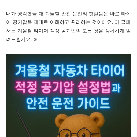
내가 생각했을 때 겨울철 안전 운전의 첫걸음은 바로 타이
어 공기압을 제대로 이해하고 관리하는 것이에요. 이 글에
서는 겨울철 타이어 적정 공기압의 모든 것을 상세하게 알
려드릴게요! ❄️