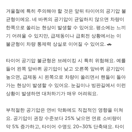
겨울철에 특히 주의해야 할 것은 앞뒤 타이어의 공기압 불
균형이에요. 네 바퀴의 공기압이 균일하지 않으면 차량이
한쪽으로 쏠리는 현상이 발생할 수 있어요. 평소에는 느끼
기 어려울 수 있지만, 급제동이나 급회전 상황에서는 이
불균형이 차량 통제력 상실로 이어질 수 있어요. 🚗
타이어 공기압 불균형은 브레이킹 시 특히 위험해요. 예를
들어 왼쪽 앞바퀴 공기압이 낮고 오른쪽 앞바퀴 공기압이
높으면, 급제동 시 왼쪽으로 차량이 쏠리면서 핸들이 돌아
가는 현상이 발생할 수 있어요. 눈길이나 빙판길에서 이런
상황이 발생하면 대처하기가 매우 어려워요.
부적절한 공기압은 연비 악화에도 직접적인 영향을 미쳐
요. 공기압이 권장 수준보다 25% 낮으면 연료 소비량이
약 5% 증가하고, 타이어 수명도 20~30% 단축돼요. 타이