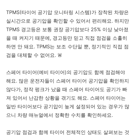
TPMS(타이어 공기압 모니터링 시스템)가 장착된 차량은
실시간으로 공기압을 확인할 수 있어서 편리해요. 하지만
TPMS 경고등은 보통 권장 공기압보다 25% 이상 낮아졌
을 때 켜지기 때문에, 경고등만 믿고 직접 점검을 소홀히
하면 안 돼요. TPMS는 보조 수단일 뿐, 정기적인 직접 점
검을 대체할 수 없어요. 🚨
스페어 타이어(예비 타이어)의 공기압도 함께 점검해야
해요. 많은 운전자들이 스페어 타이어 공기압을 확인하지
않다가, 정작 펑크가 났을 때 스페어 타이어도 공기가 빠
져 있어서 난감한 상황을 겪기도 해요. 스페어 타이어는
일반 타이어보다 공기압이 높게 설정되어 있는 경우가 많
으니 차량 매뉴얼에서 정확한 수치를 확인하세요.
공기압 점검과 함께 타이어 전체적인 상태도 살펴보는 것