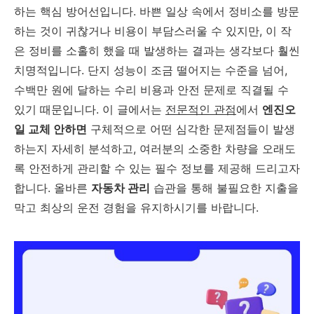
하는 핵심 방어선입니다. 바쁜 일상 속에서 정비소를 방문
하는 것이 귀찮거나 비용이 부담스러울 수 있지만, 이 작
은 정비를 소홀히 했을 때 발생하는 결과는 생각보다 훨씬
치명적입니다. 단지 성능이 조금 떨어지는 수준을 넘어,
수백만 원에 달하는 수리 비용과 안전 문제로 직결될 수
있기 때문입니다. 이 글에서는
전문적인 관점
에서
엔진오
일 교체 안하면
구체적으로 어떤 심각한 문제점들이 발생
하는지 자세히 분석하고, 여러분의 소중한 차량을 오래도
록 안전하게 관리할 수 있는 필수 정보를 제공해 드리고자
합니다. 올바른
자동차 관리
습관을 통해 불필요한 지출을
막고 최상의 운전 경험을 유지하시기를 바랍니다.