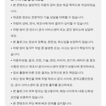
• 본 콘텐츠는 일반적인 자동차 관리 정보 제공 목적으로 작성되었습
니다.
• 제공된 정보는 전문적인 기술 상담을 대체할 수 없습니다.
• 차량의 상태, 연식, 제조사에 따라 결과가 상이할 수 있습니다.
• 차량 정비 전 반드시 공식 서비스센터 또는 공인 정비소에 상담하
세요.
• 본 블로그는 정보의 정확성, 완전성, 최신성을 보장하지 않습니다.
• 차량 정비 및 DIY 작업 중 발생한 손상, 사고는 당사가 책임지지 않
습니다.
• 자동차보험, 법규, 안전, 기술, 엔진, 타이어, 전기차, 배터리 등 중요
사항은 반드시 제조사·공식서비스센터·전문가·보험사에 문의하세요.
• 정보 활용에 따른 모든 결과는 전적으로 본인 책임입니다.
• 최신 정보 확인을 위해 차량 제조사 공식 사이트, 한국교통안전공
단, 공식 서비스센터 등 공인된 출처를 참고하세요.
• 본 블로그의 외부 링크는 참고용이며, 해당 사이트의 내용·신뢰성·
보안을 보증하지 않습니다.
• 본 콘텐츠의 무단 복제·배포·전재를 금지합니다.