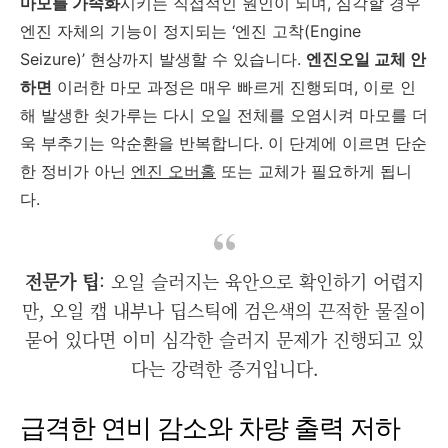
마모를 가속화
시키는 직접적인 원인이 되며, 심각할 경우
엔진 자체의 기능이 정지되는 ‘엔진 고착(Engine
Seizure)’ 현상까지 발생할 수 있습니다.
엔진오일 교체 안
하면
이러한 마모 과정은 매우 빠르게 진행되며, 이로 인
해 발생한 쇳가루는 다시 오일 전체를 오염시켜 마모를 더
욱 부추기는 악순환을 반복합니다. 이 단계에 이르면 단순
한 정비가 아닌
엔진 오버홀
또는 교체가 필요하게 됩니
다.
전문가 팁
: 오일 슬러지는 육안으로 확인하기 어렵지
만, 오일 캡 내부나 딥스틱에 검은색의 끈적한 물질이
묻어 있다면 이미 심각한 슬러지 문제가 진행되고 있
다는 강력한 증거입니다.
급격한 연비 감소와 차량 출력 저하