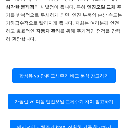
심각한 문제점
의 시발점이 됩니다. 특히
엔진오일 교체
주
기를 반복적으로 무시하게 되면, 엔진 부품의 손상 속도는
기하급수적으로 빨라지게 됩니다. 저희는 여러분께 안전
하고 효율적인
자동차 관리
를 위해 주기적인 점검을 강력
히 권장합니다.
합성유 vs 광유 교체주기 비교 분석 참고하기
가솔린 vs 디젤 엔진오일 교체주기 차이 참고하기
엔진오일 교체주기 km별 정확한 기준 참고하기