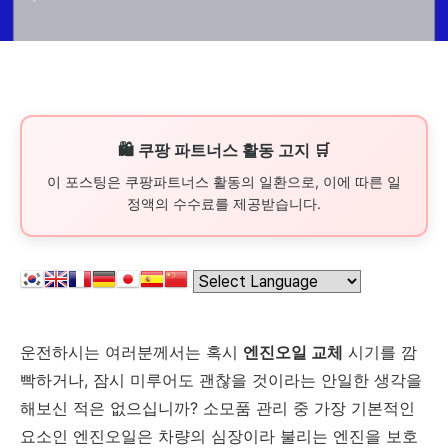
🛍️ 쿠팡 파트너스 활동 고지 🛒
이 포스팅은 쿠팡파트너스 활동의 일환으로, 이에 따른 일
정액의 수수료를 제공받습니다.
운전하시는 여러분께서는 혹시
엔진오일 교체
시기를 깜
빡하거나, 잠시 미루어도 괜찮을 것이라는 안일한 생각을
해보신 적은 없으십니까? 소모품 관리 중 가장 기본적인
요소인 엔진오일은 차량의 심장이라 불리는 엔진을 보호