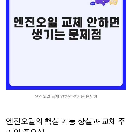
엔진오일 교체 안하면 생기는 문제점
엔진오일의 핵심 기능 상실과 교체 주
기의 중요성