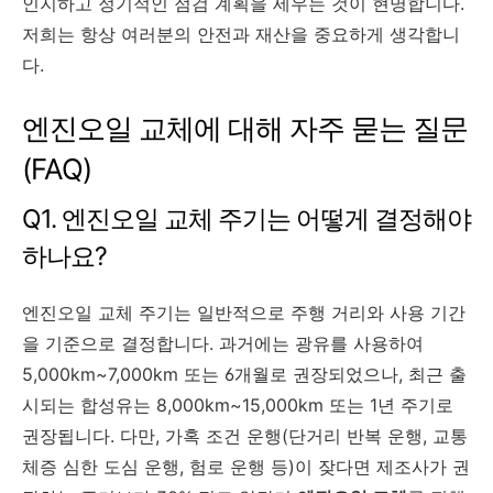
인지하고 정기적인 점검 계획을 세우는 것이 현명합니다.
저희는 항상 여러분의 안전과 재산을 중요하게 생각합니
다.
엔진오일 교체에 대해 자주 묻는 질문
(FAQ)
Q1. 엔진오일 교체 주기는 어떻게 결정해야
하나요?
엔진오일 교체 주기는 일반적으로 주행 거리와 사용 기간
을 기준으로 결정합니다. 과거에는 광유를 사용하여
5,000km~7,000km 또는 6개월로 권장되었으나, 최근 출
시되는 합성유는 8,000km~15,000km 또는 1년 주기로
권장됩니다. 다만, 가혹 조건 운행(단거리 반복 운행, 교통
체증 심한 도심 운행, 험로 운행 등)이 잦다면 제조사가 권