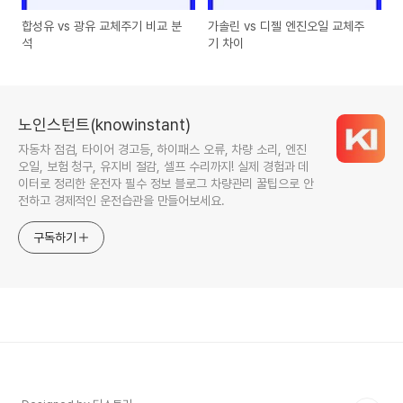
합성유 vs 광유 교체주기 비교 분
가솔린 vs 디젤 엔진오일 교체주
석
기 차이
노인스턴트(knowinstant)
자동차 점검, 타이어 경고등, 하이패스 오류, 차량 소리, 엔진
오일, 보험 청구, 유지비 절감, 셀프 수리까지! 실제 경험과 데
이터로 정리한 운전자 필수 정보 블로그 차량관리 꿀팁으로 안
전하고 경제적인 운전습관을 만들어보세요.
구독하기