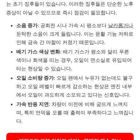
는 초기 징후들이 있습니다. 이러한 징후들은 단순한 노후
증상이 아닐 수 있으므로 즉시 점검이 필요합니다.
소음 증가
: 공회전 시나 가속 시 평소보다
날카롭거나
둔탁한 소음이 크게 들립니다. 이는 윤활 기능 저하로
인해 금속 간 마찰이 커졌기 때문입니다.
배기 가스 색상 변화
: 배기 가스가 평소와 달리 푸른
색이나 회색을 띠는 경우, 오일이 연소실로 유입되어
타는 현상일 수 있습니다.
오일 소비량 증가
: 오일 팬에서 누유가 없는데도 불구
하고 오일 레벨이 빠르게 감소하는 현상은 엔진 내부
에서 오일이 과도하게 소모되고 있다는 신호입니다.
가속 반응 지연
: 차량이 이전에 비해 굼뜨게 느껴지
며, 특히 언덕을 오를 때 출력이 부족하다고 느껴집니
다.