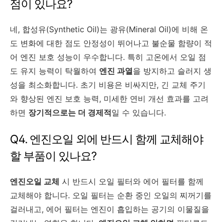
점이 있나요?
네, 합성유(Synthetic Oil)는 광유(Mineral Oil)에 비해 온
도 변화에 대한 점도 안정성이 뛰어나고 불순물 함량이 적
어 엔진 보호 성능이 우수합니다. 특히 고온에서 오일 점
도 유지 능력이 탁월하여
엔진 과열
을 방지하고 슬러지 생
성을 최소화합니다. 초기 비용은 비싸지만, 긴 교체 주기
와 향상된 엔진 보호 능력, 미세한 연비 개선 효과를 고려
하면
장기적으로는 더 경제적
일 수 있습니다.
Q4. 엔진오일 외에 반드시 함께 교체해야
할 부품이 있나요?
엔진오일 교체
시 반드시 오일 필터와 에어 필터를 함께
교체해야 합니다. 오일 필터는 순환 중인 오일의 찌꺼기를
걸러내고, 에어 필터는 엔진이 흡입하는 공기의 이물질을