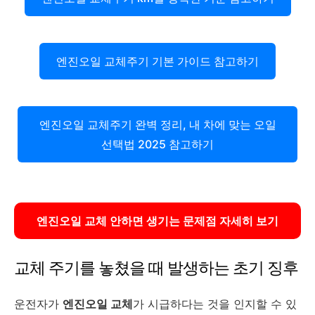
엔진오일 교체주기 기본 가이드 참고하기
엔진오일 교체주기 완벽 정리, 내 차에 맞는 오일
선택법 2025 참고하기
엔진오일 교체 안하면 생기는 문제점 자세히 보기
교체 주기를 놓쳤을 때 발생하는 초기 징후
운전자가
엔진오일 교체
가 시급하다는 것을 인지할 수 있