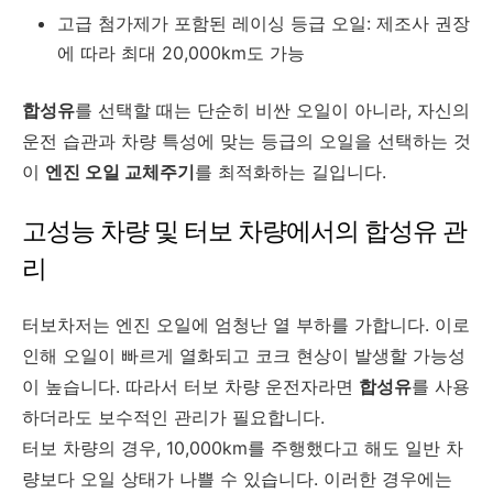
고급 첨가제가 포함된 레이싱 등급 오일: 제조사 권장
에 따라 최대 20,000km도 가능
합성유
를 선택할 때는 단순히 비싼 오일이 아니라, 자신의
운전 습관과 차량 특성에 맞는 등급의 오일을 선택하는 것
이
엔진 오일 교체주기
를 최적화하는 길입니다.
고성능 차량 및 터보 차량에서의 합성유 관
리
터보차저는 엔진 오일에 엄청난 열 부하를 가합니다. 이로
인해 오일이 빠르게 열화되고 코크 현상이 발생할 가능성
이 높습니다. 따라서 터보 차량 운전자라면
합성유
를 사용
하더라도 보수적인 관리가 필요합니다.
터보 차량의 경우, 10,000km를 주행했다고 해도 일반 차
량보다 오일 상태가 나쁠 수 있습니다. 이러한 경우에는