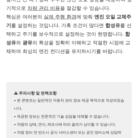
기적으로
차량 관리 비용
을 절감할 수 있습니다.
핵심은 여러분의
실제 주행 환경
에 맞춰
엔진 오일 교체주
기
를 설정하는 것입니다. 가혹 조건이 많다면
합성유
를 선
택하고 주기를 보수적으로 설정하는 것이 현명합니다.
합
성유
와
광유
의 특성을 정확히 이해하고 적절한 시점에 교
체하여 최상의 엔진 컨디션을 유지하시기를 바랍니다.
⚠️ 주의사항 및 면책조항
• 본 콘텐츠는 일반적인 자동차 관리 정보 제공 목적으로 작성되었습
니다.
• 제공된 정보는 전문적인 기술 상담을 대체할 수 없습니다.
• 차량의 상태, 연식, 제조사에 따라 결과가 상이할 수 있습니다.
• 차량 정비 전 반드시 공식 서비스센터 또는 공인 정비소에 상담하