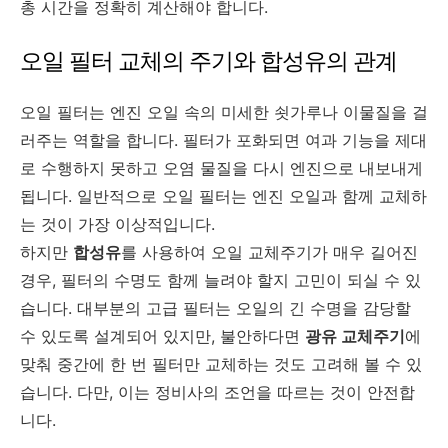
총 시간을 정확히 계산해야 합니다.
오일 필터 교체의 주기와 합성유의 관계
오일 필터는 엔진 오일 속의 미세한 쇳가루나 이물질을 걸
러주는 역할을 합니다. 필터가 포화되면 여과 기능을 제대
로 수행하지 못하고 오염 물질을 다시 엔진으로 내보내게
됩니다. 일반적으로 오일 필터는 엔진 오일과 함께 교체하
는 것이 가장 이상적입니다.
하지만
합성유
를 사용하여 오일 교체주기가 매우 길어진
경우, 필터의 수명도 함께 늘려야 할지 고민이 되실 수 있
습니다. 대부분의 고급 필터는 오일의 긴 수명을 감당할
수 있도록 설계되어 있지만, 불안하다면
광유 교체주기
에
맞춰 중간에 한 번 필터만 교체하는 것도 고려해 볼 수 있
습니다. 다만, 이는 정비사의 조언을 따르는 것이 안전합
니다.