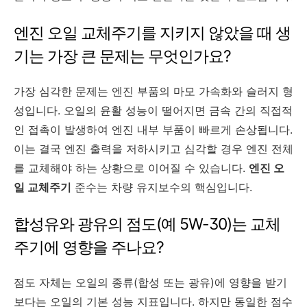
엔진 오일 교체주기를 지키지 않았을 때 생
기는 가장 큰 문제는 무엇인가요?
가장 심각한 문제는 엔진 부품의 마모 가속화와 슬러지 형
성입니다. 오일의 윤활 성능이 떨어지면 금속 간의 직접적
인 접촉이 발생하여 엔진 내부 부품이 빠르게 손상됩니다.
이는 결국 엔진 출력을 저하시키고 심각할 경우 엔진 전체
를 교체해야 하는 상황으로 이어질 수 있습니다.
엔진 오
일 교체주기
준수는 차량 유지보수의 핵심입니다.
합성유와 광유의 점도(예 5W-30)는 교체
주기에 영향을 주나요?
점도 자체는 오일의 종류(합성 또는 광유)에 영향을 받기
보다는 오일의 기본 성능 지표입니다. 하지만 동일한 점수