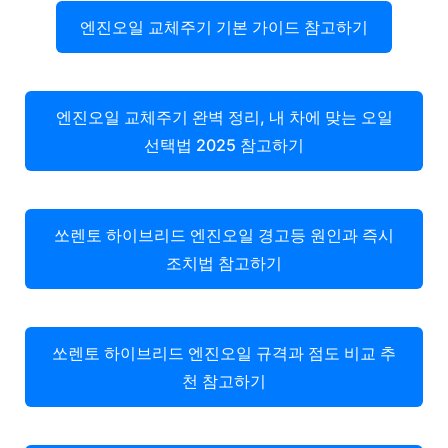
엔진오일 교체주기 기본 가이드 참고하기
엔진오일 교체주기 완벽 정리, 내 차에 맞는 오일
선택법 2025 참고하기
쏘렌토 하이브리드 엔진오일 경고등 원인과 즉시
조치법 참고하기
쏘렌토 하이브리드 엔진오일 규격과 점도 비교 추
천 참고하기