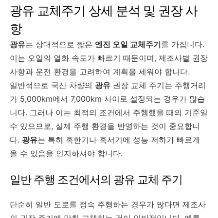
광유 교체주기 상세 분석 및 권장 사
항
광유
는 상대적으로 짧은
엔진 오일 교체주기
를 가집니다.
이는 오일의 열화 속도가 빠르기 때문이며, 제조사별 권장
사항과 운전 환경을 고려하여 계획을 세워야 합니다.
일반적으로 국산 차량의
광유
권장 교체 주기는 주행거리
가 5,000km에서 7,000km 사이로 설정되는 경우가 많습
니다. 그러나 이는 최적의 조건에서 주행했을 때의 기준일
수 있으므로, 실제 주행 환경을 반영하는 것이 중요합니
다.
광유
는 특히 혹한기나 혹서기에 성능 저하가 빠르게
올 수 있음을 인지하셔야 합니다.
일반 주행 조건에서의 광유 교체 주기
단순히 일반 도로를 정속 주행하는 경우가 많다면 제조사
의 권장 주기에 맞춰 교체하는 것이 일반적입니다. 예를