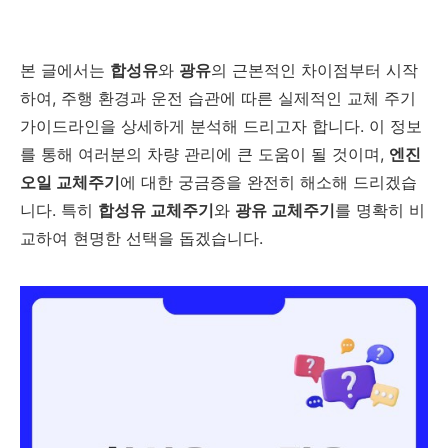
본 글에서는
합성유
와
광유
의 근본적인 차이점부터 시작
하여, 주행 환경과 운전 습관에 따른 실제적인 교체 주기
가이드라인을 상세하게 분석해 드리고자 합니다. 이 정보
를 통해 여러분의 차량 관리에 큰 도움이 될 것이며,
엔진
오일 교체주기
에 대한 궁금증을 완전히 해소해 드리겠습
니다. 특히
합성유 교체주기
와
광유 교체주기
를 명확히 비
교하여 현명한 선택을 돕겠습니다.