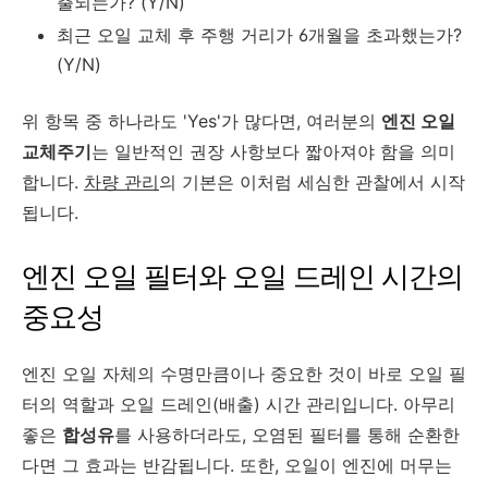
출되는가? (Y/N)
최근 오일 교체 후 주행 거리가 6개월을 초과했는가?
(Y/N)
위 항목 중 하나라도 'Yes'가 많다면, 여러분의
엔진 오일
교체주기
는 일반적인 권장 사항보다 짧아져야 함을 의미
합니다.
차량 관리
의 기본은 이처럼 세심한 관찰에서 시작
됩니다.
엔진 오일 필터와 오일 드레인 시간의
중요성
엔진 오일 자체의 수명만큼이나 중요한 것이 바로 오일 필
터의 역할과 오일 드레인(배출) 시간 관리입니다. 아무리
좋은
합성유
를 사용하더라도, 오염된 필터를 통해 순환한
다면 그 효과는 반감됩니다. 또한, 오일이 엔진에 머무는