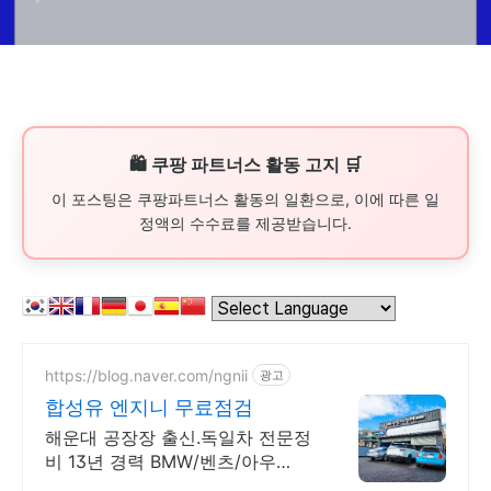
🛍️ 쿠팡 파트너스 활동 고지 🛒
이 포스팅은 쿠팡파트너스 활동의 일환으로, 이에 따른 일
정액의 수수료를 제공받습니다.
https://blog.naver.com/ngnii
광고
합성유 엔지니 무료점검
해운대 공장장 출신.독일차 전문정
비 13년 경력 BMW/벤츠/아우
디/VW/MINI 엔진 수리 전문. 대차