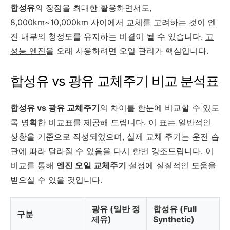
합성유
의 장점을 최대한 활용하면서도,
8,000km~10,000km 사이에서 교체를 고려하는 것이 엔
진 내부의 청정도를 유지하는 비결이 될 수 있습니다.
고
성능 엔진
을 오래 사용하려면 오일 관리가 핵심입니다.
합성유 vs 광유 교체주기 비교 분석표
합성유 vs 광유 교체주기
의 차이를 한눈에 비교할 수 있도
록 명확한 비교표를 제공해 드립니다. 이 표는 일반적인
상황을 기준으로 작성되었으며, 실제 교체 주기는 운전 습
관에 따라 달라질 수 있음을 다시 한번 강조드립니다. 이
비교를 통해
엔진 오일 교체주기
설정에 실질적인 도움을
받으실 수 있을 것입니다.
광유 (일반 정
합성유 (Full
구분
제유)
Synthetic)