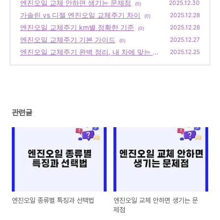
엔진오일 교체 안하면 생기는 문제점
2025.12.30
(0)
가솔린 vs 디젤 엔진오일 교체주기 차이
2025.12.28
(0)
엔진오일 교체주기 km별 정확한 기준
2025.12.28
(0)
엔진오일 교체주기 기본 가이드
2025.12.27
(0)
엔진오일 교체주기 완벽 정리, 내 차에 맞는 오
2025.12.25
일 선택법 2025
(0)
관련글
엔진오일 종류별 특징과 선택법
엔진오일 교체 안하면 생기는 문
제점