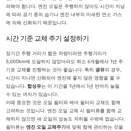
려해야 합니다. 엔진 오일은 주행하지 않아도 시간이 지남
에 따라 공기 중의 습기나 엔진 내부의 미세한 연소 가스
에 의해 산화되기 때문입니다.
시간 기준 교체 주기 설정하기
장기간 주행 거리가 짧은 차량이라면 주행거리가
5,000km에 도달하지 않았더라도 최소 6개월에서 1년 주
기로 교체를 진행하는 것이 좋습니다. 특히
광유
의 경우,
시간이 지나면 산화되어 엔진에 좋지 않은 영향을 줄 수
있습니다.
합성유
는 이 기간을 1년에서 1년 반까지 늘릴
수 있는 여지가 있습니다.
이때 중요한 것은 오일 필터와 에어 필터의 교체도 함께
고려하는 것입니다. 엔진 오일 교체 시 필터류를 함께 교
체하지 않으면 새 오일의 성능도 저하될 수밖에 없습니다.
필터류는
엔진 오일 교체주기
에 맞춰 함께 관리하는 것을