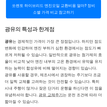
쏘렌토 하이브리드 엔진오일 교환비용 얼마? 정비
소별 가격 비교 참고하기
광유의 특성과 한계점
광유
는 경제적인 가격이 가장 큰 장점입니다. 하지만 점도
변화에 민감하여 엔진 부하가 심한 환경에서는 점도가 빠
르게 저하될 수 있습니다. 일반적으로 광유는 첨가제의 효
율이 비교적 낮아 엔진 내부의 고온 환경에서 유막을 유지
하는 능력이 합성유에 비해 떨어지는 경향이 있습니다.
광유를 사용할 경우, 제조사에서 권장하는 주기보다 조금
더 일찍 교체를 고려하는 것이 안전할 수 있습니다. 특히
시내 주행이 많거나 잦은 단거리 운행을 하신다면 이 점을
유념하셔야 합니다.
광유 교체주기
는 운전 조건에 따라 더
짧아질 수 있습니다.