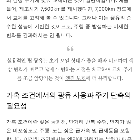
들어, 제조사가 7,500km를 제시했다면, 7,000km 정도에
서 교체를 고려해 볼 수 있습니다. 그러나 이는
광유
의 순
수한 성능에 기반한 것이므로, 주행 중 발생하는 미세한
변화를 간과해서는 안 됩니다.
실용적인 팁
광유
는 초기 오일 상태가 좋을 때와 비교하여 색
상 변화가 빠르고 냄새가 변하는 시점을 체크하여 교체 주기
를 조금 앞당기는 것이
엔진 보호
에 더 유리합니다.
가혹 조건에서의 광유 사용과 주기 단축의
필요성
가혹 조건이란 잦은 공회전, 단거리 반복 주행, 먼지가 많
은 비포장도로 주행, 또는 잦은 급가속 및 급제동을 포함
합니다. 이러한 조건에서는 엔진에 가해지는 부하가 매우