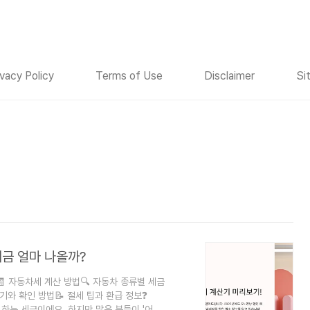
ivacy Policy
Terms of Use
Disclaimer
Si
세금 얼마 나올까?
🧾 자동차세 계산 방법🔍 자동차 종류별 세금
기와 확인 방법📝 절세 팁과 환급 정보❓
하는 세금이에요. 하지만 많은 분들이 '어떻