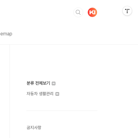
temap
분류 전체보기
자동차 생활관리
공지사항