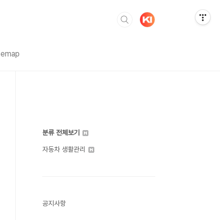
temap
분류 전체보기
자동차 생활관리
공지사항