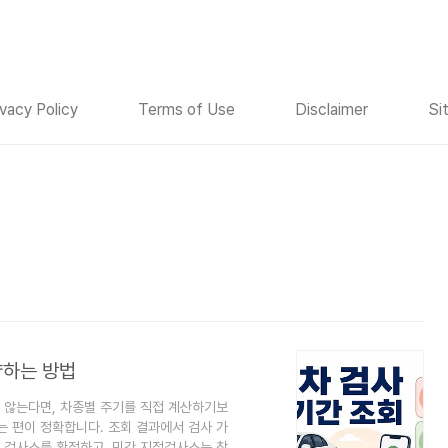
ivacy Policy
Terms of Use
Disclaimer
Si
약하는 방법
 않는다면, 차종별 주기를 직접 계산하기보
 편이 정확합니다. 조회 결과에서 검사 가
 검사소를 확정하고, 민간 지정검사소는 찾