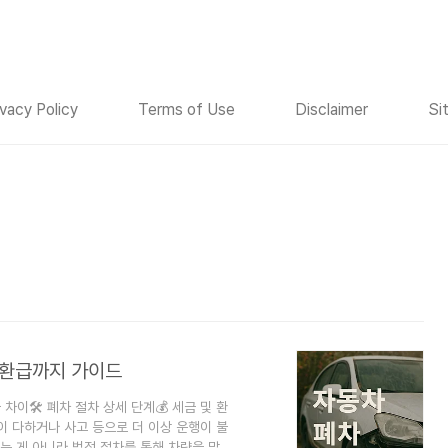
ivacy Policy
Terms of Use
Disclaimer
Si
 환급까지 가이드
차이🛠️ 폐차 절차 상세 단계💰 세금 및 환
명이 다하거나 사고 등으로 더 이상 운행이 불
리는 게 아니라 법적 절차를 통해 차량을 말소