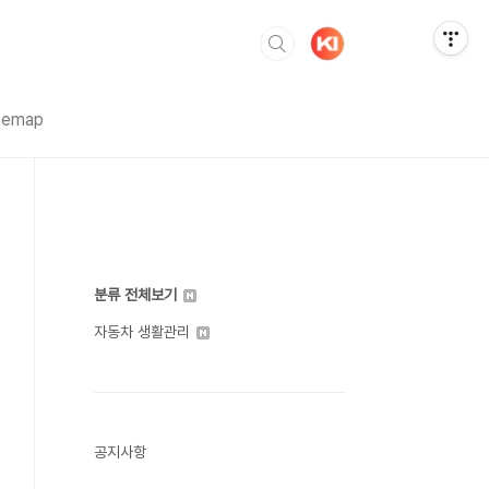
temap
분류 전체보기
자동차 생활관리
공지사항