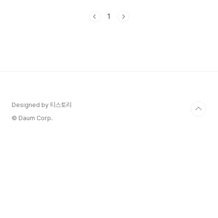
전소마다 제휴된 카드가 다르고, 할인 혜택이나 포
인트 적립률도 달라서 제대로 비교하고 선택해야 손
1
해를 안 봐요. 2025년 현재 전기차 보급이 급속도
로 확대되면서 충전 인프라도 빠르게 발전하고 있어
요. 하지만 카드 종류는 더 복잡해졌죠. 그래서 오늘
은 충전카드의 종류부터 실속 혜택, 발급 방법까지
한 번에 정리해 줄게요! ⚡ 전기차 충전이 편해지면,
이동도 자유로워져요. 특히 집에 완속 충전기가 없
거나, 장거리 운전이 잦다면 카드 하나 잘 골라두..
Designed by 티스토리
© Daum Corp.