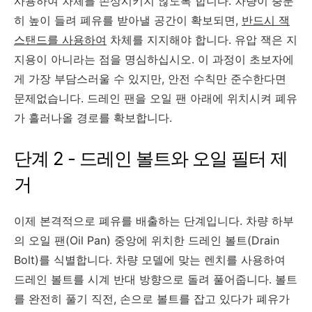
사용하여 차체를 손상시키지 않도록 합니다. 차량이 충분
히 높이 들려 폐유를 받아낼 공간이 확보되면,
반드시 잭
스탠드를 사용하여
차체를 지지해야 합니다. 유압 잭은 지
지용이 아니라는 점을 명심하십시오. 이 과정이 초보자에
게 가장 부담스러울 수 있지만, 안전 수칙만 준수한다면
문제없습니다. 드레인 팬을 오일 팬 아래에 위치시켜 폐유
가 흘러나올 경로를 확보합니다.
단계 2 - 드레인 볼트와 오일 필터 제
거
이제 본격적으로 폐유를 배출하는 단계입니다. 차량 하부
의 오일 팬(Oil Pan) 중앙에 위치한 드레인 볼트(Drain
Bolt)를 식별합니다. 차량 모델에 맞는 렌치를 사용하여
드레인 볼트를 시계 반대 방향으로 돌려 풀어줍니다. 볼트
를 완전히 풀기 직전, 손으로 볼트를 잡고 있다가 폐유가