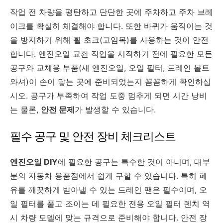
작업 전 차량을 평탄하고 단단한 곳에 주차하고 주차 브레
이크를 확실히 체결해야 합니다. 또한 바퀴가 움직이는 것
을 방지하기 위해 휠 초크(고임목)를 사용하는 것이 안전
합니다. 엔진오일 교환 작업을 시작하기 전에 필요한 모든
공구와 교체용 부품(새 엔진오일, 오일 필터, 드레인 볼트
와셔)이 손이 닿는 곳에 준비되었는지 꼼꼼하게 확인하십
시오. 공구가 부족하여 작업 도중 멈추게 되면 시간 낭비
는 물론,
안전 문제
가 발생할 수 있습니다.
필수 공구 및 안전 장비 체크리스트
엔진오일 DIY
에 필요한 공구는 특수한 것이 아니며, 대부
분의 자동차 용품점에서 쉽게 구할 수 있습니다. 특히 폐
유를 깨끗하게 받아낼 수 있는 드레인 팬은 필수이며, 오
일 필터를 풀고 조이는 데 필요한 전용 오일 필터 렌치 역
시 차량 모델에 맞는 규격으로 준비해야 합니다. 안전 장