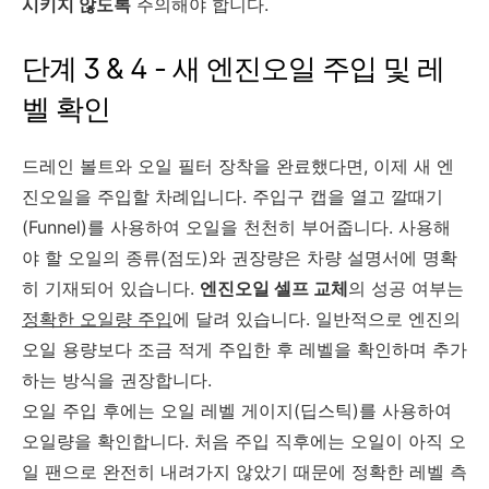
시키지 않도록
주의해야 합니다.
단계 3 & 4 - 새 엔진오일 주입 및 레
벨 확인
드레인 볼트와 오일 필터 장착을 완료했다면, 이제 새 엔
진오일을 주입할 차례입니다. 주입구 캡을 열고 깔때기
(Funnel)를 사용하여 오일을 천천히 부어줍니다. 사용해
야 할 오일의 종류(점도)와 권장량은 차량 설명서에 명확
히 기재되어 있습니다.
엔진오일 셀프 교체
의 성공 여부는
정확한 오일량 주입
에 달려 있습니다. 일반적으로 엔진의
오일 용량보다 조금 적게 주입한 후 레벨을 확인하며 추가
하는 방식을 권장합니다.
오일 주입 후에는 오일 레벨 게이지(딥스틱)를 사용하여
오일량을 확인합니다. 처음 주입 직후에는 오일이 아직 오
일 팬으로 완전히 내려가지 않았기 때문에 정확한 레벨 측