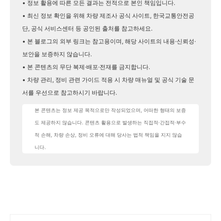
• 정보 활용에 따른 모든 결과는 전적으로 본인 책임입니다.
• 최신 정보 확인을 위해 차량 제조사 공식 사이트, 한국교통안전공
단, 공식 서비스센터 등 공인된 출처를 참고하세요.
• 본 블로그의 외부 링크는 참고용이며, 해당 사이트의 내용·신뢰성·
보안을 보증하지 않습니다.
• 본 콘텐츠의 무단 복제·배포·전재를 금지합니다.
• 차량 관리, 정비 관련 가이드 적용 시 차량 매뉴얼 및 공식 기술 문
서를 우선으로 참고하시기 바랍니다.
본 콘텐츠는 정보 제공 목적으로만 작성되었으며, 어떠한 형태의 보증
도 제공하지 않습니다. 콘텐츠 활용으로 발생하는 직접적·간접적·부수
적 손해, 차량 손상, 정비 오류에 대해 당사는 법적 책임을 지지 않습
니다.