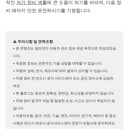
적인
자가 정비 생활
에 큰 도움이 되기를 바라며, 다음 정
비 때까지 안전 운전하시기를 기원합니다.
⚠️ 주의사항 및 면책조항
• 본 콘텐츠는 일반적인 자동차 관리 정보 제공 목적으로 작성되었습
니다.
• 제공된 정보는 전문적인 기술 상담을 대체할 수 없습니다.
• 차량의 상태, 연식, 제조사에 따라 결과가 상이할 수 있습니다.
• 차량 정비 전 반드시 공식 서비스센터 또는 공인 정비소에 상담하
세요.
• 본 블로그는 정보의 정확성, 완전성, 최신성을 보장하지 않습니다.
• 차량 정비 및 DIY 작업 중 발생한 손상, 사고는 당사가 책임지지 않
습니다.
• 자동차보험, 법규, 안전, 기술, 엔진, 타이어, 전기차, 배터리 등 중요
사항은 반드시 제조사·공식서비스센터·전문가·보험사에 문의하세요.