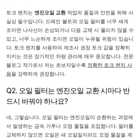
토크 렌치는
엔진오일 교환
작업의 품질과 안전을 위해 사
실상 필수입니다. 드레인 볼트와 오일 필터를 너무 세게
조이면 나사산이 손상되거나 다음 교체 시 풀리지 않을 수
있고, 너무 느슨하게 조이면 오일이 누유될 위험이 있습니
다. 토크 렌치를 사용하여 제조사 권장 토크 값을 정확히
지키는 것은 장기적인 차량 관리에 매우 중요합니다. 전문
블로그 작가로서 저는 초보자일수록
정확한 토크 렌치 사
용
을 강력하게 권장합니다.
Q2. 오일 필터는 엔진오일 교환 시마다 반
드시 바꿔야 하나요?
네, 그렇습니다. 오일 필터는 엔진오일이 순환하는 과정에
서 발생하는 금속 가루나 오염 물질을 포집합니다. 필터를
교체하지 않으면 오일은 새 오일일지라도 오염 물질을 계