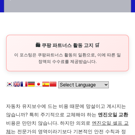
🛍️ 쿠팡 파트너스 활동 고지 🛒
이 포스팅은 쿠팡파트너스 활동의 일환으로, 이에 따른 일
정액의 수수료를 제공받습니다.
자동차 유지보수에 드는 비용 때문에 망설이고 계시지는
않습니까? 특히 주기적으로 교체해야 하는
엔진오일 교환
비용은 만만치 않습니다. 하지만 의외로
엔진오일 셀프 교
체
는 전문가의 영역이라기보다 기본적인 안전 수칙과 정