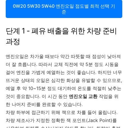
0W20 5W30 5W40 엔진오일 점도별 최적 선택 기
준
단계 1 - 폐유 배출을 위한 차량 준비
과정
엔진오일은 차가울 때보다 약간 따뜻할 때 점성이 낮아져
더 잘 흐릅니다. 따라서 교체 직전에 약 5분 정도 시동을
걸어 엔진을 가볍게 예열하는 것이 좋습니다. 하지만 너무
뜨거운 상태의 오일은 심각한 화상을 유발할 수 있으므로,
예열 후 약 10~15분 정도 대기하여 온도를 적절히 낮추는
것이 중요합니다. 이 시간 동안
엔진오일 교환
작업을 위
한 나머지 준비를 완료할 수 있습니다.
차량 하부에 접근하기 위해 잭으로 차를 들어 올립니다.
차량 제조사가 지정한 정확한 잭 포인트(Jack Point)를