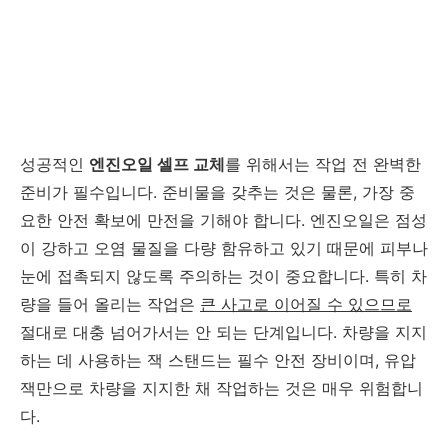
성공적인
엔진오일 셀프 교체
를 위해서는 작업 전 완벽한
준비가 필수입니다. 준비물을 갖추는 것은 물론, 가장 중
요한 안전 확보에 만전을 기해야 합니다. 엔진오일은 점성
이 강하고 오염 물질을 다량 함유하고 있기 때문에 피부나
눈에 접촉되지 않도록 주의하는 것이 중요합니다. 특히 차
량을 들어 올리는 작업은
큰 사고로 이어질 수 있으므로
절대로 대충 넘어가서는 안 되는 단계입니다. 차량을 지지
하는 데 사용하는 잭 스탠드는 필수 안전 장비이며, 유압
잭만으로 차량을 지지한 채 작업하는 것은 매우 위험합니
다.