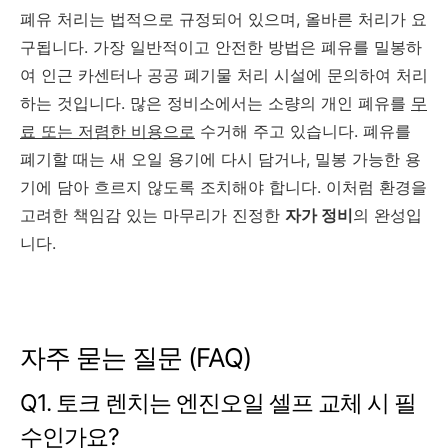
폐유 처리는 법적으로 규정되어 있으며, 올바른 처리가 요
구됩니다. 가장 일반적이고 안전한 방법은 폐유를 밀봉하
여 인근 카센터나 공공 폐기물 처리 시설에 문의하여 처리
하는 것입니다. 많은 정비소에서는 소량의 개인 폐유를
무
료 또는 저렴한 비용으로
수거해 주고 있습니다. 폐유를
폐기할 때는 새 오일 용기에 다시 담거나, 밀봉 가능한 용
기에 담아 흐르지 않도록 조치해야 합니다. 이처럼 환경을
고려한 책임감 있는 마무리가 진정한
자가 정비
의 완성입
니다.
자주 묻는 질문 (FAQ)
Q1. 토크 렌치는 엔진오일 셀프 교체 시 필
수인가요?