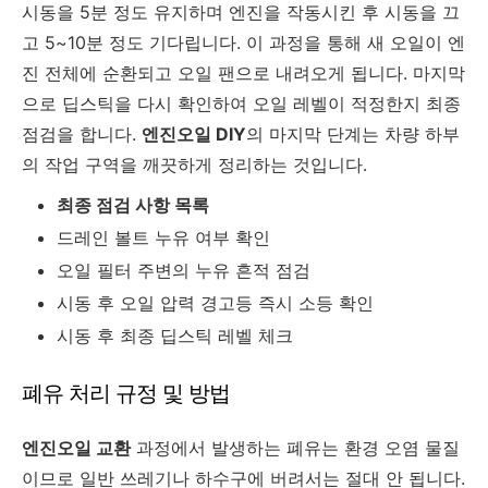
시동을 5분 정도 유지하며 엔진을 작동시킨 후 시동을 끄
고 5~10분 정도 기다립니다. 이 과정을 통해 새 오일이 엔
진 전체에 순환되고 오일 팬으로 내려오게 됩니다. 마지막
으로 딥스틱을 다시 확인하여 오일 레벨이 적정한지 최종
점검을 합니다.
엔진오일 DIY
의 마지막 단계는 차량 하부
의 작업 구역을 깨끗하게 정리하는 것입니다.
최종 점검 사항 목록
드레인 볼트 누유 여부 확인
오일 필터 주변의 누유 흔적 점검
시동 후 오일 압력 경고등 즉시 소등 확인
시동 후 최종 딥스틱 레벨 체크
폐유 처리 규정 및 방법
엔진오일 교환
과정에서 발생하는 폐유는 환경 오염 물질
이므로 일반 쓰레기나 하수구에 버려서는 절대 안 됩니다.