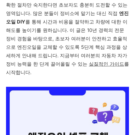
확한 절차만 숙지한다면 초보자도 충분히 도전할 수 있는
영역입니다. 많은 분들이 정비소에 맡기는 대신 직접
엔진
오일 DIY
를 통해 시간과 비용을 절약하고 차량에 대한 이
해도를 높이기를 원하십니다. 이 글은 10년 경력의 전문
정비 경험을 바탕으로, 초보자 여러분이 안전하고 효율적
으로 엔진오일을 교체할 수 있도록 5단계 핵심 과정을 상
세하게 안내해 드립니다. 지금부터 여러분의 자동차 자가
정비 능력을 한 단계 끌어올릴 수 있는
실질적인 가이드
를
시작합니다.