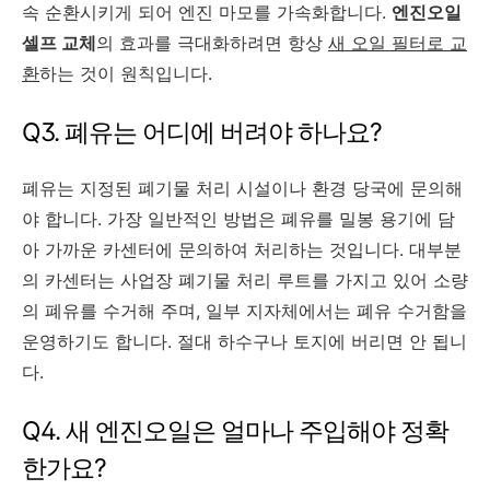
속 순환시키게 되어 엔진 마모를 가속화합니다.
엔진오일
셀프 교체
의 효과를 극대화하려면 항상
새 오일 필터로 교
환
하는 것이 원칙입니다.
Q3. 폐유는 어디에 버려야 하나요?
폐유는 지정된 폐기물 처리 시설이나 환경 당국에 문의해
야 합니다. 가장 일반적인 방법은 폐유를 밀봉 용기에 담
아 가까운 카센터에 문의하여 처리하는 것입니다. 대부분
의 카센터는 사업장 폐기물 처리 루트를 가지고 있어 소량
의 폐유를 수거해 주며, 일부 지자체에서는 폐유 수거함을
운영하기도 합니다. 절대 하수구나 토지에 버리면 안 됩니
다.
Q4. 새 엔진오일은 얼마나 주입해야 정확
한가요?