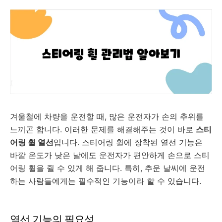
겨울철에 차량을 운전할 때, 많은 운전자가 손의 추위를
느끼곤 합니다. 이러한 문제를 해결해주는 것이 바로
스티
어링 휠 열선
입니다. 스티어링 휠에 장착된 열선 기능은
바깥 온도가 낮은 날에도 운전자가 편안하게 손으로 스티
어링 휠을 쥘 수 있게 해 줍니다. 특히, 추운 날씨에 운전
하는 사람들에게는 필수적인 기능이라 할 수 있습니다.
열선 기능의 필요성