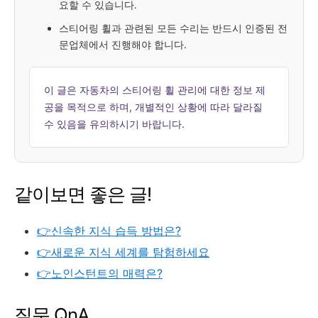
요할 수 있습니다.
스티어링 휠과 관련된 모든 수리는 반드시 인증된 전
문업체에서 진행해야 합니다.
이 글은 자동차의 스티어링 휠 관리에 대한 정보 제
공을 목적으로 하며, 개별적인 상황에 따라 달라질
수 있음을 유의하시기 바랍니다.
같이보면 좋은 글!
👉신속한 지식 습득 방법은?
👉새로운 지식 세계를 탐험하세요
👉노인스턴트의 매력은?
질문 QnA