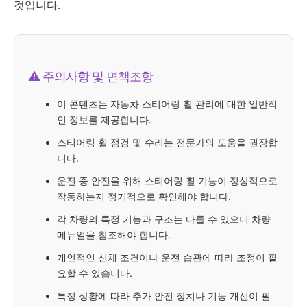
것입니다.
⚠️ 주의사항 및 면책조항
이 콘텐츠는 자동차 스티어링 휠 관리에 대한 일반적
인 정보를 제공합니다.
스티어링 휠 점검 및 수리는 전문가의 도움을 권장합
니다.
운전 중 안전을 위해 스티어링 휠 기능이 정상적으로
작동하는지 정기적으로 확인해야 합니다.
각 차량의 특정 기능과 구조는 다를 수 있으니 차량
메뉴얼을 참조해야 합니다.
개인적인 신체 조건이나 운전 습관에 따라 조정이 필
요할 수 있습니다.
특정 상황에 따라 추가 안전 장치나 기능 개선이 필