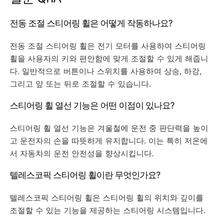
전동 조절 스티어링 휠은 어떻게 작동하나요?
전동 조절 스티어링 휠은 전기 모터를 사용하여 스티어링
휠을 사용자의 키와 편안함에 맞게 조절할 수 있게 해줍니
다. 일반적으로 버튼이나 스위치를 사용하여 상승, 하강,
그리고 앞 또는 뒤로 조절할 수 있습니다.
스티어링 휠 열선 기능은 어떤 이점이 있나요?
스티어링 휠 열선 기능은 겨울철에 운전 중 판단력을 높이
고 운전자의 손을 따뜻하게 유지합니다. 이는 특히 저온에
서 자동차의 운전 안전성을 향상시킵니다.
텔레스코픽 스티어링 휠이란 무엇인가요?
텔레스코픽 스티어링 휠은 스티어링 휠의 위치와 깊이를
조절할 수 있는 기능을 제공하는 스티어링 시스템입니다.