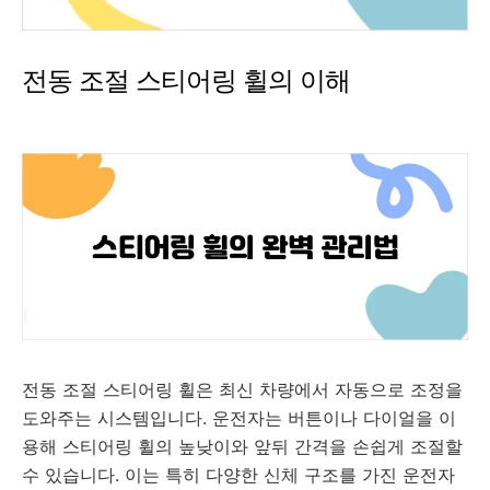
전동 조절 스티어링 휠의 이해
전동 조절 스티어링 휠은 최신 차량에서 자동으로 조정을
도와주는 시스템입니다. 운전자는 버튼이나 다이얼을 이
용해 스티어링 휠의 높낮이와 앞뒤 간격을 손쉽게 조절할
수 있습니다. 이는 특히 다양한 신체 구조를 가진 운전자