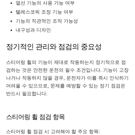
열선 기능의 사용 가능 여부
텔레스코픽 조정 기능 여부
기능의 직관적인 조작 가능성
내구성과 디자인
정기적인 관리와 점검의 중요성
스티어링 휠의 기능이 제대로 작동하는지 정기적으로 점
검하는 것은 안전한 운전의 필수 조건입니다. 기능이 고장
나거나 작동하지 않을 경우, 운전자가 이를 즉시 인식하기
어려울 수 있으므로, 문제를 예방할 수 있는 정기 점검은
반드시 필요합니다.
스티어링 휠 점검 항목
스티어링 휠 점검 시 고려해야 할 주요 항목: