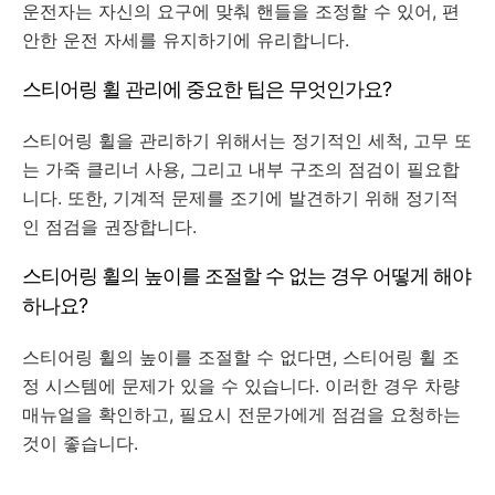
운전자는 자신의 요구에 맞춰 핸들을 조정할 수 있어, 편
안한 운전 자세를 유지하기에 유리합니다.
스티어링 휠 관리에 중요한 팁은 무엇인가요?
스티어링 휠을 관리하기 위해서는 정기적인 세척, 고무 또
는 가죽 클리너 사용, 그리고 내부 구조의 점검이 필요합
니다. 또한, 기계적 문제를 조기에 발견하기 위해 정기적
인 점검을 권장합니다.
스티어링 휠의 높이를 조절할 수 없는 경우 어떻게 해야
하나요?
스티어링 휠의 높이를 조절할 수 없다면, 스티어링 휠 조
정 시스템에 문제가 있을 수 있습니다. 이러한 경우 차량
매뉴얼을 확인하고, 필요시 전문가에게 점검을 요청하는
것이 좋습니다.