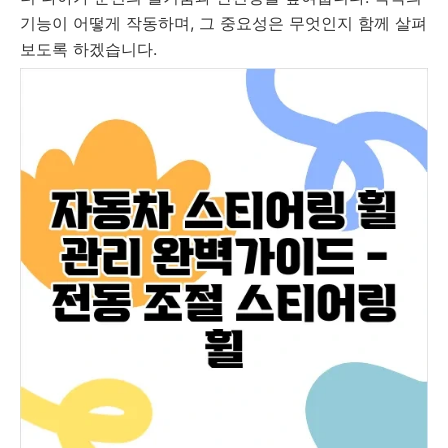
기능이 어떻게 작동하며, 그 중요성은 무엇인지 함께 살펴
보도록 하겠습니다.