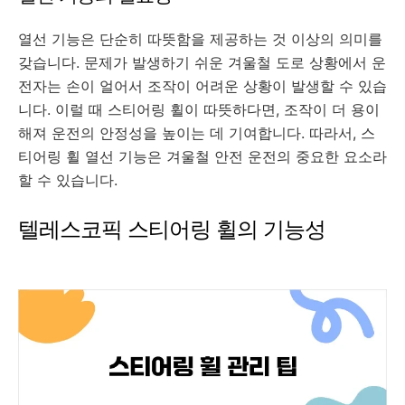
열선 기능은 단순히 따뜻함을 제공하는 것 이상의 의미를
갖습니다. 문제가 발생하기 쉬운 겨울철 도로 상황에서 운
전자는 손이 얼어서 조작이 어려운 상황이 발생할 수 있습
니다. 이럴 때 스티어링 휠이 따뜻하다면, 조작이 더 용이
해져 운전의 안정성을 높이는 데 기여합니다. 따라서, 스
티어링 휠 열선 기능은 겨울철 안전 운전의 중요한 요소라
할 수 있습니다.
텔레스코픽 스티어링 휠의 기능성