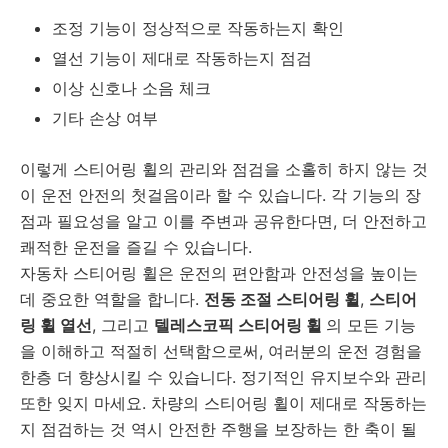
조정 기능이 정상적으로 작동하는지 확인
열선 기능이 제대로 작동하는지 점검
이상 신호나 소음 체크
기타 손상 여부
이렇게 스티어링 휠의 관리와 점검을 소홀히 하지 않는 것
이 운전 안전의 첫걸음이라 할 수 있습니다. 각 기능의 장
점과 필요성을 알고 이를 주변과 공유한다면, 더 안전하고
쾌적한 운전을 즐길 수 있습니다.
자동차 스티어링 휠은 운전의 편안함과 안전성을 높이는
데 중요한 역할을 합니다.
전동 조절 스티어링 휠
,
스티어
링 휠 열선
, 그리고
텔레스코픽 스티어링 휠
의 모든 기능
을 이해하고 적절히 선택함으로써, 여러분의 운전 경험을
한층 더 향상시킬 수 있습니다. 정기적인 유지보수와 관리
또한 잊지 마세요. 차량의 스티어링 휠이 제대로 작동하는
지 점검하는 것 역시 안전한 주행을 보장하는 한 축이 될