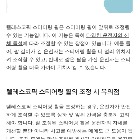
텔레스코픽 스티어링 휠은 스티어링 휠이 앞뒤로 조정될
수 있는 기능입니다. 이 기능은 특히
다양한 운전자의 신
체 특성
에 따라 조절할 수 있는 장점이 있습니다. 예를 들
어, 팔 길이가 긴 운전자는 스티어링 휠을 더 멀리 위치시
켜 조작할 수 있고, 반대로 짧은 팔을 가진 운전자는 스티
어링 휠을 더욱 가까이 위치시킬 수 있습니다.
텔레스코픽 스티어링 휠의 조정 시 유의점
텔레스코픽 스티어링 휠을 조정하는 경우, 운전자가 안전
하게 조작할 수 있도록 상하 및 앞뒤 간격을 충분히 고려
해야 합니다. 잘 조정된 스티어링 휠은 운전자의 자세를
개선할 뿐만 아니라 사고를 예방하는 데에도 큰 도움이 됩
니다. 조정 후에는 항상 조정된 위치가 안정적으로 유지되