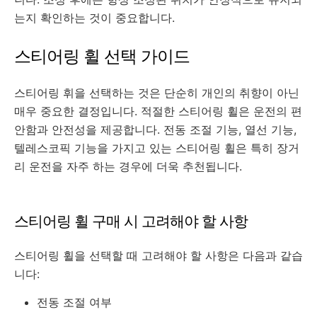
는지 확인하는 것이 중요합니다.
스티어링 휠 선택 가이드
스티어링 휘을 선택하는 것은 단순히 개인의 취향이 아닌
매우 중요한 결정입니다. 적절한 스티어링 휠은 운전의 편
안함과 안전성을 제공합니다. 전동 조절 기능, 열선 기능,
텔레스코픽 기능을 가지고 있는 스티어링 휠은 특히 장거
리 운전을 자주 하는 경우에 더욱 추천됩니다.
스티어링 휠 구매 시 고려해야 할 사항
스티어링 휠을 선택할 때 고려해야 할 사항은 다음과 같습
니다:
전동 조절 여부