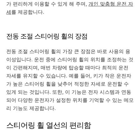
가 편리하게 이용할 수 있게 해 주며,
개인 맞춤형 운전 자
세
를 제공합니다.
전동 조절 스티어링 휠의 장점
전동 조절 스티어링 휠의 가장 큰 장점은 바로 사용의 용
이성입니다. 운전 중에 스티어링 휠의 위치를 조정하는 것
이 간편해지며, 매번 차량에 탑승할 때마다 최적의 운전
자세를 유지할 수 있습니다. 예를 들어, 키가 작은 운전자
가 높은 스티어링 휠을 낮추어 적정한 자세로 운전할 수
있게 되는 것입니다. 또한, 이 기능은 전자 시스템과 연동
되어 다양한 운전자가 설정한 위치를 기억할 수 있는 메모
리 기능도 제공합니다.
스티어링 휠 열선의 편리함