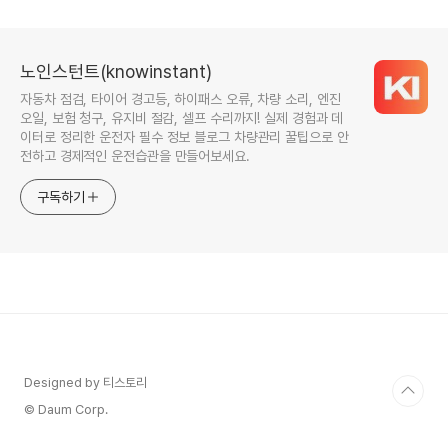
노인스턴트(knowinstant)
자동차 점검, 타이어 경고등, 하이패스 오류, 차량 소리, 엔진
오일, 보험 청구, 유지비 절감, 셀프 수리까지! 실제 경험과 데
이터로 정리한 운전자 필수 정보 블로그 차량관리 꿀팁으로 안
전하고 경제적인 운전습관을 만들어보세요.
구독하기
Designed by 티스토리
© Daum Corp.